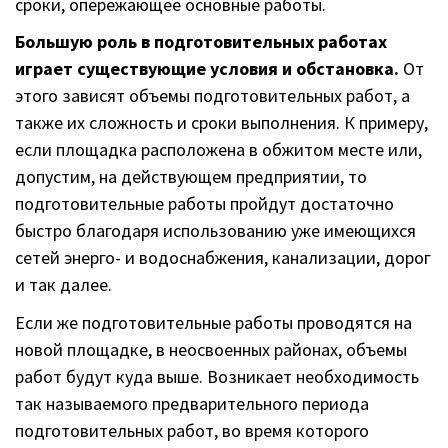
сроки, опережающее основные работы.
Большую роль в подготовительных работах
играет существующие условия и обстановка.
От
этого зависят объемы подготовительных работ, а
также их сложность и сроки выполнения. К примеру,
если площадка расположена в обжитом месте или,
допустим, на действующем предприятии, то
подготовительные работы пройдут достаточно
быстро благодаря использованию уже имеющихся
сетей энерго- и водоснабжения, канализации, дорог
и так далее.
Если же подготовительные работы проводятся на
новой площадке, в неосвоенных районах, объемы
работ будут куда выше. Возникает необходимость
так называемого предварительного периода
подготовительных работ, во время которого