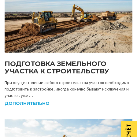
ПОДГОТОВКА ЗЕМЕЛЬНОГО
УЧАСТКА К СТРОИТЕЛЬСТВУ
При осуществлении любого строительства участок необходимо
подготовить к застройке, иногда конечно бывают исключения и
участок уже …
ДОПОЛНИТЕЛЬНО