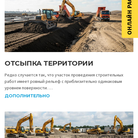
ОНЛАЙН РАСЧЁТ
ОТСЫПКА ТЕРРИТОРИИ
Редко случается так, что участок проведения строительных
работ имеет ровный рельеф с приблизительно одинаковым
уровнем поверхности. …
ДОПОЛНИТЕЛЬНО