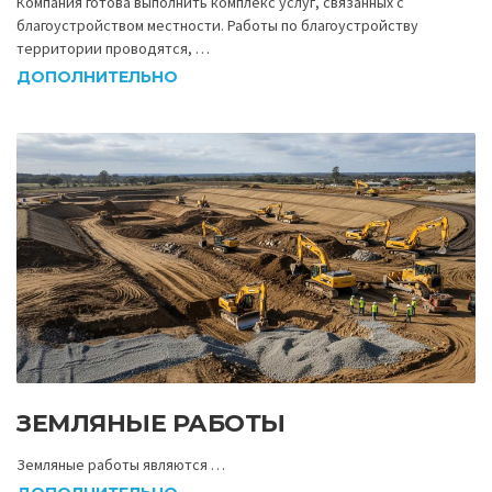
Компания готова выполнить комплекс услуг, связанных с
благоустройством местности. Работы по благоустройству
территории проводятся, …
ДОПОЛНИТЕЛЬНО
ЗЕМЛЯНЫЕ РАБОТЫ
Земляные работы являются …