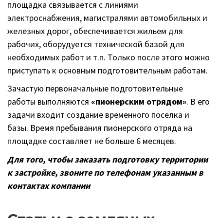
площадка связывается с линиями
электроснабжения, магистралями автомобильных и
железных дорог, обеспечивается жильем для
рабочих, оборудуется технической базой для
необходимых работ и т.п. Только после этого можно
приступать к основным подготовительным работам.
Зачастую первоначальные подготовительные
работы выполняются
«пионерским отрядом»
. В его
задачи входит создание временного поселка и
базы. Время пребывания пионерского отряда на
площадке составляет не больше 6 месяцев.
Для того, чтобы заказать подготовку территории
к застройке, звоните по телефонам указанным в
контактах компании