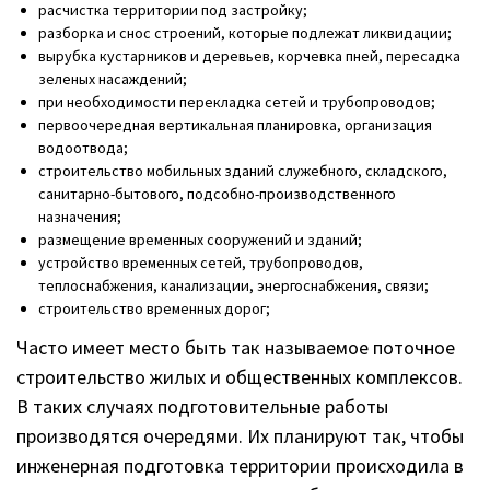
расчистка территории под застройку;
разборка и снос строений, которые подлежат ликвидации;
вырубка кустарников и деревьев, корчевка пней, пересадка
зеленых насаждений;
при необходимости перекладка сетей и трубопроводов;
первоочередная вертикальная планировка, организация
водоотвода;
строительство мобильных зданий служебного, складского,
санитарно-бытового, подсобно-производственного
назначения;
размещение временных сооружений и зданий;
устройство временных сетей, трубопроводов,
теплоснабжения, канализации, энергоснабжения, связи;
строительство временных дорог;
Часто имеет место быть так называемое поточное
строительство жилых и общественных комплексов.
В таких случаях подготовительные работы
производятся очередями. Их планируют так, чтобы
инженерная подготовка территории происходила в