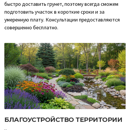
быстро доставить грунет, поэтому всегда сможем
подготовить участок в короткие сроки и за
умеренную плату. Консультации предоставляются
совершенно бесплатно.
БЛАГОУСТРОЙСТВО ТЕРРИТОРИИ