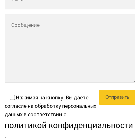
Нажимая на кнопку, Вы даете
согласие на обработку персональных
данных в соответствии с
политикой конфиденциальности
.