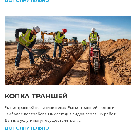
ДОПОЛНИТЕЛЬНО
КОПКА ТРАНШЕЙ
Рытье траншей по низким ценам Рытье траншей – один из
наиболее востребованных сегодня видов земляных работ.
Данные услуги могут осуществляться …
ДОПОЛНИТЕЛЬНО