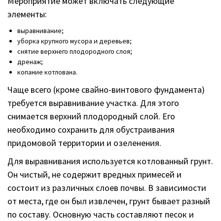
Мероприятие может включать следующие
элементы:
выравнивание;
уборка крупного мусора и деревьев;
снятие верхнего плодородного слоя;
дренаж;
копание котлована.
Чаще всего (кроме свайно-винтового фундамента)
требуется выравнивание участка. Для этого
снимается верхний плодородный слой. Его
необходимо сохранить для обустраивания
придомовой территории и озеленения.
Для выравнивания используется котлованный грунт.
Он чистый, не содержит вредных примесей и
состоит из различных слоев почвы. В зависимости
от места, где он был извлечен, грунт бывает разный
по составу. Основную часть составляют песок и