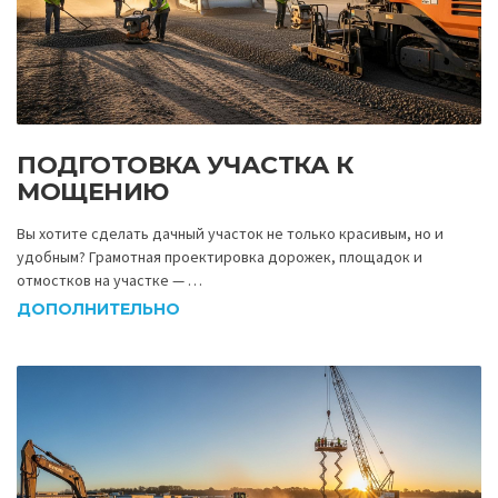
ПОДГОТОВКА УЧАСТКА К
МОЩЕНИЮ
Вы хотите сделать дачный участок не только красивым, но и
удобным? Грамотная проектировка дорожек, площадок и
отмостков на участке — …
ДОПОЛНИТЕЛЬНО