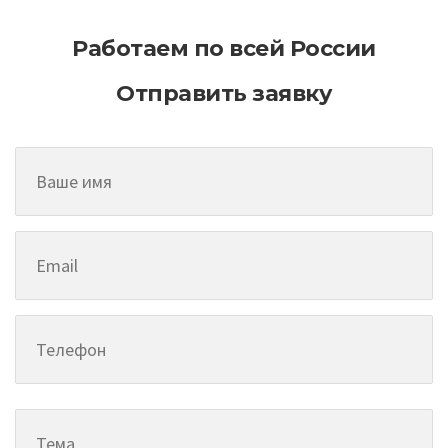
Работаем по всей России
Отправить заявку