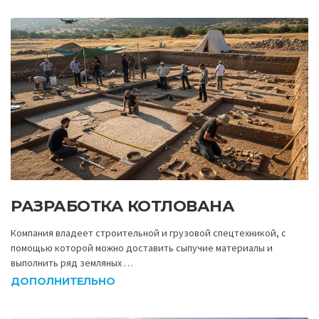
РАЗРАБОТКА КОТЛОВАНА
Компания владеет строительной и грузовой спецтехникой, с
помощью которой можно доставить сыпучие материалы и
выполнить ряд земляных …
ДОПОЛНИТЕЛЬНО