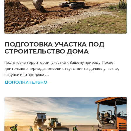
ПОДГОТОВКА УЧАСТКА ПОД
СТРОИТЕЛЬСТВО ДОМА
Подготовка территории, участка к Вашему приезду. После
длительного периода времени отсутствия на дачном участке,
покупки или продажи …
ДОПОЛНИТЕЛЬНО