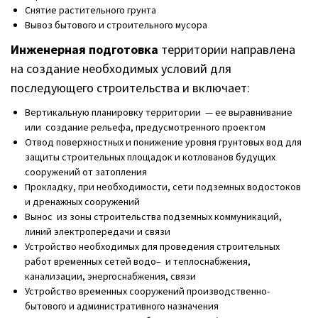
Снятие растительного грунта
Вывоз бытового и строительного мусора
Инженерная подготовка
территории направлена
на создание необходимых условий для
последующего строительства и включает:
Вертикальную планировку территории — ее выравнивание
или создание рельефа, предусмотренного проектом
Отвод поверхностных и понижение уровня грунтовых вод для
защиты строительных площадок и котлованов будущих
сооружений от затопления
Прокладку, при необходимости, сети подземных водостоков
и дренажных сооружений
Вынос из зоны строительства подземных коммуникаций,
линий электропередачи и связи
Устройство необходимых для проведения строительных
работ временных сетей водо– и теплоснабжения,
канализации, энергоснабжения, связи
Устройство временных сооружений производственно-
бытового и административного назначения