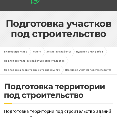
Подготовка участков
под строительство
Благоустройство
Услуги
Земляные работы
Нулевой цикл работ
Подготовительные работы в строительстве
Подготовка территории к строительству
Подготовка участков под строительство
Подготовка территории
под строительство
Подготовка территории под строительство зданий