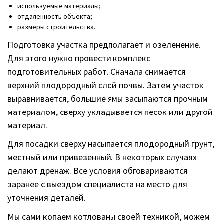
используемые материалы;
отдаленность объекта;
размеры строительства.
Подготовка участка предполагает и озеленение.
Для этого нужно провести комплекс
подготовительных работ. Сначала снимается
верхний плодородный слой почвы. Затем участок
выравнивается, большие ямы засыпаются прочным
материалом, сверху укладывается песок или другой
материал.
Для посадки сверху насыпается плодородный грунт,
местный или привезенный. В некоторых случаях
делают дренаж. Все условия обговариваются
заранее с выездом специалиста на место для
уточнения деталей.
Мы сами копаем котлованы своей техникой, можем