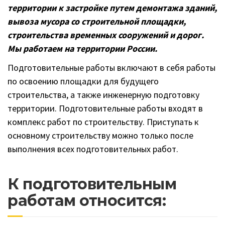
территории к застройке путем демонтажа зданий,
вывоза мусора со строительной площадки,
строительства временных сооружений и дорог.
Мы работаем на территории России.
Подготовительные работы включают в себя работы
по освоению площадки для будущего
строительства, а также инженерную подготовку
территории. Подготовительные работы входят в
комплекс работ по строительству. Приступать к
основному строительству можно только после
выполнения всех подготовительных работ.
К подготовительным
работам относится: