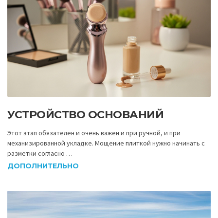
УСТРОЙСТВО ОСНОВАНИЙ
Этот этап обязателен и очень важен и при ручной, и при
механизированной укладке. Мощение плиткой нужно начинать с
разметки согласно …
ДОПОЛНИТЕЛЬНО