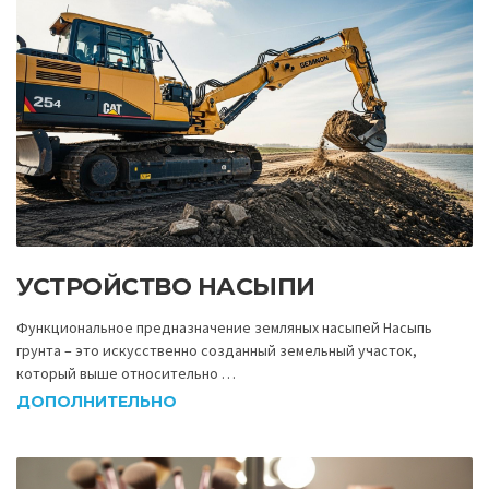
УСТРОЙСТВО НАСЫПИ
Функциональное предназначение земляных насыпей Насыпь
грунта – это искусственно созданный земельный участок,
который выше относительно …
ДОПОЛНИТЕЛЬНО