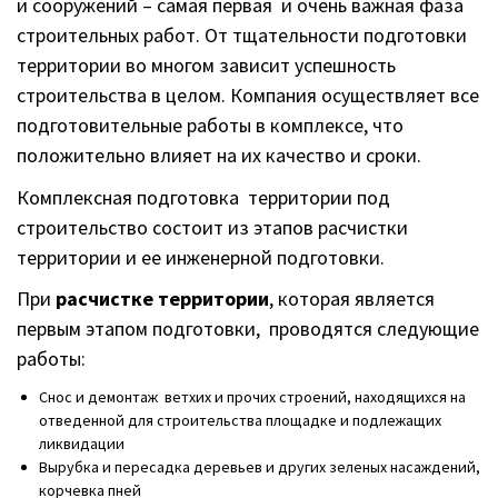
и сооружений – самая первая и очень важная фаза
строительных работ. От тщательности подготовки
территории во многом зависит успешность
строительства в целом. Компания осуществляет все
подготовительные работы в комплексе, что
положительно влияет на их качество и сроки.
Комплексная подготовка территории под
строительство состоит из этапов расчистки
территории и ее инженерной подготовки.
При
расчистке территории
, которая является
первым этапом подготовки, проводятся следующие
работы:
Снос и демонтаж ветхих и прочих строений, находящихся на
отведенной для строительства площадке и подлежащих
ликвидации
Вырубка и пересадка деревьев и других зеленых насаждений,
корчевка пней