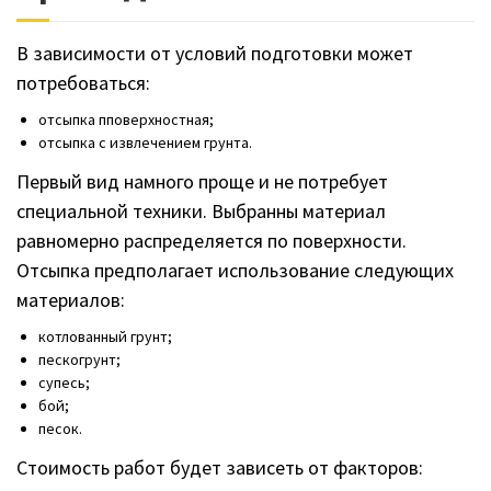
В зависимости от условий подготовки может
потребоваться:
отсыпка пповерхностная;
отсыпка с извлечением грунта.
Первый вид намного проще и не потребует
специальной техники. Выбранны материал
равномерно распределяется по поверхности.
Отсыпка предполагает использование следующих
материалов:
котлованный грунт;
пескогрунт;
супесь;
бой;
песок.
Стоимость работ будет зависеть от факторов: