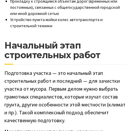
Прокладку к строящимся объектам дорог (временных или
постоянных), связанных с общегосударственной городской
или иной дорожной сетью
Устройство пункта мойки колес автотранспорта и
строительной техники
Начальный этап
строительных работ
Подготовка участка — это начальный этап
строительных работ и последний — для зачистки
участка от мусора. Первым делом нужно выбрать
грамотных специалистов, которые изучат состав
грунта, другие особенности этой местности (климат
и пр.). Такой комплексный подход обеспечит
качественную подготовку.