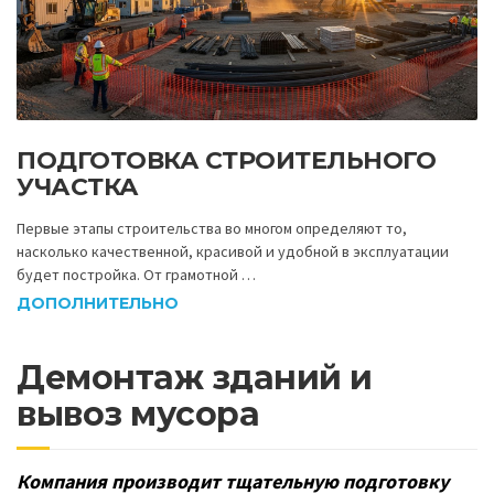
ПОДГОТОВКА СТРОИТЕЛЬНОГО
УЧАСТКА
Первые этапы строительства во многом определяют то,
насколько качественной, красивой и удобной в эксплуатации
будет постройка. От грамотной …
ДОПОЛНИТЕЛЬНО
Демонтаж зданий и
вывоз мусора
Компания производит тщательную подготовку