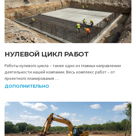
НУЛЕВОЙ ЦИКЛ РАБОТ
Работы нулевого цикла – также одно из главных направлении
деятельности нашей компании. Весь комплекс работ – от
проектного планирования …
ДОПОЛНИТЕЛЬНО