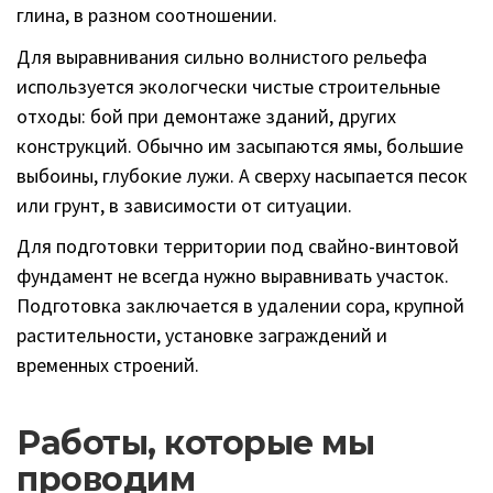
глина, в разном соотношении.
Для выравнивания сильно волнистого рельефа
используется экологчески чистые строительные
отходы: бой при демонтаже зданий, других
конструкций. Обычно им засыпаются ямы, большие
выбоины, глубокие лужи. А сверху насыпается песок
или грунт, в зависимости от ситуации.
Для подготовки территории под свайно-винтовой
фундамент не всегда нужно выравнивать участок.
Подготовка заключается в удалении сора, крупной
растительности, установке заграждений и
временных строений.
Работы, которые мы
проводим