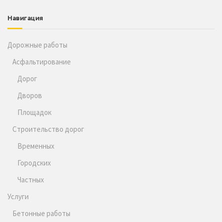
Навигация
Дорожные работы
Асфальтирование
Дорог
Дворов
Площадок
Строительство дорог
Временных
Городских
Частных
Услуги
Бетонные работы