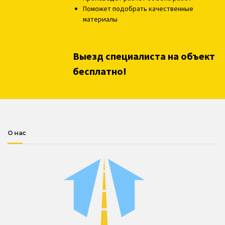
Поможет подобрать качественные
материалы
Выезд специалиста на объект
бесплатно!
О нас