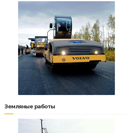
Земляные работы