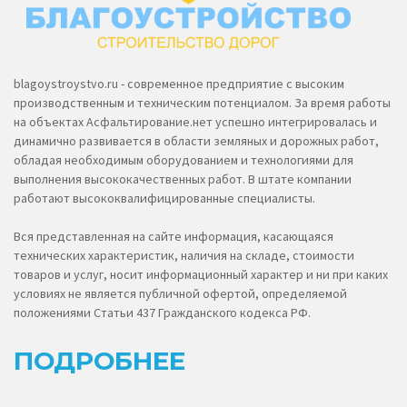
blagoystroystvo.ru - современное предприятие с высоким
производственным и техническим потенциалом. За время работы
на объектах Асфальтирование.нет успешно интегрировалась и
динамично развивается в области земляных и дорожных работ,
обладая необходимым оборудованием и технологиями для
выполнения высококачественных работ. В штате компании
работают высококвалифицированные специалисты.
Вся представленная на сайте информация, касающаяся
технических характеристик, наличия на складе, стоимости
товаров и услуг, носит информационный характер и ни при каких
условиях не является публичной офертой, определяемой
положениями Статьи 437 Гражданского кодекса РФ.
ПОДРОБНЕЕ