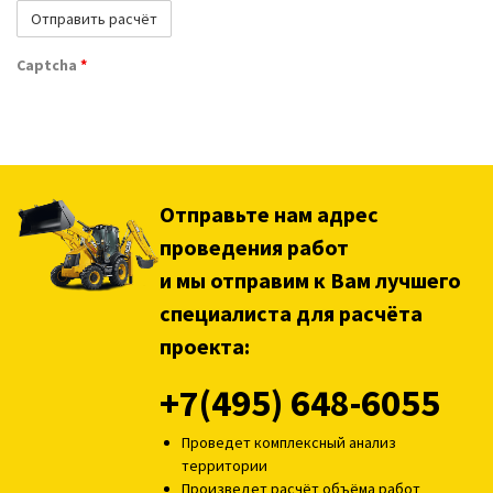
Captcha
*
Отправьте нам адрес
проведения работ
и мы отправим к Вам лучшего
специалиста для расчёта
проекта:
+7(495) 648-6055
Проведет комплексный анализ
территории
Произведет расчёт объёма работ