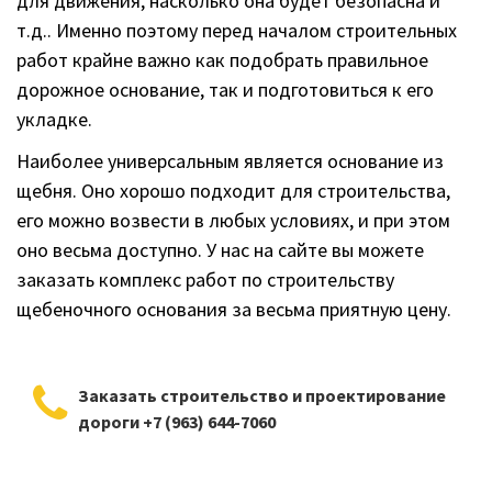
для движения, насколько она будет безопасна и
т.д.. Именно поэтому перед началом строительных
работ крайне важно как подобрать правильное
дорожное основание, так и подготовиться к его
укладке.
Наиболее универсальным является основание из
щебня. Оно хорошо подходит для строительства,
его можно возвести в любых условиях, и при этом
оно весьма доступно. У нас на сайте вы можете
заказать комплекс работ по строительству
щебеночного основания за весьма приятную цену.
Заказать строительство и проектирование
дороги +7 (963) 644-7060