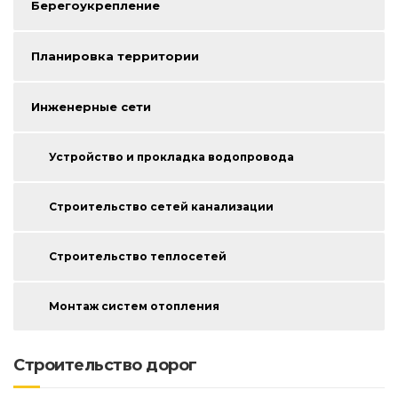
Берегоукрепление
Планировка территории
Инженерные сети
Устройство и прокладка водопровода
Строительство сетей канализации
Строительство теплосетей
Монтаж систем отопления
Строительство дорог