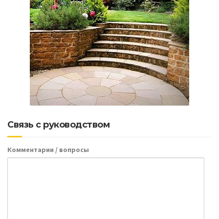
Связь с руководством
Комментарии / вопросы