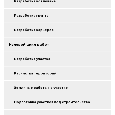
Разработка котлована
Разработка грунта
Разработка карьеров
Нулевой цикл работ
Разработка участка
Расчистка территорий
Земляные работы на участке
Подготовка участков под строительство