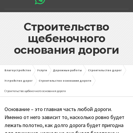
Строительство
щебеночного
основания дороги
Благоустройство
Услуги
Дорожные работы
Строительство дорог
Устройство дорог
Строительство основания дороги
Строительство щебеночного основания дороги
Основание – это главная часть любой дороги.
Именно от него зависит то, насколько ровно будет
лежать полотно, как долго дорога будет пригодна