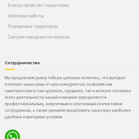
Благоустройство территории
Земляные работы
Планировка территории
Сыпучие нерудные материалы
Сотрудничество
Мы предлагаем рынку гибкую ценовую политику, что выгодно
отличает наши цены от цен конкурентов, позволяя нам
заинтересовать как крупного, среднего, так и мелкого оптовика.
Успех деятельности нашей компании определяется
профессиональным, энергичным и сплоченным коллективом
сотрудников, а также умением предложить заказчику наиболее
удобные и выгодные условия.