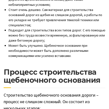
неблагоприятных условиях;
Стоит очень дешево. Сам материал для строительства
оснований дорог из щебня не слишком дорогой, а работы по
его укладке не требуют привлечения тяжелой техники или
специалистов;
Подходит для строительства всех типов дорог. С его помощью
можно без труда возвести временную, асфальтированную или
даже бетонную дорогу;
Может быть улучшено. Щебеночное основание при
необходимости может быть дополнено различными
коммуникациями или усилено вставками.
Процесс строительства
щебеночного основания
Строительство щебеночного основания дороги –
процесс не слишком сложный. Он состоит из
нескольких этапов: