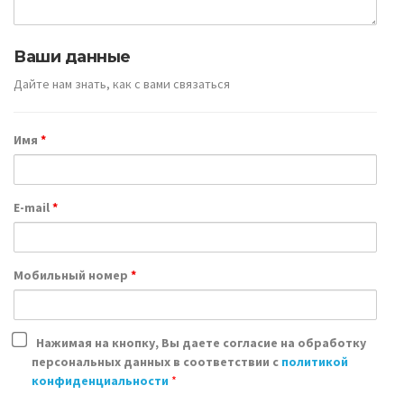
Ваши данные
Дайте нам знать, как с вами связаться
Имя
*
E-mail
*
Мобильный номер
*
Нажимая на кнопку, Вы даете согласие на обработку
персональных данных в соответствии с
политикой
конфиденциальности
*