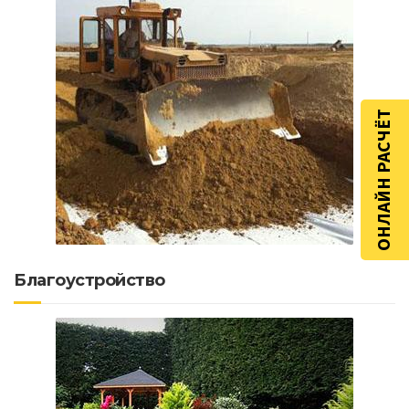
ОНЛАЙН РАСЧЁТ
Благоустройство