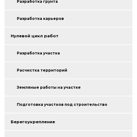
Разработка грунта
Разработка карьеров
Нулевой цикл работ
Разработка участка
Расчистка территорий
Земляные работы на участке
Подготовка участков под строительство
Берегоукрепление