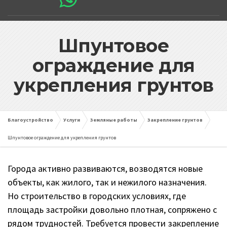
Шпунтовое
ограждение для
укрепления грунтов
Благоустройство
Услуги
Земляные работы
Закрепление грунтов
Шпунтовое ограждение для укрепления грунтов
Города активно развиваются, возводятся новые
объекты, как жилого, так и нежилого назначения.
Но строительство в городских условиях, где
площадь застройки довольно плотная, сопряжено с
рядом трудностей. Требуется провести закрепление