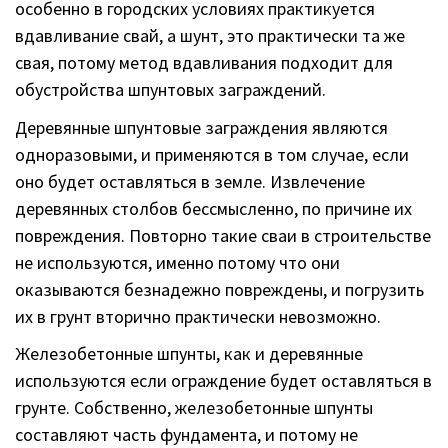
особенно в городских условиях практикуется
вдавливание свай, а шунт, это практически та же
свая, потому метод вдавливания подходит для
обустройства шпунтовых заграждений.
Деревянные шпунтовые заграждения являются
одноразовыми, и применяются в том случае, если
оно будет оставляться в земле. Извлечение
деревянных столбов бессмысленно, по причине их
повреждения. Повторно такие сваи в строительстве
не используются, именно потому что они
оказываются безнадежно повреждены, и погрузить
их в грунт вторично практически невозможно.
Железобетонные шпунты, как и деревянные
используются если ограждение будет оставляться в
грунте. Собственно, железобетонные шпунты
составляют часть фундамента, и потому не