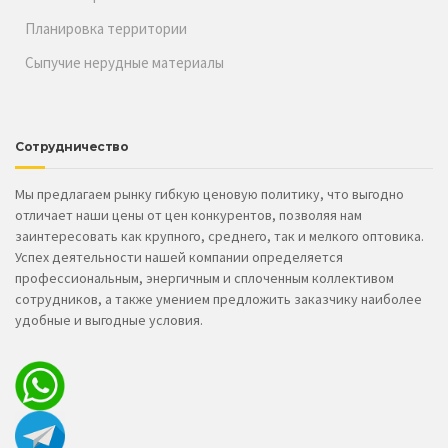
Планировка территории
Сыпучие нерудные материалы
Сотрудничество
Мы предлагаем рынку гибкую ценовую политику, что выгодно
отличает наши цены от цен конкурентов, позволяя нам
заинтересовать как крупного, среднего, так и мелкого оптовика.
Успех деятельности нашей компании определяется
профессиональным, энергичным и сплоченным коллективом
сотрудников, а также умением предложить заказчику наиболее
удобные и выгодные условия.