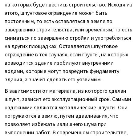
на которых будет вестись строительство. Исходя из
этого, шпунтовое ограждение может быть
постоянным, то есть оставляться в земле по
завершению строительства, или временным, то есть
сниматься по завершению стройки и употребляться
на других площадках. Оставляется шпунтовое
ограждение в тех случаях, если грунты, на которых
возводится здание изобилуют внутренними
водами, которые могут повредить фундаменту
здания, а значит сделать его уязвимым.
В зависимости от материала, из которого сделан
шпунт, зависит его эксплуатационный срок. Самыми
надежными являются металлические шпунты. Они
погружаются в землю, путем вдавливания, что
позволяет избежать излишнего шума при
выполнении работ. В современном строительстве,