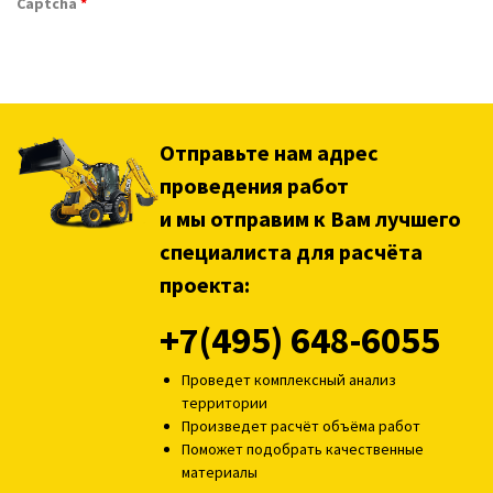
Captcha
*
Отправьте нам адрес
проведения работ
и мы отправим к Вам лучшего
специалиста для расчёта
проекта:
+7(495) 648-6055
Проведет комплексный анализ
территории
Произведет расчёт объёма работ
Поможет подобрать качественные
материалы