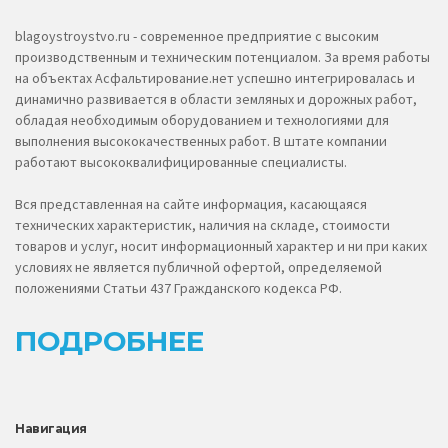
blagoystroystvo.ru - современное предприятие с высоким
производственным и техническим потенциалом. За время работы
на объектах Асфальтирование.нет успешно интегрировалась и
динамично развивается в области земляных и дорожных работ,
обладая необходимым оборудованием и технологиями для
выполнения высококачественных работ. В штате компании
работают высококвалифицированные специалисты.
Вся представленная на сайте информация, касающаяся
технических характеристик, наличия на складе, стоимости
товаров и услуг, носит информационный характер и ни при каких
условиях не является публичной офертой, определяемой
положениями Статьи 437 Гражданского кодекса РФ.
ПОДРОБНЕЕ
Навигация