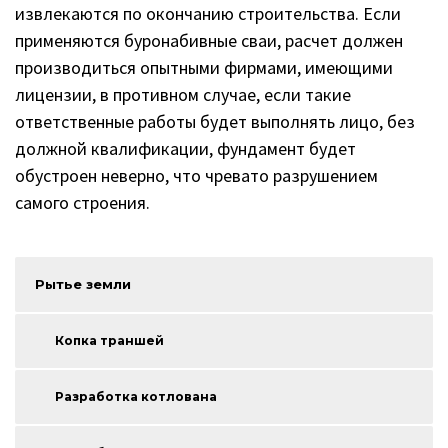
извлекаются по окончанию строительства. Если
применяются буронабивные сваи, расчет должен
производиться опытными фирмами, имеющими
лицензии, в противном случае, если такие
ответственные работы будет выполнять лицо, без
должной квалификации, фундамент будет
обустроен неверно, что чревато разрушением
самого строения.
Рытье земли
Копка траншей
Разработка котлована