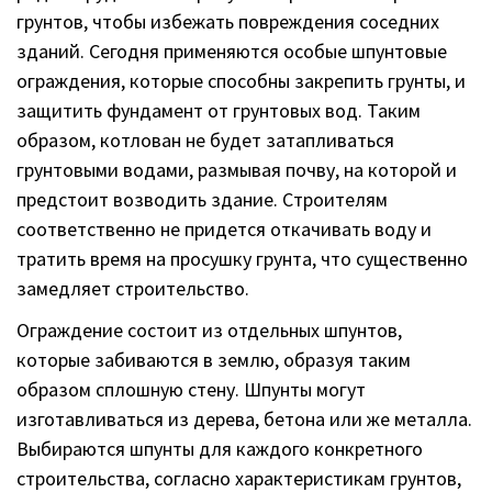
грунтов, чтобы избежать повреждения соседних
зданий. Сегодня применяются особые шпунтовые
ограждения, которые способны закрепить грунты, и
защитить фундамент от грунтовых вод. Таким
образом, котлован не будет затапливаться
грунтовыми водами, размывая почву, на которой и
предстоит возводить здание. Строителям
соответственно не придется откачивать воду и
тратить время на просушку грунта, что существенно
замедляет строительство.
Ограждение состоит из отдельных шпунтов,
которые забиваются в землю, образуя таким
образом сплошную стену. Шпунты могут
изготавливаться из дерева, бетона или же металла.
Выбираются шпунты для каждого конкретного
строительства, согласно характеристикам грунтов,