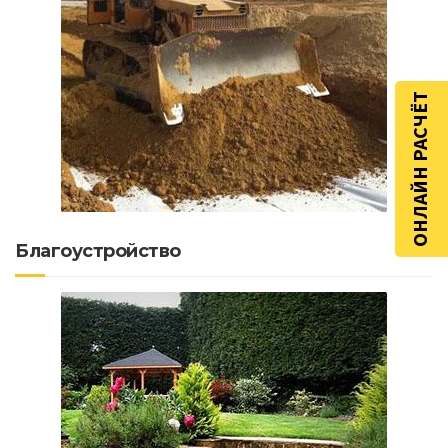
ОНЛАЙН РАСЧЁТ
Благоустройство