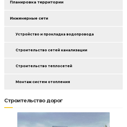
Планировка территории
Инженерные сети
Устройство и прокладка водопровода
Строительство сетей канализации
Строительство теплосетей
Монтаж систем отопления
Строительство дорог