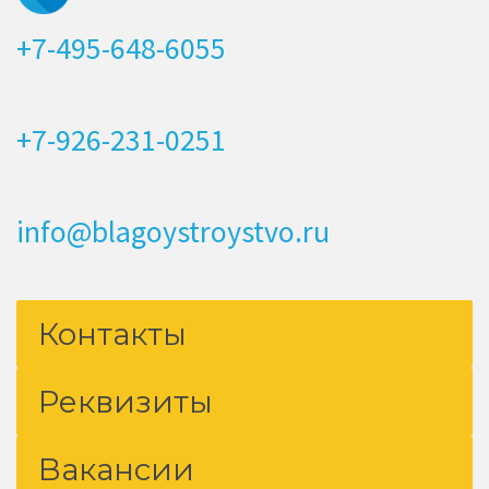
+7-495-648-6055
+7-926-231-0251
info@blagoystroystvo.ru
Контакты
Реквизиты
Вакансии