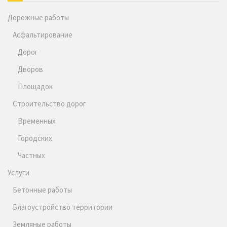
Дорожные работы
Асфальтирование
Дорог
Дворов
Площадок
Строительство дорог
Временных
Городских
Частных
Услуги
Бетонные работы
Благоустройство территории
Земляные работы