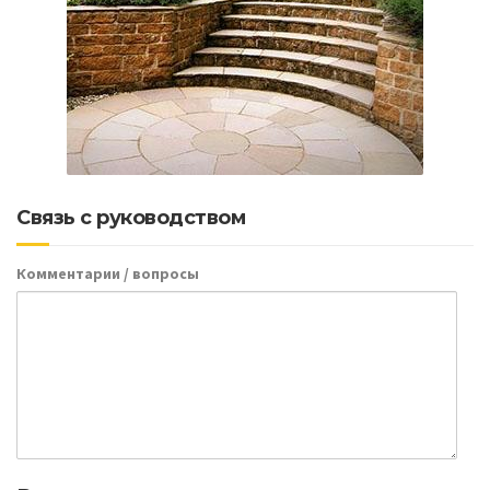
Связь с руководством
Комментарии / вопросы