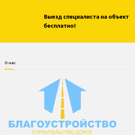
Выезд специалиста на объект
бесплатно!
О нас