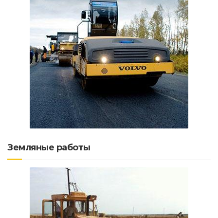
Земляные работы