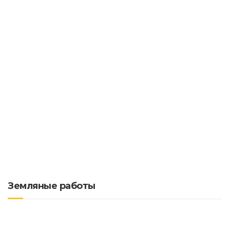
Земляные работы