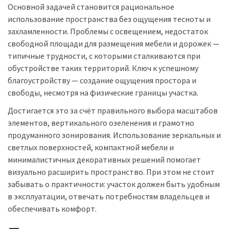
Основной задачей становится рациональное
использование пространства без ощущения тесноты и
захламленности. Проблемы с освещением, недостаток
свободной площади для размещения мебели и дорожек —
типичные трудности, с которыми сталкиваются при
обустройстве таких территорий. Ключ к успешному
благоустройству — создание ощущения простора и
свободы, несмотря на физические границы участка.
Достигается это за счёт правильного выбора масштабов
элементов, вертикального озеленения и грамотно
продуманного зонирования. Использование зеркальных и
светлых поверхностей, компактной мебели и
минималистичных декоративных решений помогает
визуально расширить пространство. При этом не стоит
забывать о практичности: участок должен быть удобным
в эксплуатации, отвечать потребностям владельцев и
обеспечивать комфорт.