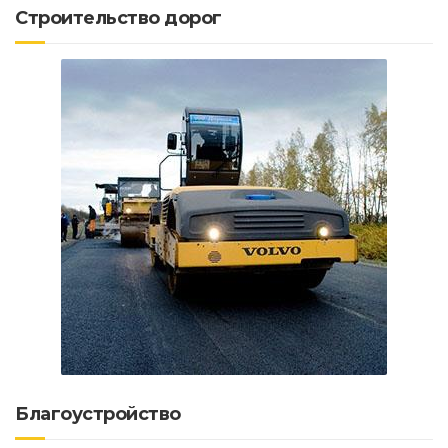
Строительство дорог
Благоустройство