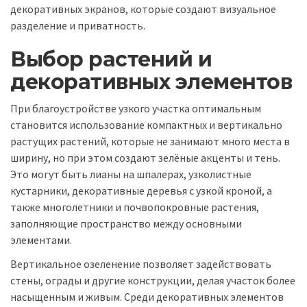
декоративных экранов, которые создают визуальное
разделение и приватность.
Выбор растений и
декоративных элементов
При благоустройстве узкого участка оптимальным
становится использование компактных и вертикально
растущих растений, которые не занимают много места в
ширину, но при этом создают зелёные акценты и тень.
Это могут быть лианы на шпалерах, узколистные
кустарники, декоративные деревья с узкой кроной, а
также многолетники и почвопокровные растения,
заполняющие пространство между основными
элементами.
Вертикальное озеленение позволяет задействовать
стены, ограды и другие конструкции, делая участок более
насыщенным и живым. Среди декоративных элементов