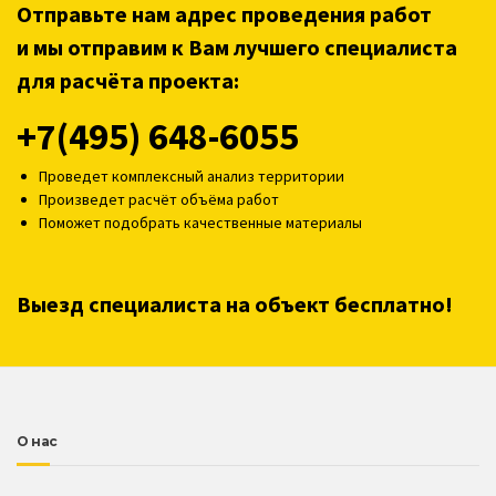
Отправьте нам адрес проведения работ
и мы отправим к Вам лучшего специалиста
для расчёта проекта:
+7(495) 648-6055
Проведет комплексный анализ территории
Произведет расчёт объёма работ
Поможет подобрать качественные материалы
Выезд специалиста на объект бесплатно!
О нас