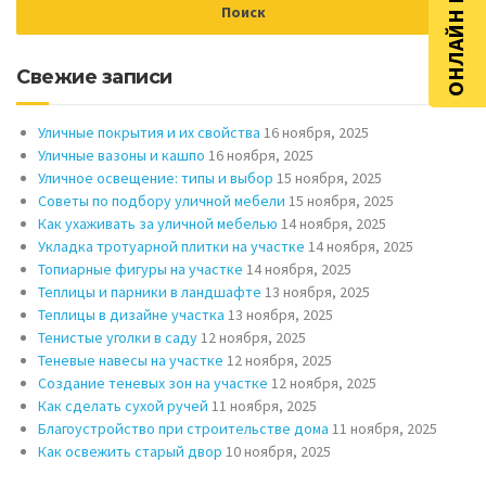
ОНЛАЙН РАСЧЁТ
Свежие записи
Уличные покрытия и их свойства
16 ноября, 2025
Уличные вазоны и кашпо
16 ноября, 2025
Уличное освещение: типы и выбор
15 ноября, 2025
Советы по подбору уличной мебели
15 ноября, 2025
Как ухаживать за уличной мебелью
14 ноября, 2025
Укладка тротуарной плитки на участке
14 ноября, 2025
Топиарные фигуры на участке
14 ноября, 2025
Теплицы и парники в ландшафте
13 ноября, 2025
Теплицы в дизайне участка
13 ноября, 2025
Тенистые уголки в саду
12 ноября, 2025
Теневые навесы на участке
12 ноября, 2025
Создание теневых зон на участке
12 ноября, 2025
Как сделать сухой ручей
11 ноября, 2025
Благоустройство при строительстве дома
11 ноября, 2025
Как освежить старый двор
10 ноября, 2025