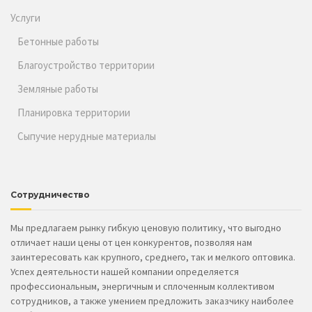
Услуги
Бетонные работы
Благоустройство территории
Земляные работы
Планировка территории
Сыпучие нерудные материалы
Сотрудничество
Мы предлагаем рынку гибкую ценовую политику, что выгодно
отличает наши цены от цен конкурентов, позволяя нам
заинтересовать как крупного, среднего, так и мелкого оптовика.
Успех деятельности нашей компании определяется
профессиональным, энергичным и сплоченным коллективом
сотрудников, а также умением предложить заказчику наиболее