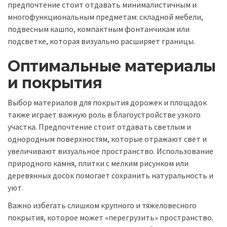
предпочтение стоит отдавать минималистичным и
многофункциональным предметам: складной мебели,
подвесным кашпо, компактным фонтанчикам или
подсветке, которая визуально расширяет границы.
Оптимальные материалы
и покрытия
Выбор материалов для покрытия дорожек и площадок
также играет важную роль в благоустройстве узкого
участка. Предпочтение стоит отдавать светлым и
однородным поверхностям, которые отражают свет и
увеличивают визуальное пространство. Использование
природного камня, плитки с мелким рисунком или
деревянных досок помогает сохранить натуральность и
уют.
Важно избегать слишком крупного и тяжеловесного
покрытия, которое может «перегрузить» пространство.