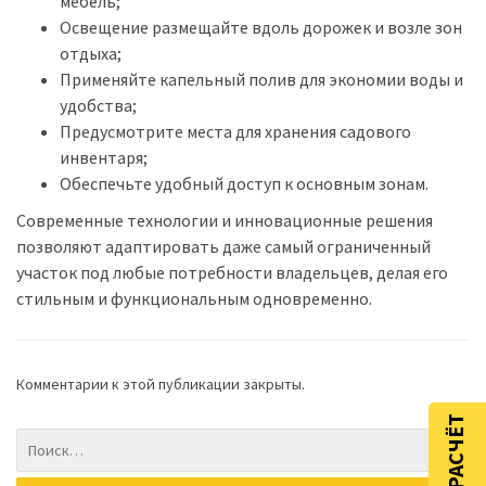
мебель;
Освещение размещайте вдоль дорожек и возле зон
отдыха;
Применяйте капельный полив для экономии воды и
удобства;
Предусмотрите места для хранения садового
инвентаря;
Обеспечьте удобный доступ к основным зонам.
Современные технологии и инновационные решения
позволяют адаптировать даже самый ограниченный
участок под любые потребности владельцев, делая его
стильным и функциональным одновременно.
Комментарии к этой публикации закрыты.