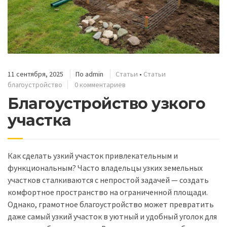
11 сентября, 2025
По
admin
Статьи
•
Статьи
благоустройство
0 комментариев
Благоустройство узкого
участка
Как сделать узкий участок привлекательным и
функциональным? Часто владельцы узких земельных
участков сталкиваются с непростой задачей — создать
комфортное пространство на ограниченной площади.
Однако, грамотное благоустройство может превратить
даже самый узкий участок в уютный и удобный уголок для