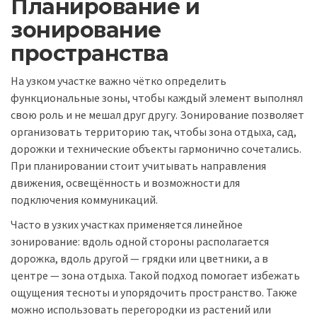
Планирование и
зонирование
пространства
На узком участке важно чётко определить
функциональные зоны, чтобы каждый элемент выполнял
свою роль и не мешал друг другу. Зонирование позволяет
организовать территорию так, чтобы зона отдыха, сад,
дорожки и технические объекты гармонично сочетались.
При планировании стоит учитывать направления
движения, освещённость и возможности для
подключения коммуникаций.
Часто в узких участках применяется линейное
зонирование: вдоль одной стороны располагается
дорожка, вдоль другой — грядки или цветники, а в
центре — зона отдыха. Такой подход помогает избежать
ощущения тесноты и упорядочить пространство. Также
можно использовать перегородки из растений или