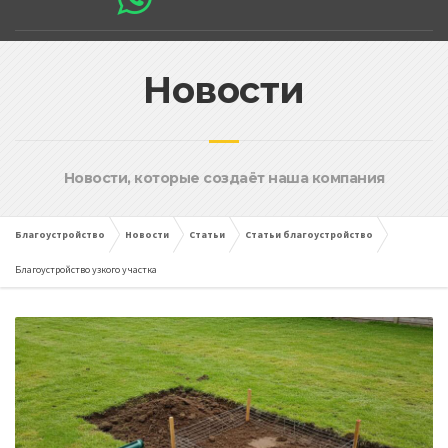
Новости
Новости, которые создаёт наша компания
Благоустройство
Новости
Статьи
Статьи благоустройство
Благоустройство узкого участка