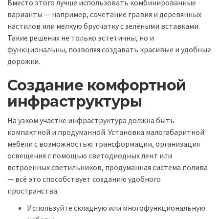
Вместо этого лучше использовать комбинированные
варианты — например, сочетание гравия и деревянных
настилов или мелкую брусчатку с зелёными вставками.
Такие решения не только эстетичны, но и
функциональны, позволяя создавать красивые и удобные
дорожки.
Создание комфортной
инфраструктуры
На узком участке инфраструктура должна быть
компактной и продуманной. Установка малогабаритной
мебели с возможностью трансформации, организация
освещения с помощью светодиодных лент или
встроенных светильников, продуманная система полива
— всё это способствует созданию удобного
пространства.
Используйте складную или многофункциональную