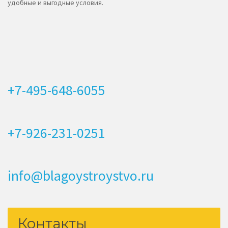
удобные и выгодные условия.
+7-495-648-6055
+7-926-231-0251
info@blagoystroystvo.ru
Контакты