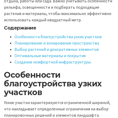
отдыха, работы или сада. Важно учитывать особенности
рельефа, освещенности и подбирать подходящие
растения и материалы, чтобы максимально эффективно
использовать каждый квадратный метр.
Содержание
Особенности благоустройства узких участков
Планирование и зонирование пространства
Выбор растений и декоративных элементов
Оптимальные материалы и покрытия
Создание комфортной инфраструктуры
Особенности
благоустройства узких
участков
Узкие участки характеризуются ограниченной шириной,
что накладывает определённые ограничения на выбор
планировочных решений и элементов ландшафта.