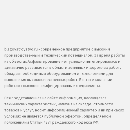
blagoystroystvo.ru - современное предприятие с высоким
производственным и техническим потенциалом. За время работы
на объектах Асфальтирование.нет успешно интегрировалась и
динамично развивается в области земляных и дорожных работ,
обладая необходимым оборудованием и технологиями для
выполнения высококачественных работ. В штате компании
работают высококвалифицированные специалисты.
Вся представленная на сайте информация, касающаяся
технических характеристик, наличия на складе, стоимости
товаров и услуг, носит информационный характер и ни при каких
условиях не является публичной офертой, определяемой
положениями Статьи 437 Гражданского кодекса РФ.