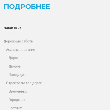
ПОДРОБНЕЕ
Навигация
Дорожные работы
Асфальтирование
Дорог
Дворов
Площадок
Строительство дорог
Временных
Городских
Частных