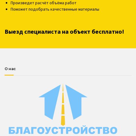
Произведет расчёт объёма работ
Поможет подобрать качественные материалы
Выезд специалиста на объект бесплатно!
О нас