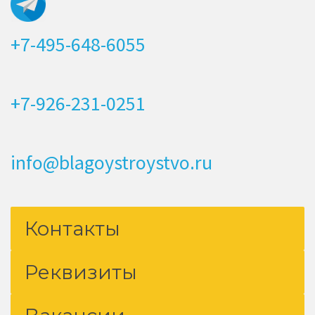
+7-495-648-6055
+7-926-231-0251
info@blagoystroystvo.ru
Контакты
Реквизиты