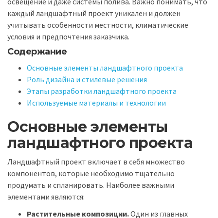
освещение и даже системы полива. Важно понимать, что
каждый ландшафтный проект уникален и должен
учитывать особенности местности, климатические
условия и предпочтения заказчика.
Содержание
Основные элементы ландшафтного проекта
Роль дизайна и стилевые решения
Этапы разработки ландшафтного проекта
Используемые материалы и технологии
Основные элементы
ландшафтного проекта
Ландшафтный проект включает в себя множество
компонентов, которые необходимо тщательно
продумать и спланировать. Наиболее важными
элементами являются:
Растительные композиции.
Один из главных