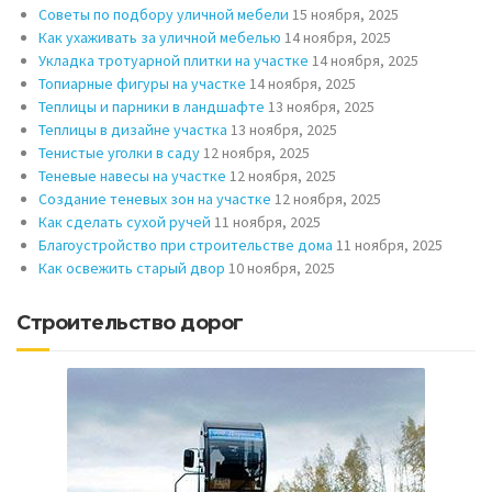
Советы по подбору уличной мебели
15 ноября, 2025
Как ухаживать за уличной мебелью
14 ноября, 2025
Укладка тротуарной плитки на участке
14 ноября, 2025
Топиарные фигуры на участке
14 ноября, 2025
Теплицы и парники в ландшафте
13 ноября, 2025
Теплицы в дизайне участка
13 ноября, 2025
Тенистые уголки в саду
12 ноября, 2025
Теневые навесы на участке
12 ноября, 2025
Создание теневых зон на участке
12 ноября, 2025
Как сделать сухой ручей
11 ноября, 2025
Благоустройство при строительстве дома
11 ноября, 2025
Как освежить старый двор
10 ноября, 2025
Строительство дорог