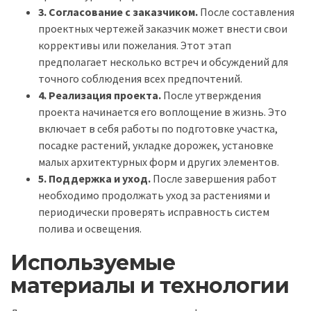
3. Согласование с заказчиком.
После составления
проектных чертежей заказчик может внести свои
коррективы или пожелания. Этот этап
предполагает несколько встреч и обсуждений для
точного соблюдения всех предпочтений.
4. Реализация проекта.
После утверждения
проекта начинается его воплощение в жизнь. Это
включает в себя работы по подготовке участка,
посадке растений, укладке дорожек, установке
малых архитектурных форм и других элементов.
5. Поддержка и уход.
После завершения работ
необходимо продолжать уход за растениями и
периодически проверять исправность систем
полива и освещения.
Используемые
материалы и технологии