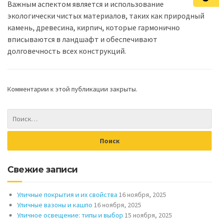
Важным аспектом является и использование
экологически чистых материалов, таких как природный
камень, древесина, кирпич, которые гармонично
вписываются в ландшафт и обеспечивают
долговечность всех конструкций.
Комментарии к этой публикации закрыты.
Свежие записи
Уличные покрытия и их свойства
16 ноября, 2025
Уличные вазоны и кашпо
16 ноября, 2025
Уличное освещение: типы и выбор
15 ноября, 2025