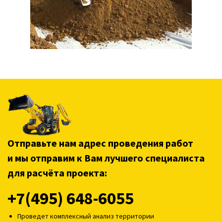
Отправьте нам адрес проведения работ
и мы отправим к Вам лучшего специалиста
для расчёта проекта:
+7(495) 648-6055
Проведет комплексный анализ территории