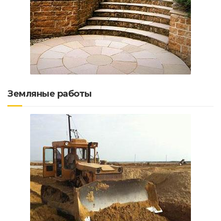
Земляные работы