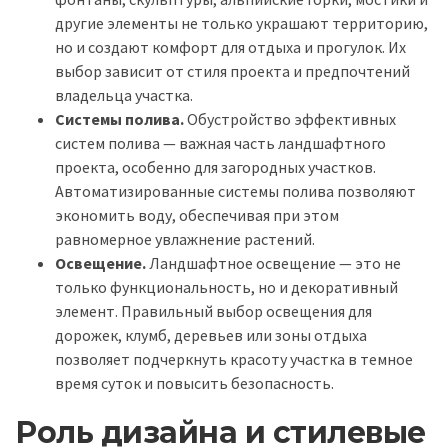
другие элементы не только украшают территорию,
но и создают комфорт для отдыха и прогулок. Их
выбор зависит от стиля проекта и предпочтений
владельца участка.
Системы полива.
Обустройство эффективных
систем полива — важная часть ландшафтного
проекта, особенно для загородных участков.
Автоматизированные системы полива позволяют
экономить воду, обеспечивая при этом
равномерное увлажнение растений.
Освещение.
Ландшафтное освещение — это не
только функциональность, но и декоративный
элемент. Правильный выбор освещения для
дорожек, клумб, деревьев или зоны отдыха
позволяет подчеркнуть красоту участка в темное
время суток и повысить безопасность.
Роль дизайна и стилевые