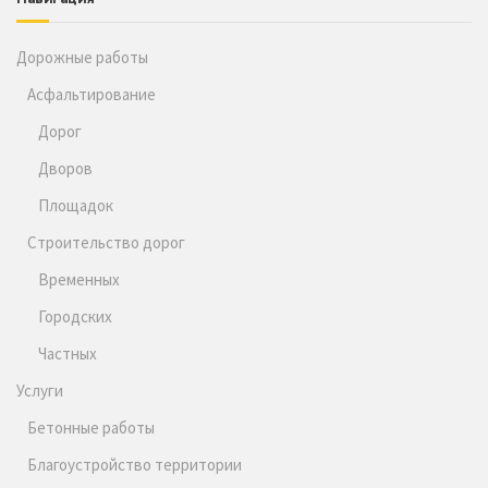
Дорожные работы
Асфальтирование
Дорог
Дворов
Площадок
Строительство дорог
Временных
Городских
Частных
Услуги
Бетонные работы
Благоустройство территории