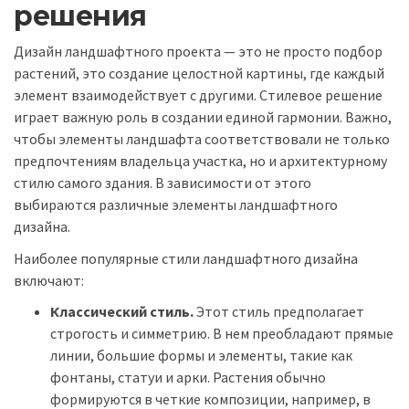
решения
Дизайн ландшафтного проекта — это не просто подбор
растений, это создание целостной картины, где каждый
элемент взаимодействует с другими. Стилевое решение
играет важную роль в создании единой гармонии. Важно,
чтобы элементы ландшафта соответствовали не только
предпочтениям владельца участка, но и архитектурному
стилю самого здания. В зависимости от этого
выбираются различные элементы ландшафтного
дизайна.
Наиболее популярные стили ландшафтного дизайна
включают:
Классический стиль.
Этот стиль предполагает
строгость и симметрию. В нем преобладают прямые
линии, большие формы и элементы, такие как
фонтаны, статуи и арки. Растения обычно
формируются в четкие композиции, например, в