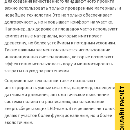
Для создания качественного ландшафтного проекта
важно использовать только проверенные материалы и
новейшие технологии. Это не только обеспечивает
долговечность, но и повышает комфорт на участке.
Например, для дорожек и площадок часто используют
композитные материалы, которые имитируют
древесину, но более устойчивы к погодным условиям.
Также важным элементом является использование
инновационных систем полива, которые позволяют
эффективно использовать воду и минимизировать
затраты на уход за растениями.
Современные технологии также позволяют
интегрировать умные системы, например, освещение с
ОНЛАЙН РАСЧЁТ
датчиками движения, автоматическое включение
системы полива по расписанию, использование
энергосберегающих LED-ламп. Эти решения не только
делают участок более функциональным, но и более
экологичным.