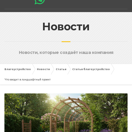
Новости
Новости, которые создаёт наша компания
Благоустройство
Новости
Статьи
Статьи благоустройство
Что входит в ландшафтный проект