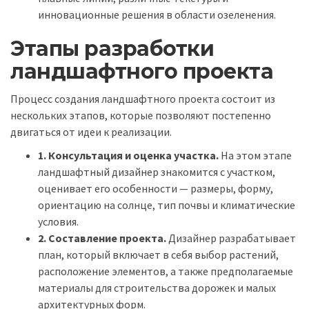
инновационные решения в области озеленения.
Этапы разработки
ландшафтного проекта
Процесс создания ландшафтного проекта состоит из
нескольких этапов, которые позволяют постепенно
двигаться от идеи к реализации.
1. Консультация и оценка участка.
На этом этапе
ландшафтный дизайнер знакомится с участком,
оценивает его особенности — размеры, форму,
ориентацию на солнце, тип почвы и климатические
условия.
2. Составление проекта.
Дизайнер разрабатывает
план, который включает в себя выбор растений,
расположение элементов, а также предполагаемые
материалы для строительства дорожек и малых
архитектурных форм.