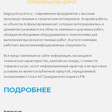
blagoystroystvo.ru - современное предприятие с высоким
производственным и техническим потенциалом. За время работы
на объектах Асфальтирование.нет успешно интегрировалась и
динамично развивается в области земляных и дорожных работ,
обладая необходимым оборудованием и технологиями для
выполнения высококачественных работ. В штате компании
работают высококвалифицированные специалисты.
Вся представленная на сайте информация, касающаяся
технических характеристик, наличия на складе, стоимости
товаров и услуг, носит информационный характер и ни при каких
условиях не является публичной офертой, определяемой
положениями Статьи 437 Гражданского кодекса РФ.
ПОДРОБНЕЕ
Навигация