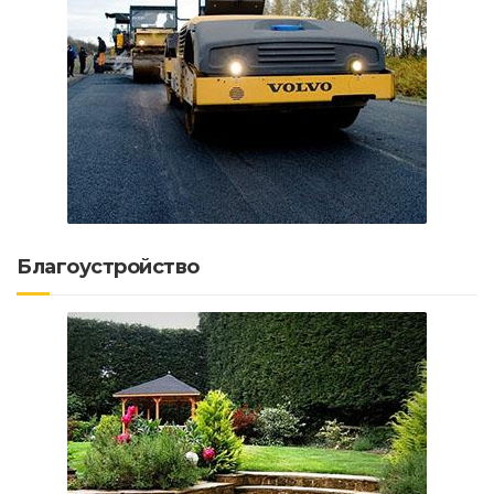
Благоустройство