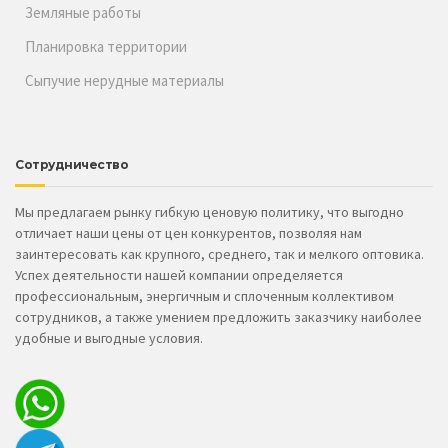
Земляные работы
Планировка территории
Сыпучие нерудные материалы
Сотрудничество
Мы предлагаем рынку гибкую ценовую политику, что выгодно
отличает наши цены от цен конкурентов, позволяя нам
заинтересовать как крупного, среднего, так и мелкого оптовика.
Успех деятельности нашей компании определяется
профессиональным, энергичным и сплоченным коллективом
сотрудников, а также умением предложить заказчику наиболее
удобные и выгодные условия.