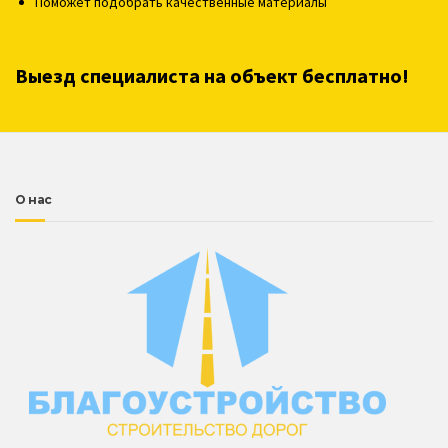
Поможет подобрать качественные материалы
Выезд специалиста на объект бесплатно!
О нас