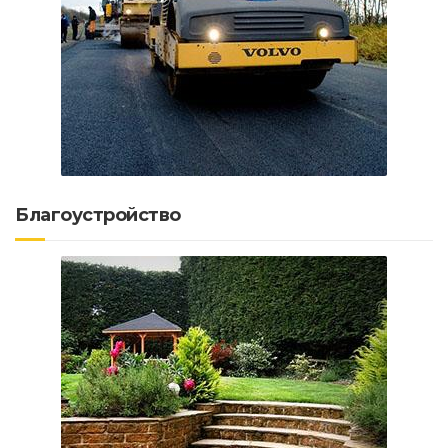
Благоустройство