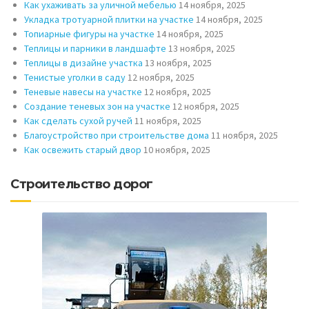
Как ухаживать за уличной мебелью
14 ноября, 2025
Укладка тротуарной плитки на участке
14 ноября, 2025
Топиарные фигуры на участке
14 ноября, 2025
Теплицы и парники в ландшафте
13 ноября, 2025
Теплицы в дизайне участка
13 ноября, 2025
Тенистые уголки в саду
12 ноября, 2025
Теневые навесы на участке
12 ноября, 2025
Создание теневых зон на участке
12 ноября, 2025
Как сделать сухой ручей
11 ноября, 2025
Благоустройство при строительстве дома
11 ноября, 2025
Как освежить старый двор
10 ноября, 2025
Строительство дорог