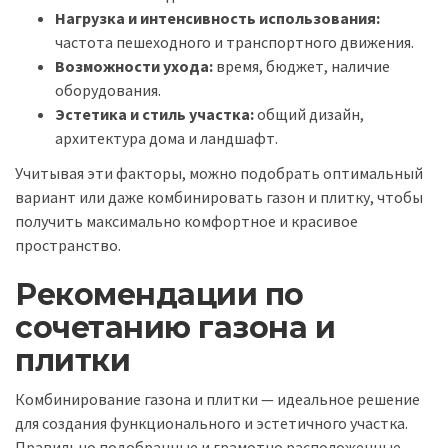
Нагрузка и интенсивность использования:
частота пешеходного и транспортного движения.
Возможности ухода:
время, бюджет, наличие
оборудования.
Эстетика и стиль участка:
общий дизайн,
архитектура дома и ландшафт.
Учитывая эти факторы, можно подобрать оптимальный
вариант или даже комбинировать газон и плитку, чтобы
получить максимально комфортное и красивое
пространство.
Рекомендации по
сочетанию газона и
плитки
Комбинирование газона и плитки — идеальное решение
для создания функционального и эстетичного участка.
Правильно подобранные и грамотно расположенные