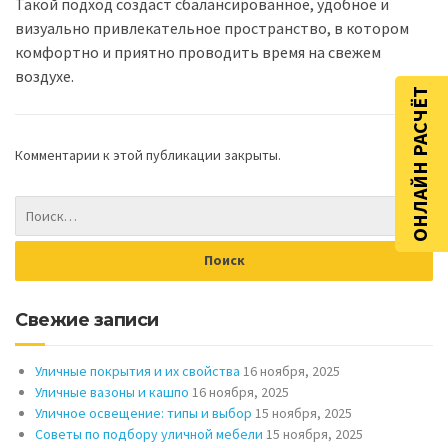
Такой подход создаст сбалансированное, удобное и
визуально привлекательное пространство, в котором
комфортно и приятно проводить время на свежем
воздухе.
ОНЛАЙН РАСЧЁТ
Комментарии к этой публикации закрыты.
Свежие записи
Уличные покрытия и их свойства
16 ноября, 2025
Уличные вазоны и кашпо
16 ноября, 2025
Уличное освещение: типы и выбор
15 ноября, 2025
Советы по подбору уличной мебели
15 ноября, 2025