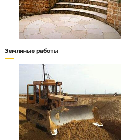
Земляные работы