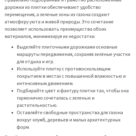
дорожки из плитки обеспечивают удобство
перемещения, а зеленые зоны из газона создают
атмосферу уюта и живой природы. Это сочетание
позволяет использовать преимущества обоих
материалов, минимизируя их недостатки.
Выделяйте плиточными дорожками основные
маршруты передвижения, сохраняя зелёные участки
для отдыха и игр.
Используйте плитку с противоскользящим
покрытием в местах с повышенной влажностью и
интенсивным движением.
Подбирайте цвет и фактуру плитки так, чтобы она
гармонично сочеталась с зеленью и
растительностью.
Оставляйте свободные пространства для газона
вокруг клумб, деревьев и малых архитектурных
форм.