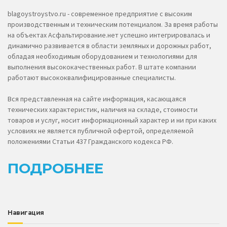
blagoystroystvo.ru - современное предприятие с высоким
производственным и техническим потенциалом. За время работы
на объектах Асфальтирование.нет успешно интегрировалась и
динамично развивается в области земляных и дорожных работ,
обладая необходимым оборудованием и технологиями для
выполнения высококачественных работ. В штате компании
работают высококвалифицированные специалисты.
Вся представленная на сайте информация, касающаяся
технических характеристик, наличия на складе, стоимости
товаров и услуг, носит информационный характер и ни при каких
условиях не является публичной офертой, определяемой
положениями Статьи 437 Гражданского кодекса РФ.
ПОДРОБНЕЕ
Навигация