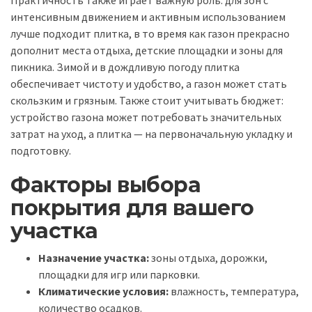
интенсивным движением и активным использованием
лучше подходит плитка, в то время как газон прекрасно
дополнит места отдыха, детские площадки и зоны для
пикника. Зимой и в дождливую погоду плитка
обеспечивает чистоту и удобство, а газон может стать
скользким и грязным. Также стоит учитывать бюджет:
устройство газона может потребовать значительных
затрат на уход, а плитка — на первоначальную укладку и
подготовку.
Факторы выбора
покрытия для вашего
участка
Назначение участка:
зоны отдыха, дорожки,
площадки для игр или парковки.
Климатические условия:
влажность, температура,
количество осадков.