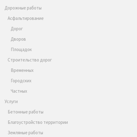
Дорожные работы
Асфальтирование
Дорог
Дворов
Площадок
Строительство дорог
Временных
Городских
Частных
Услуги
Бетонные работы
Благоустройство территории
Земляные работы