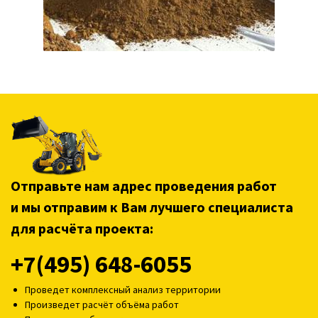
Отправьте нам адрес проведения работ
и мы отправим к Вам лучшего специалиста
для расчёта проекта:
+7(495) 648-6055
Проведет комплексный анализ территории
Произведет расчёт объёма работ