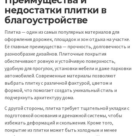
Преимущества и
недостатки плитки в
благоустройстве
Плитка — один из самых популярных материалов для
оформления дорожек, площадок и зон отдыха на участке.
Её главные преимущества — прочность, долговечность и
разнообразие дизайнов. Плиточные покрытия
обеспечивают ровную и устойчивую поверхность,
удобную для прогулок, установки мебели и даже парковки
автомобилей. Современные материалы позволяют
выбрать плитку с различной фактурой, цветом и
формой, что помогает создать уникальный стиль и
подчеркнуть архитектуру дома.
С другой стороны, плитка требует тщательной укладки с
подготовкой основания и дренажной системы, чтобы
избежать деформаций и скольжения. Кроме того,
покрытие из плитки может быть холодным и менее