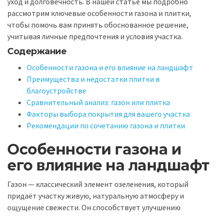
уход и долговечность. В нашей статье мы подробно
рассмотрим ключевые особенности газона и плитки,
чтобы помочь вам принять обоснованное решение,
учитывая личные предпочтения и условия участка.
Содержание
Особенности газона и его влияние на ландшафт
Преимущества и недостатки плитки в
благоустройстве
Сравнительный анализ: газон или плитка
Факторы выбора покрытия для вашего участка
Рекомендации по сочетанию газона и плитки
Особенности газона и
его влияние на ландшафт
Газон — классический элемент озеленения, который
придаёт участку живую, натуральную атмосферу и
ощущение свежести. Он способствует улучшению