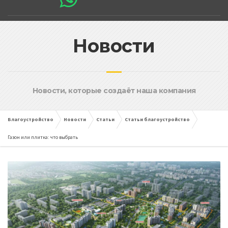
Новости
Новости, которые создаёт наша компания
Благоустройство
Новости
Статьи
Статьи благоустройство
Газон или плитка: что выбрать