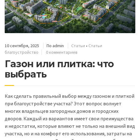
10 сентября, 2025
По
admin
Статьи
•
Статьи
благоустройство
0 комментариев
Газон или плитка: что
выбрать
Как сделать правильный выбор между газоном и плиткой
при благоустройстве участка? Этот вопрос волнует
многих владельцев загородных домов и городских
дворов. Каждый из вариантов имеет свои преимущества
и недостатки, которые влияют не только на внешний вид
участка, но и на комфорт его использования, затраты на