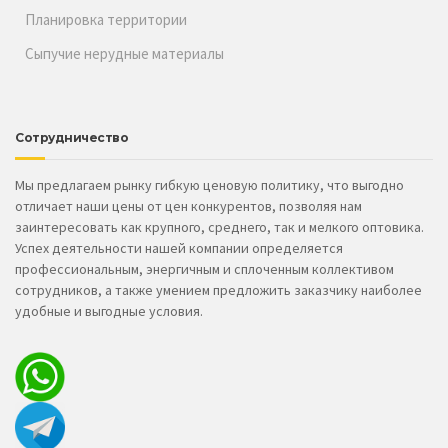
Планировка территории
Сыпучие нерудные материалы
Сотрудничество
Мы предлагаем рынку гибкую ценовую политику, что выгодно
отличает наши цены от цен конкурентов, позволяя нам
заинтересовать как крупного, среднего, так и мелкого оптовика.
Успех деятельности нашей компании определяется
профессиональным, энергичным и сплоченным коллективом
сотрудников, а также умением предложить заказчику наиболее
удобные и выгодные условия.