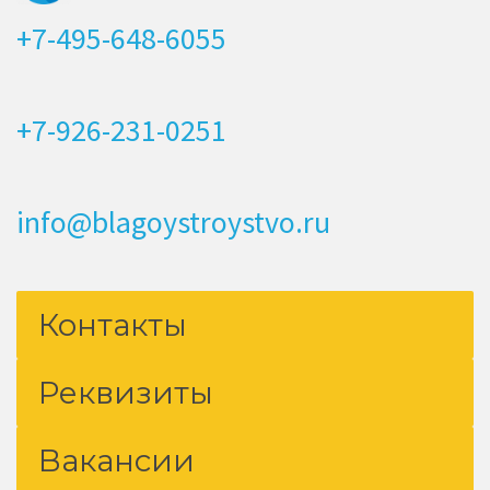
+7-495-648-6055
+7-926-231-0251
info@blagoystroystvo.ru
Контакты
Реквизиты
Вакансии