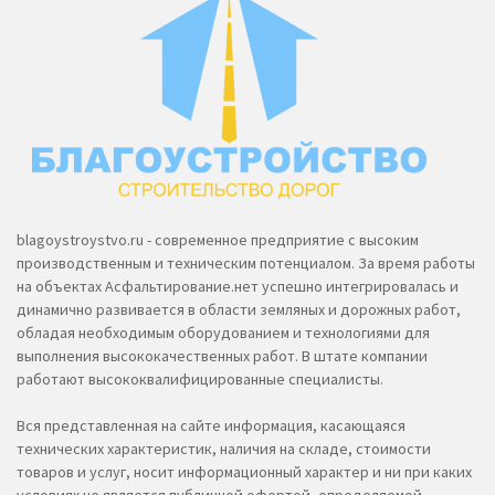
blagoystroystvo.ru - современное предприятие с высоким
производственным и техническим потенциалом. За время работы
на объектах Асфальтирование.нет успешно интегрировалась и
динамично развивается в области земляных и дорожных работ,
обладая необходимым оборудованием и технологиями для
выполнения высококачественных работ. В штате компании
работают высококвалифицированные специалисты.
Вся представленная на сайте информация, касающаяся
технических характеристик, наличия на складе, стоимости
товаров и услуг, носит информационный характер и ни при каких
условиях не является публичной офертой, определяемой