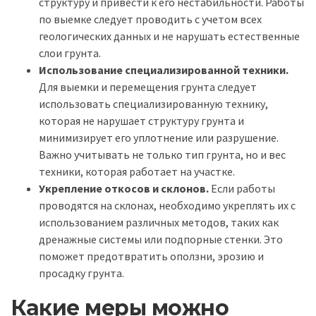
структуру и привести к его нестабильности. Работы
по выемке следует проводить с учетом всех
геологических данных и не нарушать естественные
слои грунта.
Использование специализированной техники.
Для выемки и перемещения грунта следует
использовать специализированную технику,
которая не нарушает структуру грунта и
минимизирует его уплотнение или разрушение.
Важно учитывать не только тип грунта, но и вес
техники, которая работает на участке.
Укрепление откосов и склонов.
Если работы
проводятся на склонах, необходимо укреплять их с
использованием различных методов, таких как
дренажные системы или подпорные стенки. Это
поможет предотвратить оползни, эрозию и
просадку грунта.
Какие меры можно