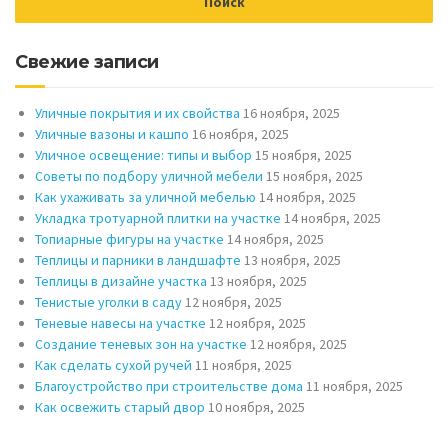
Свежие записи
Уличные покрытия и их свойства
16 ноября, 2025
Уличные вазоны и кашпо
16 ноября, 2025
Уличное освещение: типы и выбор
15 ноября, 2025
Советы по подбору уличной мебели
15 ноября, 2025
Как ухаживать за уличной мебелью
14 ноября, 2025
Укладка тротуарной плитки на участке
14 ноября, 2025
Топиарные фигуры на участке
14 ноября, 2025
Теплицы и парники в ландшафте
13 ноября, 2025
Теплицы в дизайне участка
13 ноября, 2025
Тенистые уголки в саду
12 ноября, 2025
Теневые навесы на участке
12 ноября, 2025
Создание теневых зон на участке
12 ноября, 2025
Как сделать сухой ручей
11 ноября, 2025
Благоустройство при строительстве дома
11 ноября, 2025
Как освежить старый двор
10 ноября, 2025