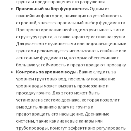
грунта и предотвращения его разрушения.
Правильный выбор фундамента.
Одним из
важнейших факторов, влияющих на устойчивость
строений, является правильный выбор фундамента.
При проектировании необходимо учитывать тип и
структуру грунта, а также характеристики нагрузки.
Для участков с пучинистыми или водонасыщенными
грунтами рекомендуется использовать свайные или
ленточные фундаменты, которые обеспечивают
большую устойчивость и предотвращают просадку.
Контроль за уровнем воды.
Важно следить за
уровнем грунтовых вод, поскольку повышение
уровня воды может вызвать промерзание и
просадку грунта. Для этого может быть
установлена система дренажа, которая позволит
выводить лишнюю влагу из грунта и
предотвращать его насыщение. Дренажные
системы, такие как ливневые канавы или
трубопроводы, помогут эффективно регулировать