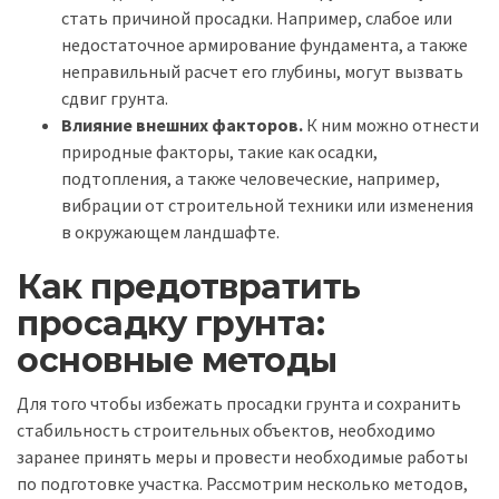
стать причиной просадки. Например, слабое или
недостаточное армирование фундамента, а также
неправильный расчет его глубины, могут вызвать
сдвиг грунта.
Влияние внешних факторов.
К ним можно отнести
природные факторы, такие как осадки,
подтопления, а также человеческие, например,
вибрации от строительной техники или изменения
в окружающем ландшафте.
Как предотвратить
просадку грунта:
основные методы
Для того чтобы избежать просадки грунта и сохранить
стабильность строительных объектов, необходимо
заранее принять меры и провести необходимые работы
по подготовке участка. Рассмотрим несколько методов,