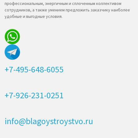
профессиональным, энергичным и сплоченным коллективом
сотрудников, а также умением предложить заказчику наиболее
удобные и выгодные условия.
+7-495-648-6055
+7-926-231-0251
info@blagoystroystvo.ru