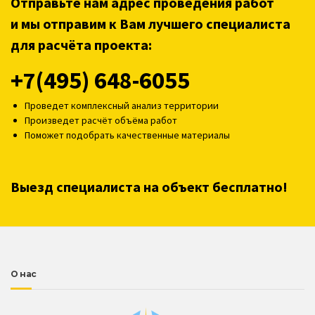
Отправьте нам адрес проведения работ
и мы отправим к Вам лучшего специалиста
для расчёта проекта:
+7(495) 648-6055
Проведет комплексный анализ территории
Произведет расчёт объёма работ
Поможет подобрать качественные материалы
Выезд специалиста на объект бесплатно!
О нас