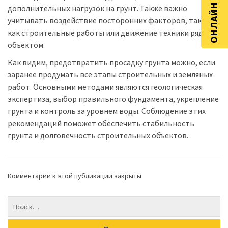
ОНЛАЙН РАСЧЁТ
дополнительных нагрузок на грунт. Также важно
учитывать воздействие посторонних факторов, таких
как строительные работы или движение техники рядом с
объектом.
Как видим, предотвратить просадку грунта можно, если
заранее продумать все этапы строительных и земляных
работ. Основными методами являются геологическая
экспертиза, выбор правильного фундамента, укрепление
грунта и контроль за уровнем воды. Соблюдение этих
рекомендаций поможет обеспечить стабильность
грунта и долговечность строительных объектов.
Комментарии к этой публикации закрыты.