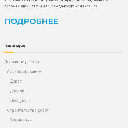
положениями Статьи 437 Гражданского кодекса РФ.
ПОДРОБНЕЕ
Навигация
Дорожные работы
Асфальтирование
Дорог
Дворов
Площадок
Строительство дорог
Временных