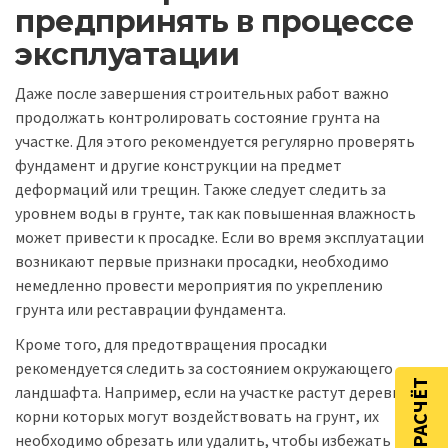
предпринять в процессе
эксплуатации
Даже после завершения строительных работ важно
продолжать контролировать состояние грунта на
участке. Для этого рекомендуется регулярно проверять
фундамент и другие конструкции на предмет
деформаций или трещин. Также следует следить за
уровнем воды в грунте, так как повышенная влажность
может привести к просадке. Если во время эксплуатации
возникают первые признаки просадки, необходимо
немедленно провести мероприятия по укреплению
грунта или реставрации фундамента.
Кроме того, для предотвращения просадки
рекомендуется следить за состоянием окружающего
ландшафта. Например, если на участке растут деревья,
корни которых могут воздействовать на грунт, их
необходимо обрезать или удалить, чтобы избежать