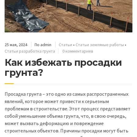
25 мая, 2024
По
admin
Статьи
•
Статьи земляные работы
•
Статьи разработка грунта
0 комментариев
Как избежать просадки
грунта?
Просадка грунта – это одно из самых распространенных
явлений, которое может привести к серьезным
проблемам в строительстве. Этот процесс представляет
собой уменьшение объема грунта, что, в свою очередь,
может вызвать деформацию и повреждение
строительных объектов. Причины просадки могут быть