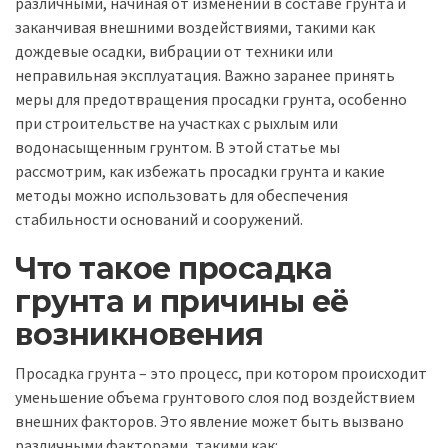
различными, начиная от изменений в составе грунта и
заканчивая внешними воздействиями, такими как
дождевые осадки, вибрации от техники или
неправильная эксплуатация. Важно заранее принять
меры для предотвращения просадки грунта, особенно
при строительстве на участках с рыхлым или
водонасыщенным грунтом. В этой статье мы
рассмотрим, как избежать просадки грунта и какие
методы можно использовать для обеспечения
стабильности оснований и сооружений.
Что такое просадка
грунта и причины её
возникновения
Просадка грунта – это процесс, при котором происходит
уменьшение объема грунтового слоя под воздействием
внешних факторов. Это явление может быть вызвано
различными факторами, такими как: