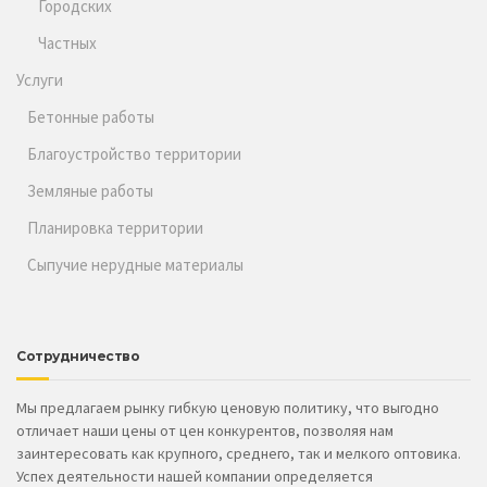
Городских
Частных
Услуги
Бетонные работы
Благоустройство территории
Земляные работы
Планировка территории
Сыпучие нерудные материалы
Сотрудничество
Мы предлагаем рынку гибкую ценовую политику, что выгодно
отличает наши цены от цен конкурентов, позволяя нам
заинтересовать как крупного, среднего, так и мелкого оптовика.
Успех деятельности нашей компании определяется