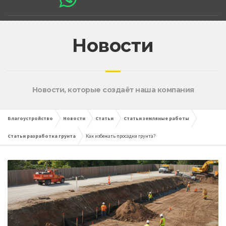
Новости
Новости, которые создаёт наша компания
Благоустройство
Новости
Статьи
Статьи земляные работы
Статьи разработка грунта
Как избежать просадки грунта?