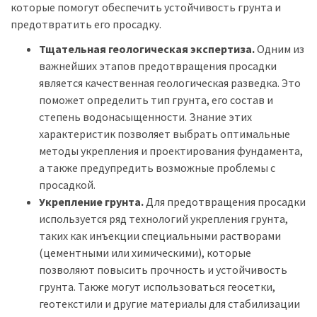
которые помогут обеспечить устойчивость грунта и
предотвратить его просадку.
Тщательная геологическая экспертиза.
Одним из
важнейших этапов предотвращения просадки
является качественная геологическая разведка. Это
поможет определить тип грунта, его состав и
степень водонасыщенности. Знание этих
характеристик позволяет выбрать оптимальные
методы укрепления и проектирования фундамента,
а также предупредить возможные проблемы с
просадкой.
Укрепление грунта.
Для предотвращения просадки
используется ряд технологий укрепления грунта,
таких как инъекции специальными растворами
(цементными или химическими), которые
позволяют повысить прочность и устойчивость
грунта. Также могут использоваться геосетки,
геотекстили и другие материалы для стабилизации