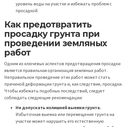
уровень воды на участке и избежать проблем с
просадкой.
Как предотвратить
просадку грунта при
проведении земляных
работ
Одним из ключевых аспектов предотвращения просадки
является правильная организация земляных работ.
Неправильное проведение этих работ может стать
причиной деформации грунта и, как следствие, просадки.
Чтобы избежать подобных последствий, следует
соблюдать следующие рекомендации:
Не допускать излишней выемки грунта.
Избыточная выемка или перемещение грунта на
участке может нарушить его естественную