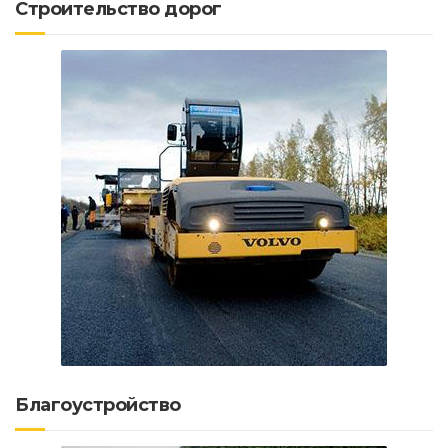
Строительство дорог
Благоустройство