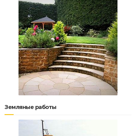
Земляные работы