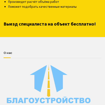
Произведет расчёт объёма работ
Поможет подобрать качественные материалы
Выезд специалиста на объект бесплатно!
О нас