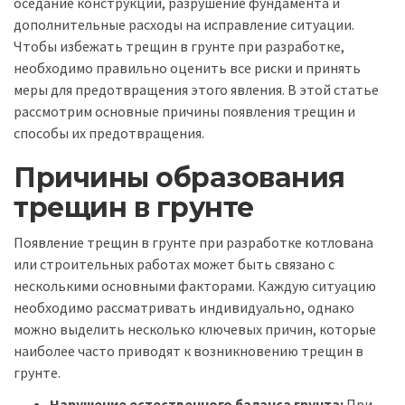
оседание конструкции, разрушение фундамента и
дополнительные расходы на исправление ситуации.
Чтобы избежать трещин в грунте при разработке,
необходимо правильно оценить все риски и принять
меры для предотвращения этого явления. В этой статье
рассмотрим основные причины появления трещин и
способы их предотвращения.
Причины образования
трещин в грунте
Появление трещин в грунте при разработке котлована
или строительных работах может быть связано с
несколькими основными факторами. Каждую ситуацию
необходимо рассматривать индивидуально, однако
можно выделить несколько ключевых причин, которые
наиболее часто приводят к возникновению трещин в
грунте.
Нарушение естественного баланса грунта:
При