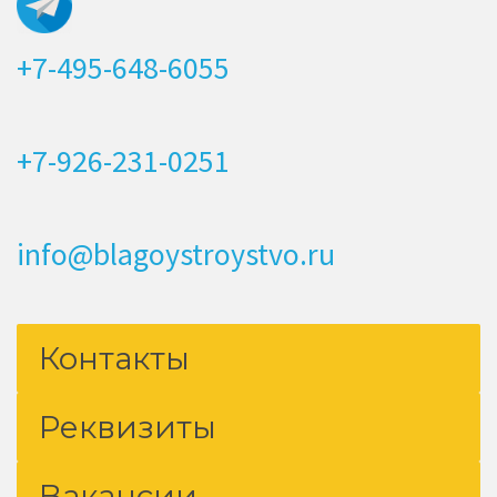
+7-495-648-6055
+7-926-231-0251
info@blagoystroystvo.ru
Контакты
Реквизиты
Вакансии