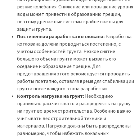
резкие колебания. Снижение или повышение уровня
воды может привести к образованию трещин,
поэтому дренажные системы крайне важны для
защиты грунта.
Постепенная разработка котлована:
Разработка
котлована должна проводиться постепенно, с
учетом особенностей грунта. Резкое снятие
большого объема грунта может вызвать его
оседание и образование трещин. Для
предотвращения этого рекомендуется проводить
работы поэтапно, оставляя время для стабилизации
грунта после каждого этапа разработки.
Контроль нагрузки на грунт:
Необходимо
правильно рассчитывать и распределять нагрузку
на грунт во время строительства. Особенно важно
учитывать вес строительной техники и
материалов. Нагрузки должны быть распределены
равномерно, чтобы избежать локальных