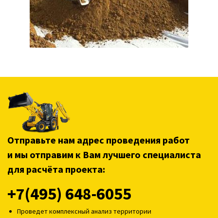
Отправьте нам адрес проведения работ
и мы отправим к Вам лучшего специалиста
для расчёта проекта:
+7(495) 648-6055
Проведет комплексный анализ территории