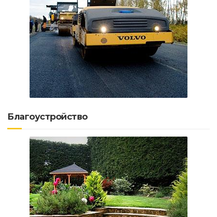
Благоустройство