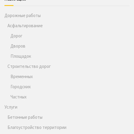
Дорожные работы
Асфальтирование
Дорог
Дворов
Площадок
Строительство дорог
Временных
Городских
Частных
Услуги
Бетонные работы
Благоустройство территории