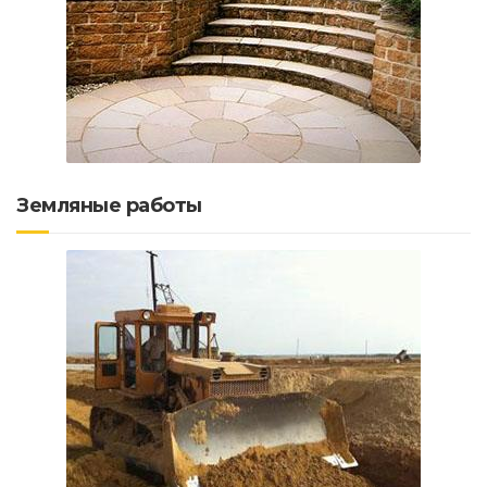
Земляные работы