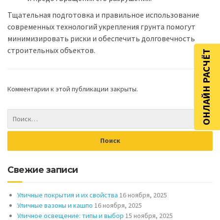
Тщательная подготовка и правильное использование
современных технологий укрепления грунта помогут
минимизировать риски и обеспечить долговечность
строительных объектов.
ОНЛАЙН РАСЧЁТ
Комментарии к этой публикации закрыты.
Свежие записи
Уличные покрытия и их свойства
16 ноября, 2025
Уличные вазоны и кашпо
16 ноября, 2025
Уличное освещение: типы и выбор
15 ноября, 2025