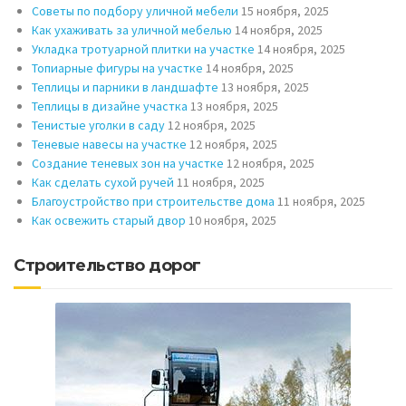
Советы по подбору уличной мебели
15 ноября, 2025
Как ухаживать за уличной мебелью
14 ноября, 2025
Укладка тротуарной плитки на участке
14 ноября, 2025
Топиарные фигуры на участке
14 ноября, 2025
Теплицы и парники в ландшафте
13 ноября, 2025
Теплицы в дизайне участка
13 ноября, 2025
Тенистые уголки в саду
12 ноября, 2025
Теневые навесы на участке
12 ноября, 2025
Создание теневых зон на участке
12 ноября, 2025
Как сделать сухой ручей
11 ноября, 2025
Благоустройство при строительстве дома
11 ноября, 2025
Как освежить старый двор
10 ноября, 2025
Строительство дорог