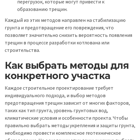
перегрузок, которые могут привести к
образованию трещин.
Каждый из этих методов направлен на стабилизацию
грунта и предотвращение его повреждения, что
позволяет значительно снизить вероятность появления
трещин в процессе разработки котлована или
строительства.
Как выбрать методы для
конкретного участка
Каждое строительное проектирование требует
индивидуального подхода, и выбор методов
предотвращения трещин зависит от многих факторов,
таких как тип грунта, уровень грунтовых вод,
климатические условия и особенности проекта. Чтобы
правильно выбрать методы укрепления и защиты грунта,
необходимо провести комплексное геотехническое