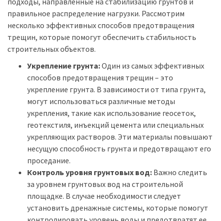
подходы, направленные на стабилизацию грунтов и
правильное распределение нагрузки. Рассмотрим
несколько эффективных способов предотвращения
трещин, которые помогут обеспечить стабильность
строительных объектов.
Укрепление грунта:
Один из самых эффективных
способов предотвращения трещин – это
укрепление грунта. В зависимости от типа грунта,
могут использоваться различные методы
укрепления, такие как использование геосеток,
геотекстиля, инъекций цемента или специальных
укрепляющих растворов. Эти материалы повышают
несущую способность грунта и предотвращают его
проседание.
Контроль уровня грунтовых вод:
Важно следить
за уровнем грунтовых вод на строительной
площадке. В случае необходимости следует
установить дренажные системы, которые помогут
контролировать уровень воды и предотвратят ее