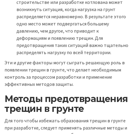
строительстве или разработке котлована может
возникнуть ситуация, когда нагрузка на грунт
распределяется неравномерно. В результате этого
одно место может подвергаться большему
давлению, чем другое, что приводит к
деформациям и появлению трещин. Для
предотвращения таких ситуаций важно тщательно
распределять нагрузку по всей территории.
Эти и другие факторы могут сыграть решающую роль в
появлении трещин в грунте, что делает необходимым
контроль за процессом разработки и применение
эффективных методов защиты.
Методы предотвращения
трещин в грунте
Для того чтобы избежать образования трещин в грунте
при разработке, следует применять различные методы и