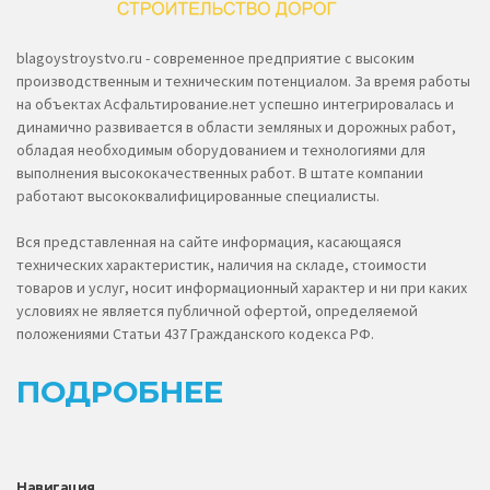
blagoystroystvo.ru - современное предприятие с высоким
производственным и техническим потенциалом. За время работы
на объектах Асфальтирование.нет успешно интегрировалась и
динамично развивается в области земляных и дорожных работ,
обладая необходимым оборудованием и технологиями для
выполнения высококачественных работ. В штате компании
работают высококвалифицированные специалисты.
Вся представленная на сайте информация, касающаяся
технических характеристик, наличия на складе, стоимости
товаров и услуг, носит информационный характер и ни при каких
условиях не является публичной офертой, определяемой
положениями Статьи 437 Гражданского кодекса РФ.
ПОДРОБНЕЕ
Навигация