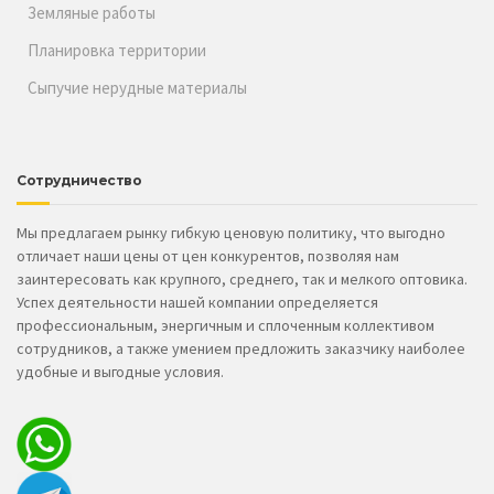
Земляные работы
Планировка территории
Сыпучие нерудные материалы
Сотрудничество
Мы предлагаем рынку гибкую ценовую политику, что выгодно
отличает наши цены от цен конкурентов, позволяя нам
заинтересовать как крупного, среднего, так и мелкого оптовика.
Успех деятельности нашей компании определяется
профессиональным, энергичным и сплоченным коллективом
сотрудников, а также умением предложить заказчику наиболее
удобные и выгодные условия.