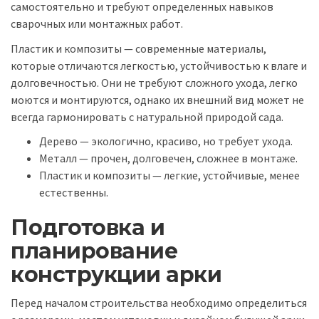
самостоятельно и требуют определенных навыков
сварочных или монтажных работ.
Пластик и композиты — современные материалы,
которые отличаются легкостью, устойчивостью к влаге и
долговечностью. Они не требуют сложного ухода, легко
моются и монтируются, однако их внешний вид может не
всегда гармонировать с натуральной природой сада.
Дерево — экологично, красиво, но требует ухода.
Металл — прочен, долговечен, сложнее в монтаже.
Пластик и композиты — легкие, устойчивые, менее
естественны.
Подготовка и
планирование
конструкции арки
Перед началом строительства необходимо определиться