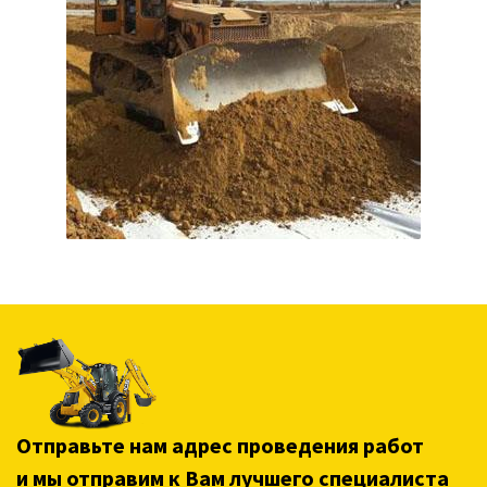
Отправьте нам адрес проведения работ
и мы отправим к Вам лучшего специалиста