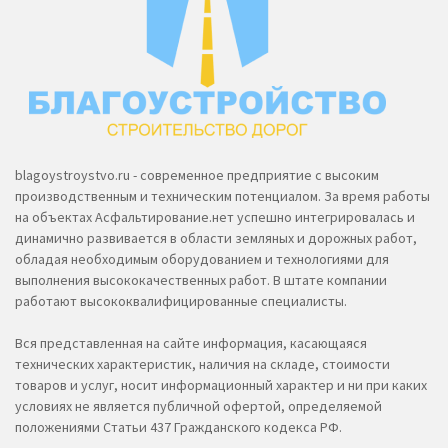
blagoystroystvo.ru - современное предприятие с высоким
производственным и техническим потенциалом. За время работы
на объектах Асфальтирование.нет успешно интегрировалась и
динамично развивается в области земляных и дорожных работ,
обладая необходимым оборудованием и технологиями для
выполнения высококачественных работ. В штате компании
работают высококвалифицированные специалисты.
Вся представленная на сайте информация, касающаяся
технических характеристик, наличия на складе, стоимости
товаров и услуг, носит информационный характер и ни при каких
условиях не является публичной офертой, определяемой
положениями Статьи 437 Гражданского кодекса РФ.