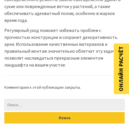
сухие или поврежденные ветки у растений, а также
обеспечивать адекватный полив, особенно в жаркое
время года.
Регулярный уход поможет избежать проблем с
прочностью конструкции и сохранит декоративность
арки. Использование качественных материалов и
ОНЛАЙН РАСЧЁТ
правильный монтаж значительно облегчат эту задачу и
позволят наслаждаться прекрасным элементом
ландшафта на вашем участке.
Комментарии к этой публикации закрыты.