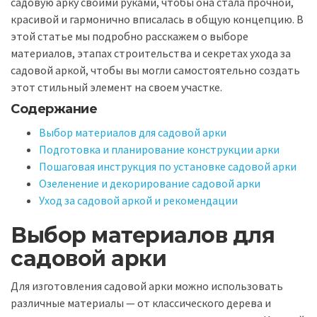
садовую арку своими руками, чтобы она стала прочной,
красивой и гармонично вписалась в общую концепцию. В
этой статье мы подробно расскажем о выборе
материалов, этапах строительства и секретах ухода за
садовой аркой, чтобы вы могли самостоятельно создать
этот стильный элемент на своем участке.
Содержание
Выбор материалов для садовой арки
Подготовка и планирование конструкции арки
Пошаговая инструкция по установке садовой арки
Озеленение и декорирование садовой арки
Уход за садовой аркой и рекомендации
Выбор материалов для
садовой арки
Для изготовления садовой арки можно использовать
различные материалы — от классического дерева и