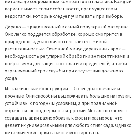
металла до современных композитов и пластика. Каждый
вариант имеет свои особенности, преимущества и
недостатки, которые следует учитывать при выборе.
Дерево — традиционный и самый популярный материал.
Оно легко поддается обработке, хорошо смотрится в
природном саду и отлично сочетается с живой
растительностью. Основной минус деревянных арок —
необходимость регулярной обработки антисептиками и
покрытиями для защиты от влаги и вредителей, а также
ограниченный срок службы при отсутствии должного
ухода.
Металлические конструкции — более долговечные и
прочные. Они способны выдерживать большие нагрузки,
устойчивы к погодным условиям, а при правильной
обработке не подвержены коррозии. Металл позволяет
создавать арки разнообразных форм и размеров, что
делает их универсальными для любого стиля сада. Однако
металлические арки сложнее монтировать