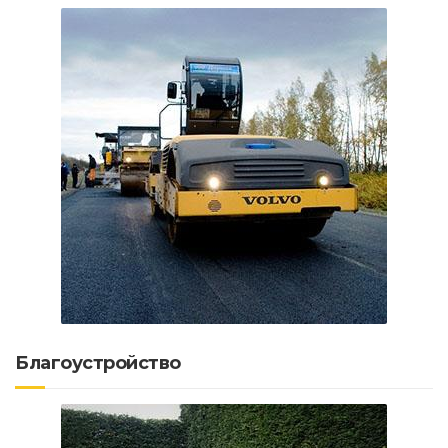
Благоустройство