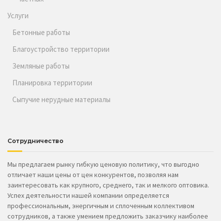
Услуги
Бетонные работы
Благоустройство территории
Земляные работы
Планировка территории
Сыпучие нерудные материалы
Сотрудничество
Мы предлагаем рынку гибкую ценовую политику, что выгодно
отличает наши цены от цен конкурентов, позволяя нам
заинтересовать как крупного, среднего, так и мелкого оптовика.
Успех деятельности нашей компании определяется
профессиональным, энергичным и сплоченным коллективом
сотрудников, а также умением предложить заказчику наиболее