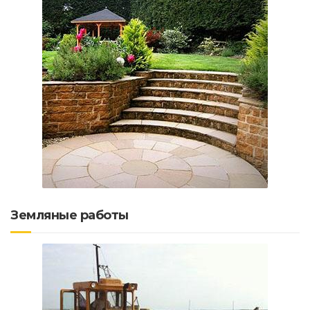
Земляные работы