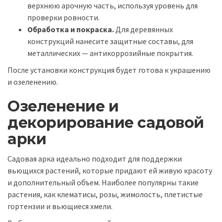
верхнюю арочную часть, используя уровень для
проверки ровности.
Обработка и покраска.
Для деревянных
конструкций нанесите защитные составы, для
металлических — антикоррозийные покрытия.
После установки конструкция будет готова к украшению
и озеленению.
Озеленение и
декорирование садовой
арки
Садовая арка идеально подходит для поддержки
вьющихся растений, которые придают ей живую красоту
и дополнительный объем. Наиболее популярны такие
растения, как клематисы, розы, жимолость, плетистые
гортензии и вьющиеся хмели.