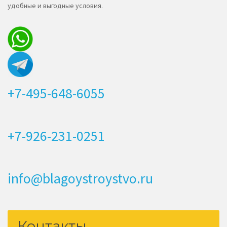
удобные и выгодные условия.
+7-495-648-6055
+7-926-231-0251
info@blagoystroystvo.ru
Контакты