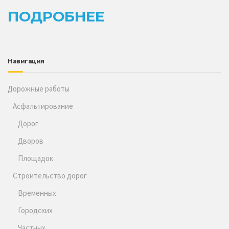
ПОДРОБНЕЕ
Навигация
Дорожные работы
Асфальтирование
Дорог
Дворов
Площадок
Строительство дорог
Временных
Городских
Частных