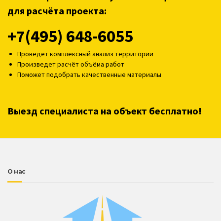
для расчёта проекта:
+7(495) 648-6055
Проведет комплексный анализ территории
Произведет расчёт объёма работ
Поможет подобрать качественные материалы
Выезд специалиста на объект бесплатно!
О нас