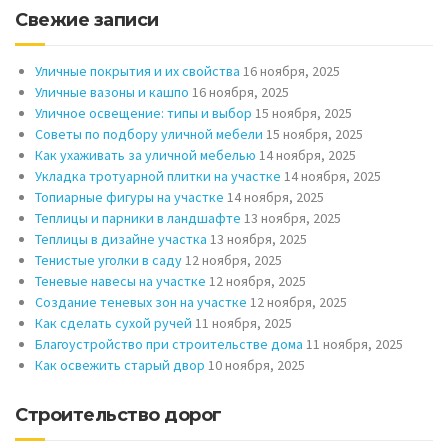
Свежие записи
Уличные покрытия и их свойства
16 ноября, 2025
Уличные вазоны и кашпо
16 ноября, 2025
Уличное освещение: типы и выбор
15 ноября, 2025
Советы по подбору уличной мебели
15 ноября, 2025
Как ухаживать за уличной мебелью
14 ноября, 2025
Укладка тротуарной плитки на участке
14 ноября, 2025
Топиарные фигуры на участке
14 ноября, 2025
Теплицы и парники в ландшафте
13 ноября, 2025
Теплицы в дизайне участка
13 ноября, 2025
Тенистые уголки в саду
12 ноября, 2025
Теневые навесы на участке
12 ноября, 2025
Создание теневых зон на участке
12 ноября, 2025
Как сделать сухой ручей
11 ноября, 2025
Благоустройство при строительстве дома
11 ноября, 2025
Как освежить старый двор
10 ноября, 2025
Строительство дорог