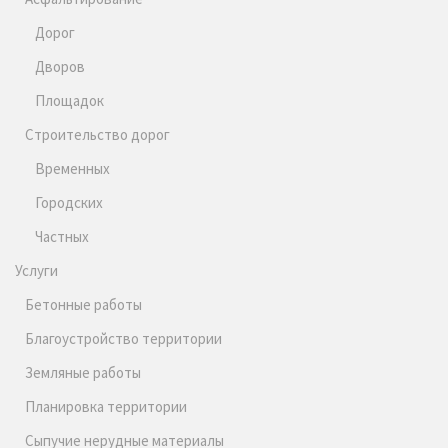
Дорог
Дворов
Площадок
Строительство дорог
Временных
Городских
Частных
Услуги
Бетонные работы
Благоустройство территории
Земляные работы
Планировка территории
Сыпучие нерудные материалы