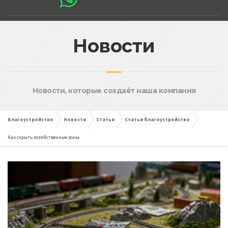
Новости
Новости, которые создаёт наша компания
Благоустройство
Новости
Статьи
Статьи благоустройство
Как скрыть хозяйственные зоны