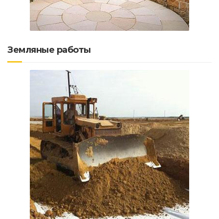
Земляные работы