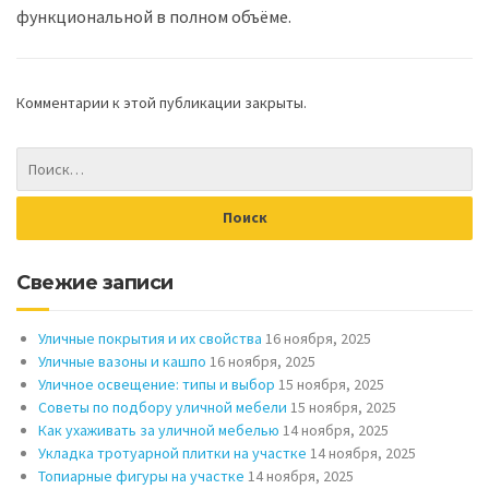
функциональной в полном объёме.
Комментарии к этой публикации закрыты.
Свежие записи
Уличные покрытия и их свойства
16 ноября, 2025
Уличные вазоны и кашпо
16 ноября, 2025
Уличное освещение: типы и выбор
15 ноября, 2025
Советы по подбору уличной мебели
15 ноября, 2025
Как ухаживать за уличной мебелью
14 ноября, 2025
Укладка тротуарной плитки на участке
14 ноября, 2025
Топиарные фигуры на участке
14 ноября, 2025