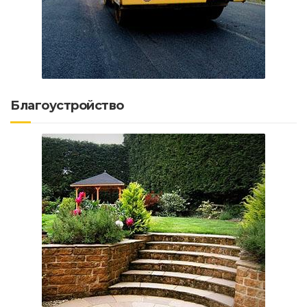
Благоустройство