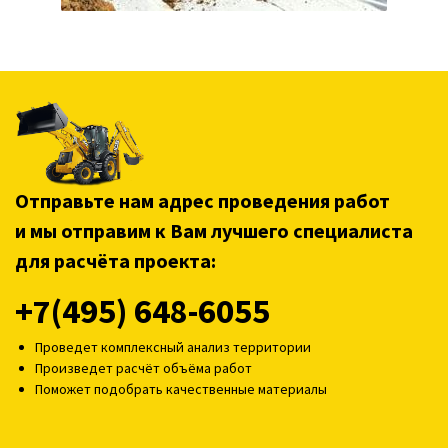
Отправьте нам адрес проведения работ
и мы отправим к Вам лучшего специалиста
для расчёта проекта:
+7(495) 648-6055
Проведет комплексный анализ территории
Произведет расчёт объёма работ
Поможет подобрать качественные материалы