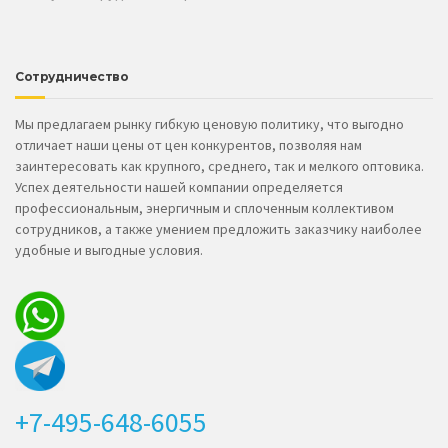
Сотрудничество
Мы предлагаем рынку гибкую ценовую политику, что выгодно
отличает наши цены от цен конкурентов, позволяя нам
заинтересовать как крупного, среднего, так и мелкого оптовика.
Успех деятельности нашей компании определяется
профессиональным, энергичным и сплоченным коллективом
сотрудников, а также умением предложить заказчику наиболее
удобные и выгодные условия.
+7-495-648-6055