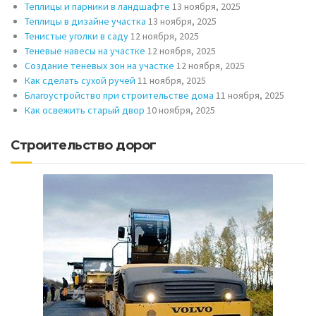
Теплицы и парники в ландшафте
13 ноября, 2025
Теплицы в дизайне участка
13 ноября, 2025
Тенистые уголки в саду
12 ноября, 2025
Теневые навесы на участке
12 ноября, 2025
Создание теневых зон на участке
12 ноября, 2025
Как сделать сухой ручей
11 ноября, 2025
Благоустройство при строительстве дома
11 ноября, 2025
Как освежить старый двор
10 ноября, 2025
Строительство дорог