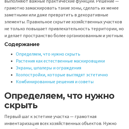
выполняют важные практические функции. Решение —
грамотно замаскировать такие зоны, сделать их менее
заметными или даже превратить в декоративные
элементы. Правильное скрытие хозяйственных участков
не только повышает привлекательность территории, но
и делает пространство более организованным и уютным.
Содержание
Определяем, что нужно скрыть
Растения как естественные маскировщики
Экраны, шпалеры и ограждения
Хозпостройки, которые выглядят эстетично
Комбинированные решения и советы
Определяем, что нужно
скрыть
Первый шаг к эстетике участка — грамотная
инвентаризация всех хозяйственных объектов. Нужно