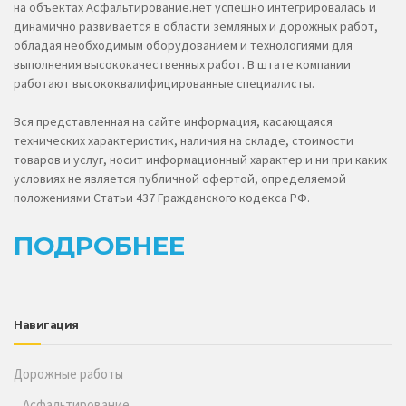
на объектах Асфальтирование.нет успешно интегрировалась и
динамично развивается в области земляных и дорожных работ,
обладая необходимым оборудованием и технологиями для
выполнения высококачественных работ. В штате компании
работают высококвалифицированные специалисты.
Вся представленная на сайте информация, касающаяся
технических характеристик, наличия на складе, стоимости
товаров и услуг, носит информационный характер и ни при каких
условиях не является публичной офертой, определяемой
положениями Статьи 437 Гражданского кодекса РФ.
ПОДРОБНЕЕ
Навигация
Дорожные работы
Асфальтирование