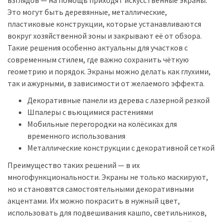
Это могут быть деревянные, металлические,
пластиковые конструкции, которые устанавливаются
вокруг хозяйственной зоны и закрывают её от обзора.
Такие решения особенно актуальны для участков с
современным стилем, где важно сохранить чёткую
геометрию и порядок. Экраны можно делать как глухими,
так и ажурными, в зависимости от желаемого эффекта.
Декоративные панели из дерева с лазерной резкой
Шпалеры с вьющимися растениями
Мобильные перегородки на колёсиках для
временного использования
Металлические конструкции с декоративной сеткой
Преимущество таких решений — в их
многофункциональности. Экраны не только маскируют,
но и становятся самостоятельными декоративными
акцентами. Их можно покрасить в нужный цвет,
использовать для подвешивания кашпо, светильников,