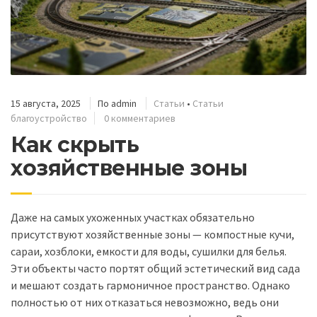
15 августа, 2025
По
admin
Статьи
•
Статьи
благоустройство
0 комментариев
Как скрыть
хозяйственные зоны
Даже на самых ухоженных участках обязательно
присутствуют хозяйственные зоны — компостные кучи,
сараи, хозблоки, емкости для воды, сушилки для белья.
Эти объекты часто портят общий эстетический вид сада
и мешают создать гармоничное пространство. Однако
полностью от них отказаться невозможно, ведь они