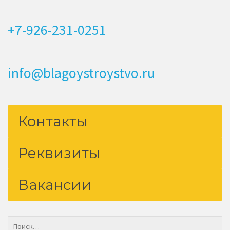
+7-926-231-0251
info@blagoystroystvo.ru
Контакты
Реквизиты
Вакансии