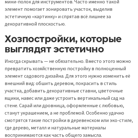
мини-полок для инструментов. Часто именно такой
элемент помогает зонировать участок, выделив
эстетичную «картинку» и спрятав всё лишнее за
декоративной плоскостью.
Хозпостройки, которые
выглядят эстетично
Иногда скрывать — не обязательно. Вместо этого можно
превратить хозяйственную постройку в полноценный
элемент садового дизайна. Для этого нужно изменить её
внешний вид: обшить деревом, покрасить в стиль
участка, добавить декоративные ставни, цветочные
ящики, навес или даже устроить вертикальный сад на
стене. Сарай или дровница, оформленные с любовью,
станут украшением, а не проблемой. Особенно удачно
смотрятся такие постройки в деревенском или эко-стиле,
где дерево, металл и натуральные материалы
воспринимаются как часть общего замысла.