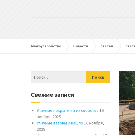
Благоустройство
Новости
Статьи
Стат
Свежие записи
Уличные покрытия и их свойства
16
ноября, 2025
Уличные вазоны и кашпо
16 ноября,
2025