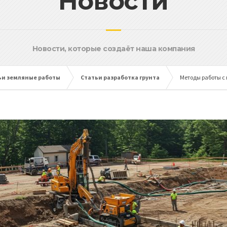
Новости
Новости, которые создаёт наша компания
ьи земляные работы
Статьи разработка грунта
Методы работы с