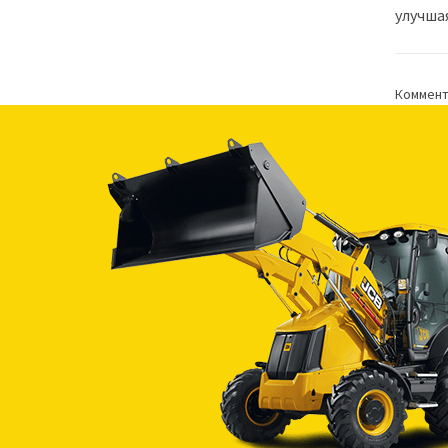
улучша
Коммент