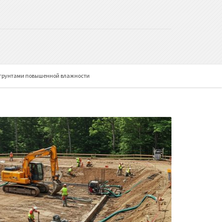
 грунтами повышенной влажности