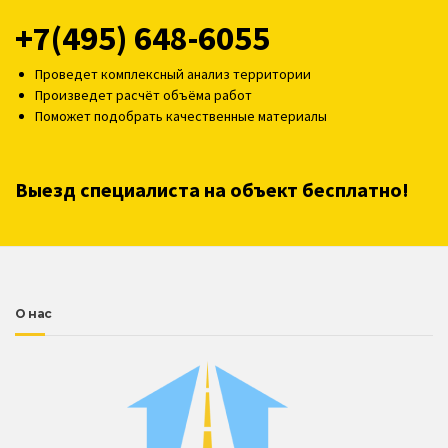
+7(495) 648-6055
Проведет комплексный анализ территории
Произведет расчёт объёма работ
Поможет подобрать качественные материалы
Выезд специалиста на объект бесплатно!
О нас