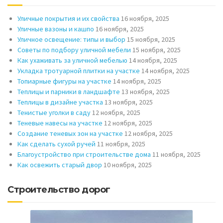
Уличные покрытия и их свойства
16 ноября, 2025
Уличные вазоны и кашпо
16 ноября, 2025
Уличное освещение: типы и выбор
15 ноября, 2025
Советы по подбору уличной мебели
15 ноября, 2025
Как ухаживать за уличной мебелью
14 ноября, 2025
Укладка тротуарной плитки на участке
14 ноября, 2025
Топиарные фигуры на участке
14 ноября, 2025
Теплицы и парники в ландшафте
13 ноября, 2025
Теплицы в дизайне участка
13 ноября, 2025
Тенистые уголки в саду
12 ноября, 2025
Теневые навесы на участке
12 ноября, 2025
Создание теневых зон на участке
12 ноября, 2025
Как сделать сухой ручей
11 ноября, 2025
Благоустройство при строительстве дома
11 ноября, 2025
Как освежить старый двор
10 ноября, 2025
Строительство дорог