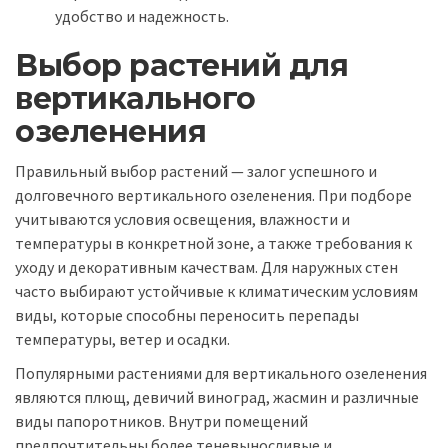
удобство и надежность.
Выбор растений для
вертикального
озеленения
Правильный выбор растений — залог успешного и
долговечного вертикального озеленения. При подборе
учитываются условия освещения, влажности и
температуры в конкретной зоне, а также требования к
уходу и декоративным качествам. Для наружных стен
часто выбирают устойчивые к климатическим условиям
виды, которые способны переносить перепады
температуры, ветер и осадки.
Популярными растениями для вертикального озеленения
являются плющ, девичий виноград, жасмин и различные
виды папоротников. Внутри помещений
предпочтительны более теневыносливые и