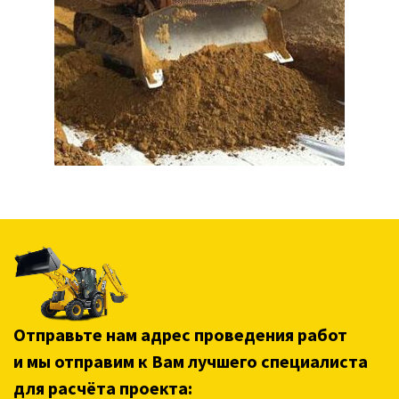
Отправьте нам адрес проведения работ
и мы отправим к Вам лучшего специалиста
для расчёта проекта: