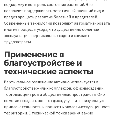
подкормку и контроль состояния растений. Это
позволяет поддерживать эстетичный внешний вид и
предотвращать развитие болезней и вредителей.
Современные технологии позволяют автоматизировать
многие процессы ухода, что существенно облегчает
эксплуатацию вертикальных садов и снижает
трудозатраты.
Применение в
благоустройстве и
технические аспекты
Вертикальное озеленение активно используется в
благоустройстве жилых комплексов, офисных зданий,
торговых центров и общественных пространств. Оно
помогает создать зоны отдыха, улучшить визуальную
привлекательность и повысить экологическую ценность
территории. С технической точки зрения важно