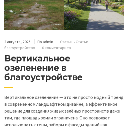
2 августа, 2025
По
admin
Статьи
•
Статьи
благоустройство
0 комментариев
Вертикальное
озеленение в
благоустройстве
Вертикальное озеленение — это не просто модный тренд
в современном ландшафтном дизайне, а эффективное
решение для создания живых зелёных пространств даже
там, где площадь земли ограничена. Оно позволяет
использовать стены, заборы и фасады зданий как