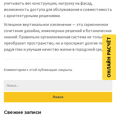
учитывать вес конструкции, нагрузку на фасад,
возможность доступа для обслуживания и совместимость
с архитектурными решениями.
Успешное вертикальное озеленение — это гармоничное
сочетание дизайна, инженерных решений и ботанических
знаний. Правильно организованная система не только
ОНЛАЙН РАСЧЁТ
преобразит пространство, но и прослужит долгие годы,
радуя глаз и улучшая качество жизни в городской среде.
Комментарии к этой публикации закрыты.
Свежие записи