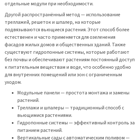
отдельные модули при необходимости.
Другой распространённый метод — использование
треллажей, решеток и шпалер, на которые
подвязываются вьющиеся растения. Этот способ более
естественен и часто применяется для озеленения
фасадов жилых домов и общественных зданий. Также
существуют гидропонные системы, которые работают
без почвы и обеспечивают растениям постоянный доступ
к питательным веществам и воде, что особенно удобно
для внутренних помещений или зон с ограниченным
уходом.
Модульные панели — простота монтажа и замены
растений.
Треллажи и шпалеры — традиционный способ с
вьющимися растениями.
Гидропонные системы — эффективный контроль за
питанием растений.
Вертикальные сады с автоматическим поливом —