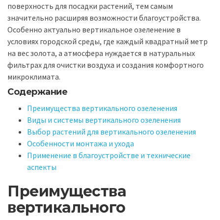
поверхность для посадки растений, тем самым
значительно расширяя возможности благоустройства.
Особенно актуально вертикальное озеленение в
условиях городской среды, где каждый квадратный метр
на вес золота, а атмосфера нуждается в натуральных
фильтрах для очистки воздуха и создания комфортного
микроклимата.
Содержание
Преимущества вертикального озеленения
Виды и системы вертикального озеленения
Выбор растений для вертикального озеленения
Особенности монтажа и ухода
Применение в благоустройстве и технические
аспекты
Преимущества
вертикального