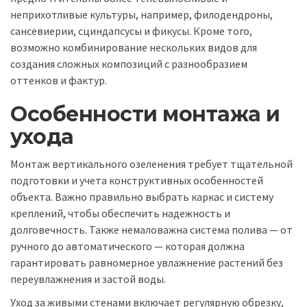
неприхотливые культуры, например, филодендроны,
сансевиерии, сциндапсусы и фикусы. Кроме того,
возможно комбинирование нескольких видов для
создания сложных композиций с разнообразием
оттенков и фактур.
Особенности монтажа и
ухода
Монтаж вертикального озеленения требует тщательной
подготовки и учета конструктивных особенностей
объекта. Важно правильно выбрать каркас и систему
креплений, чтобы обеспечить надежность и
долговечность. Также немаловажна система полива — от
ручного до автоматического — которая должна
гарантировать равномерное увлажнение растений без
переувлажнения и застой воды.
Уход за живыми стенами включает регулярную обрезку,