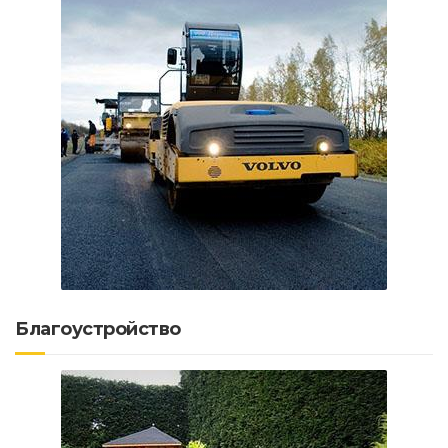
Благоустройство