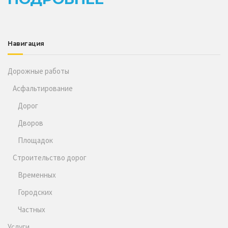
Навигация
Дорожные работы
Асфальтирование
Дорог
Дворов
Площадок
Строительство дорог
Временных
Городских
Частных
Услуги