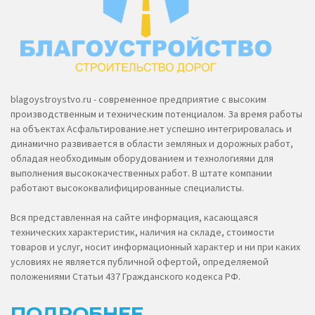
blagoystroystvo.ru - современное предприятие с высоким
производственным и техническим потенциалом. За время работы
на объектах Асфальтирование.нет успешно интегрировалась и
динамично развивается в области земляных и дорожных работ,
обладая необходимым оборудованием и технологиями для
выполнения высококачественных работ. В штате компании
работают высококвалифицированные специалисты.
Вся представленная на сайте информация, касающаяся
технических характеристик, наличия на складе, стоимости
товаров и услуг, носит информационный характер и ни при каких
условиях не является публичной офертой, определяемой
положениями Статьи 437 Гражданского кодекса РФ.
ПОДРОБНЕЕ