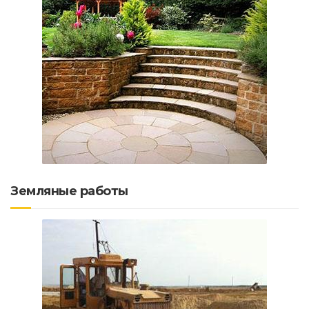
Земляные работы