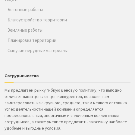
Бетонные работы
Благоустройство территории
Земляные работы
Планировка территории
Сыпучие нерудные материалы
Сотрудничество
Мы предлагаем рынку гибкую ценовую политику, что выгодно
отличает наши цены от цен конкурентов, позволяя нам
заинтересовать как крупного, среднего, так и мелкого оптовика.
Успех деятельности нашей компании определяется
профессиональным, энергичным и сплоченным коллективом
сотрудников, а также умением предложить заказчику наиболее
удобные и выгодные условия.