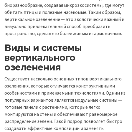
биоразнообразие, создавая микроэкосистемы, где могут
обитать птицы и полезные насекомые. Таким образом,
вертикальное озеленение — это экологически важный и
визуально привлекательный способ преобразить
пространство, сделав его более живым и гармоничным.
Виды и системы
вертикального
озеленения
Существует несколько основных типов вертикального
озеленения, которые отличаются конструктивными
особенностями и применяемыми технологиями. Одним из
популярных вариантов являются модульные системы —
готовые панели с растениями, которые легко
монтируются на стены и обеспечивают равномерное
распределение зелени. Такой подход позволяет быстро
создавать эффектные композиции и заменять