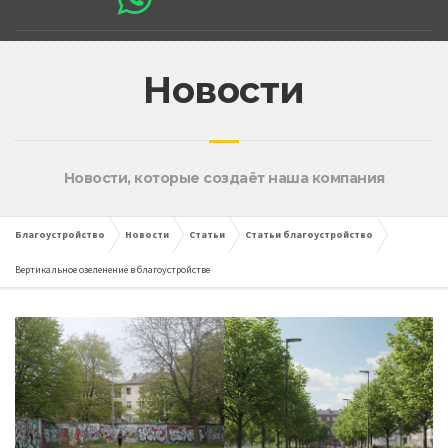
Новости
Новости, которые создаёт наша компания
Благоустройство
Новости
Статьи
Статьи благоустройство
Вертикальное озеленение в благоустройстве