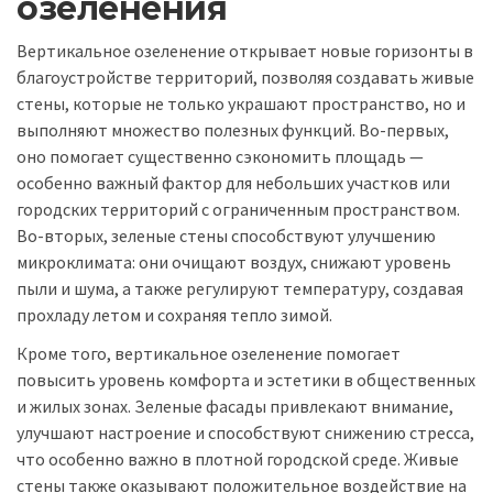
озеленения
Вертикальное озеленение открывает новые горизонты в
благоустройстве территорий, позволяя создавать живые
стены, которые не только украшают пространство, но и
выполняют множество полезных функций. Во-первых,
оно помогает существенно сэкономить площадь —
особенно важный фактор для небольших участков или
городских территорий с ограниченным пространством.
Во-вторых, зеленые стены способствуют улучшению
микроклимата: они очищают воздух, снижают уровень
пыли и шума, а также регулируют температуру, создавая
прохладу летом и сохраняя тепло зимой.
Кроме того, вертикальное озеленение помогает
повысить уровень комфорта и эстетики в общественных
и жилых зонах. Зеленые фасады привлекают внимание,
улучшают настроение и способствуют снижению стресса,
что особенно важно в плотной городской среде. Живые
стены также оказывают положительное воздействие на