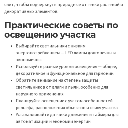
свет, чтобы подчеркнуть природные оттенки растений и
декоративных элементов.
Практические советы по
освещению участка
Выбирайте светильники с низким
энергопотреблением — LED лампы долговечны и
экономичны.
Используйте разные уровни освещения — общее,
декоративное и функциональное для гармонии.
Обратите внимание на степень защиты
светильников от влаги и пыли, особенно для
наружного применения.
Планируйте освещение с учетом особенностей
рельефа, расположения объектов и стиля участка.
Устанавливайте датчики движения и таймеры для
автоматизации и экономии энергии.