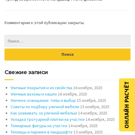
Комментарии к этой публикации закрыты.
Свежие записи
ОНЛАЙН РАСЧЁТ
Уличные покрытия и их свойства
16 ноября, 2025
Уличные вазоны и кашпо
16 ноября, 2025
Уличное освещение: типы и выбор
15 ноября, 2025
Советы по подбору уличной мебели
15 ноября, 2025
Как ухаживать за уличной мебелью
14 ноября, 2025
Укладка тротуарной плитки на участке
14 ноября, 2025
Топиарные фигуры на участке
14 ноября, 2025
Теплицы и парники в ландшафте
13 ноября, 2025