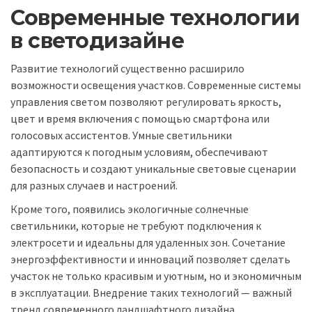
Современные технологии
в светодизайне
Развитие технологий существенно расширило
возможности освещения участков. Современные системы
управления светом позволяют регулировать яркость,
цвет и время включения с помощью смартфона или
голосовых ассистентов. Умные светильники
адаптируются к погодным условиям, обеспечивают
безопасность и создают уникальные световые сценарии
для разных случаев и настроений.
Кроме того, появились экологичные солнечные
светильники, которые не требуют подключения к
электросети и идеальны для удаленных зон. Сочетание
энергоэффективности и инноваций позволяет сделать
участок не только красивым и уютным, но и экономичным
в эксплуатации. Внедрение таких технологий — важный
тренд современного ландшафтного дизайна.