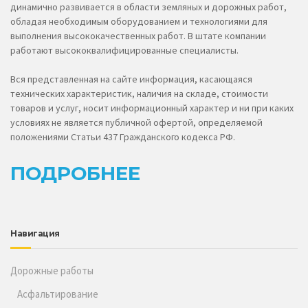
динамично развивается в области земляных и дорожных работ,
обладая необходимым оборудованием и технологиями для
выполнения высококачественных работ. В штате компании
работают высококвалифицированные специалисты.
Вся представленная на сайте информация, касающаяся
технических характеристик, наличия на складе, стоимости
товаров и услуг, носит информационный характер и ни при каких
условиях не является публичной офертой, определяемой
положениями Статьи 437 Гражданского кодекса РФ.
ПОДРОБНЕЕ
Навигация
Дорожные работы
Асфальтирование