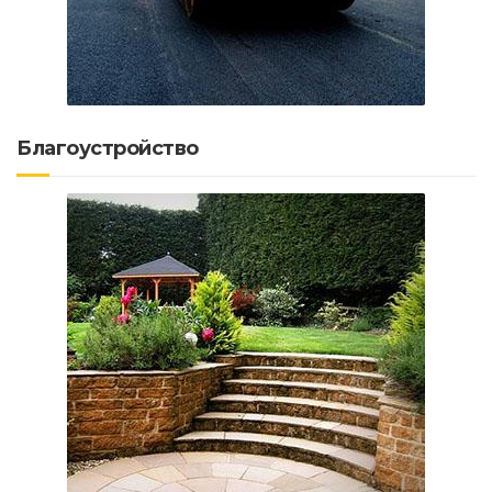
Благоустройство