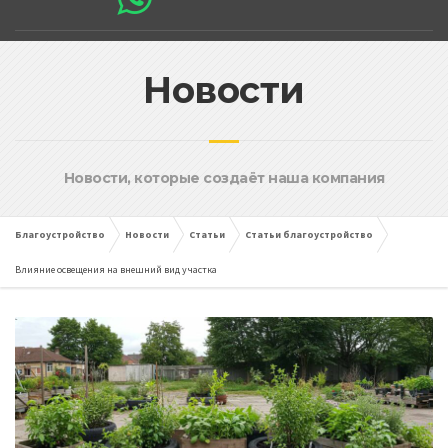
Новости
Новости, которые создаёт наша компания
Благоустройство
Новости
Статьи
Статьи благоустройство
Влияние освещения на внешний вид участка