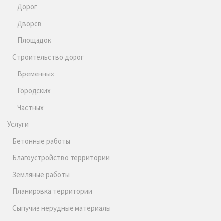
Дорог
Дворов
Площадок
Строительство дорог
Временных
Городских
Частных
Услуги
Бетонные работы
Благоустройство территории
Земляные работы
Планировка территории
Сыпучие нерудные материалы