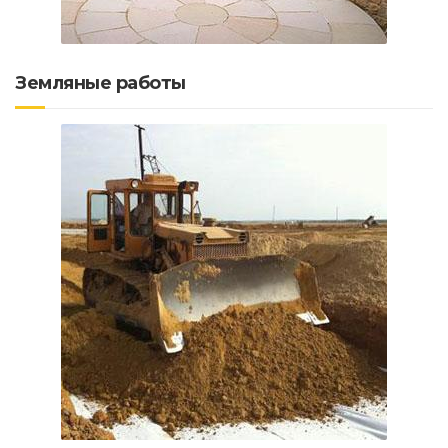
Земляные работы