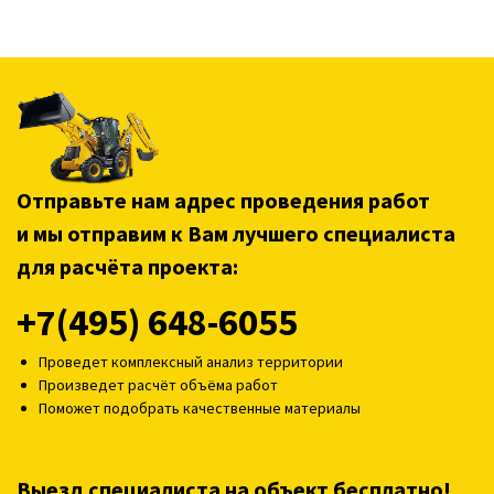
Отправьте нам адрес проведения работ
и мы отправим к Вам лучшего специалиста
для расчёта проекта:
+7(495) 648-6055
Проведет комплексный анализ территории
Произведет расчёт объёма работ
Поможет подобрать качественные материалы
Выезд специалиста на объект бесплатно!