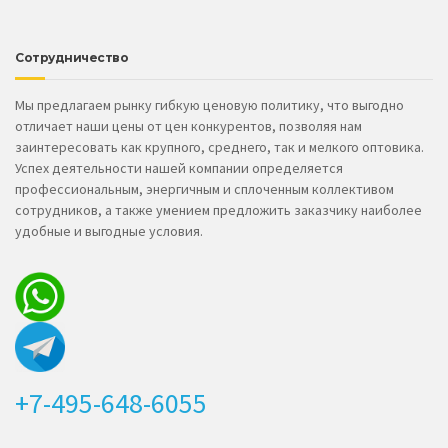
Сотрудничество
Мы предлагаем рынку гибкую ценовую политику, что выгодно
отличает наши цены от цен конкурентов, позволяя нам
заинтересовать как крупного, среднего, так и мелкого оптовика.
Успех деятельности нашей компании определяется
профессиональным, энергичным и сплоченным коллективом
сотрудников, а также умением предложить заказчику наиболее
удобные и выгодные условия.
+7-495-648-6055