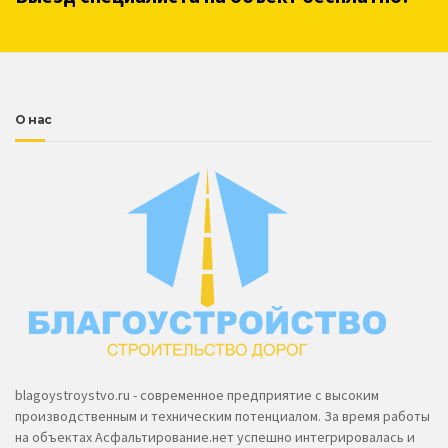
О нас
blagoystroystvo.ru - современное предприятие с высоким
производственным и техническим потенциалом. За время работы
на объектах Асфальтирование.нет успешно интегрировалась и