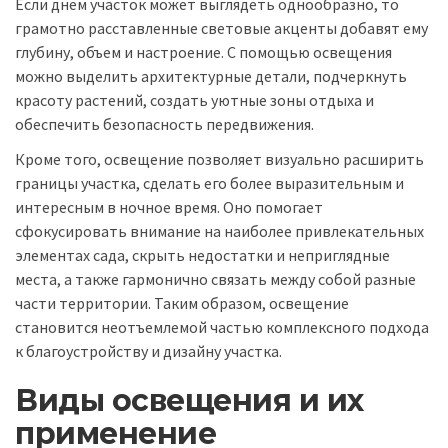
Если днем участок может выглядеть однообразно, то
грамотно расставленные световые акценты добавят ему
глубину, объем и настроение. С помощью освещения
можно выделить архитектурные детали, подчеркнуть
красоту растений, создать уютные зоны отдыха и
обеспечить безопасность передвижения.
Кроме того, освещение позволяет визуально расширить
границы участка, сделать его более выразительным и
интересным в ночное время. Оно помогает
сфокусировать внимание на наиболее привлекательных
элементах сада, скрыть недостатки и неприглядные
места, а также гармонично связать между собой разные
части территории. Таким образом, освещение
становится неотъемлемой частью комплексного подхода
к благоустройству и дизайну участка.
Виды освещения и их
применение