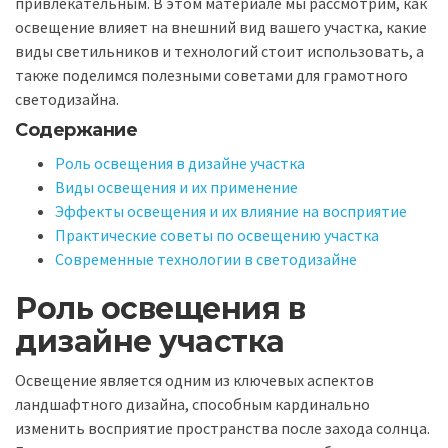
привлекательным. В этом материале мы рассмотрим, как
освещение влияет на внешний вид вашего участка, какие
виды светильников и технологий стоит использовать, а
также поделимся полезными советами для грамотного
светодизайна.
Содержание
Роль освещения в дизайне участка
Виды освещения и их применение
Эффекты освещения и их влияние на восприятие
Практические советы по освещению участка
Современные технологии в светодизайне
Роль освещения в
дизайне участка
Освещение является одним из ключевых аспектов
ландшафтного дизайна, способным кардинально
изменить восприятие пространства после захода солнца.