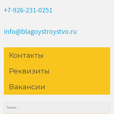
+7-926-231-0251
info@blagoystroystvo.ru
Контакты
Реквизиты
Вакансии