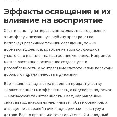
Эффекты освещения и их
влияние на восприятие
Свет и тень — два неразрывных элемента, создающих
атмосферу и визуальную глубину пространства.
Используя различные техники освещения, можно
добиться эффектов, которые не только украшают
участок, но и влияют на настроение человека. Например,
мягкое рассеянное освещение создает уют и
расслабленность, а контрастные светотеневые переходы
добавляют драматичности и динамики.
Вертикальная подсветка деревьев придает участку
торжественность и эффектность, а подсветка водоемов
— магическую таинственность. Свет, направленный
снизу вверх, визуально увеличивает объём объектов, а
освещение с верхней точки подчеркивает текстуру и
детали. Важно правильно сочетать теплый и холодный