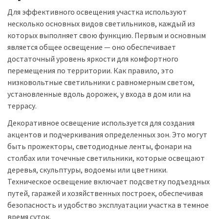
Для эффективного освещения участка используют
несколько основных видов светильников, каждый из
которых выполняет свою функцию. Первым и основным
является общее освещение — оно обеспечивает
достаточный уровень яркости для комфортного
перемещения по территории. Как правило, это
низковольтные светильники с равномерным светом,
установленные вдоль дорожек, у входа в дом или на
террасу.
Декоративное освещение используется для создания
акцентов и подчеркивания определенных зон. Это могут
быть прожекторы, светодиодные ленты, фонари на
столбах или точечные светильники, которые освещают
деревья, скульптуры, водоемы или цветники.
Техническое освещение включает подсветку подъездных
путей, гаражей и хозяйственных построек, обеспечивая
безопасность и удобство эксплуатации участка в темное
время суток.