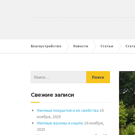
Благоустройство
Новости
Статьи
Стат
Свежие записи
Уличные покрытия и их свойства
16
ноября, 2025
Уличные вазоны и кашпо
16 ноября,
2025