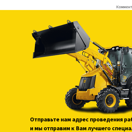
Коммент
Отправьте нам адрес проведения ра
и мы отправим к Вам лучшего специа