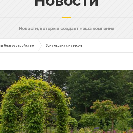
Новости
Новости, которые создаёт наша компания
ьи благоустройство
Зона отдыха с навесом