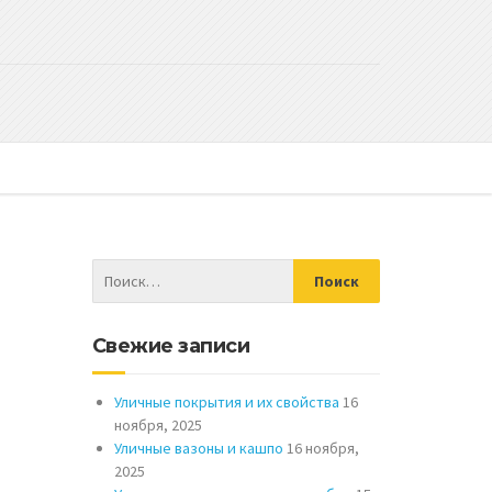
Свежие записи
Уличные покрытия и их свойства
16
ноября, 2025
Уличные вазоны и кашпо
16 ноября,
2025