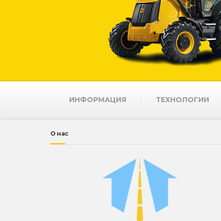
ИНФОРМАЦИЯ
ТЕХНОЛОГИИ
О нас