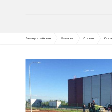
Благоустройство
Новости
Статьи
Стат