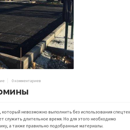
ние
0 комментариев
ермины
, который невозможно выполнить без использования спецтех
 служить длительное время. Но для этого необходимо
ику, а также правильно подобранные материалы.