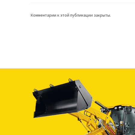
Комментарии к этой публикации закрыты.