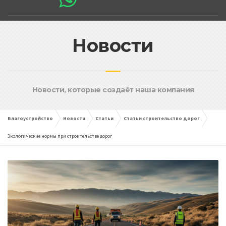
Новости
Новости, которые создаёт наша компания
Благоустройство
Новости
Статьи
Статьи строительство дорог
Экологические нормы при строительстве дорог