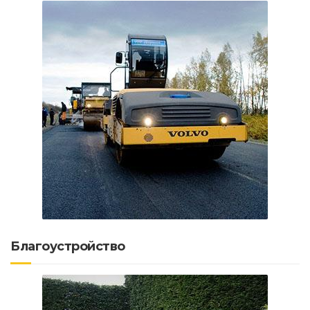
Благоустройство