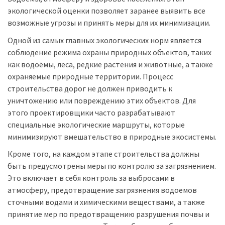
экологической оценки позволяет заранее выявить все
возможные угрозы и принять меры для их минимизации.
Одной из самых главных экологических норм является
соблюдение режима охраны природных объектов, таких
как водоёмы, леса, редкие растения и животные, а также
охраняемые природные территории. Процесс
строительства дорог не должен приводить к
уничтожению или повреждению этих объектов. Для
этого проектировщики часто разрабатывают
специальные экологические маршруты, которые
минимизируют вмешательство в природные экосистемы.
Кроме того, на каждом этапе строительства должны
быть предусмотрены меры по контролю за загрязнением.
Это включает в себя контроль за выбросами в
атмосферу, предотвращение загрязнения водоемов
сточными водами и химическими веществами, а также
принятие мер по предотвращению разрушения почвы и