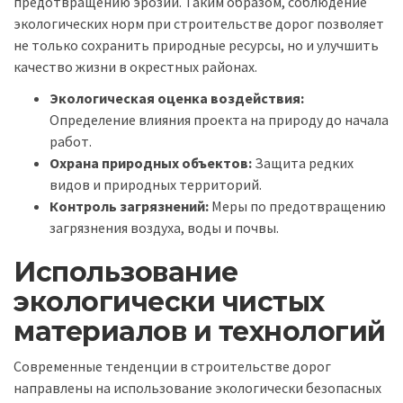
предотвращению эрозии. Таким образом, соблюдение
экологических норм при строительстве дорог позволяет
не только сохранить природные ресурсы, но и улучшить
качество жизни в окрестных районах.
Экологическая оценка воздействия:
Определение влияния проекта на природу до начала
работ.
Охрана природных объектов:
Защита редких
видов и природных территорий.
Контроль загрязнений:
Меры по предотвращению
загрязнения воздуха, воды и почвы.
Использование
экологически чистых
материалов и технологий
Современные тенденции в строительстве дорог
направлены на использование экологически безопасных