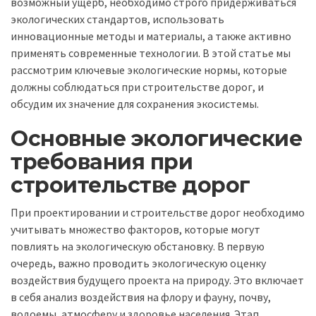
возможный ущерб, необходимо строго придерживаться
экологических стандартов, использовать
инновационные методы и материалы, а также активно
применять современные технологии. В этой статье мы
рассмотрим ключевые экологические нормы, которые
должны соблюдаться при строительстве дорог, и
обсудим их значение для сохранения экосистемы.
Основные экологические
требования при
строительстве дорог
При проектировании и строительстве дорог необходимо
учитывать множество факторов, которые могут
повлиять на экологическую обстановку. В первую
очередь, важно проводить экологическую оценку
воздействия будущего проекта на природу. Это включает
в себя анализ воздействия на флору и фауну, почву,
водоемы, атмосферу и здоровье населения. Этап