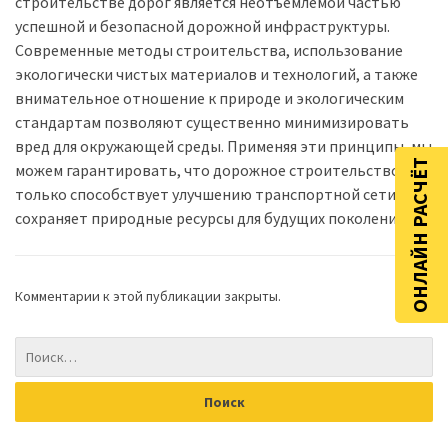
строительстве дорог является неотъемлемой частью
успешной и безопасной дорожной инфраструктуры.
Современные методы строительства, использование
экологически чистых материалов и технологий, а также
внимательное отношение к природе и экологическим
стандартам позволяют существенно минимизировать
вред для окружающей среды. Применяя эти принципы, мы
ОНЛАЙН РАСЧЁТ
можем гарантировать, что дорожное строительство не
только способствует улучшению транспортной сети, но и
сохраняет природные ресурсы для будущих поколений.
Комментарии к этой публикации закрыты.