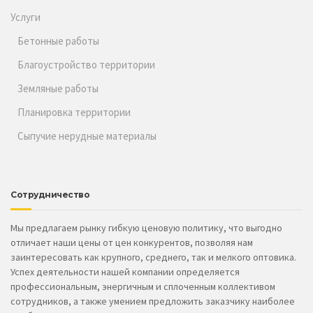
Услуги
Бетонные работы
Благоустройство территории
Земляные работы
Планировка территории
Сыпучие нерудные материалы
Сотрудничество
Мы предлагаем рынку гибкую ценовую политику, что выгодно
отличает наши цены от цен конкурентов, позволяя нам
заинтересовать как крупного, среднего, так и мелкого оптовика.
Успех деятельности нашей компании определяется
профессиональным, энергичным и сплоченным коллективом
сотрудников, а также умением предложить заказчику наиболее