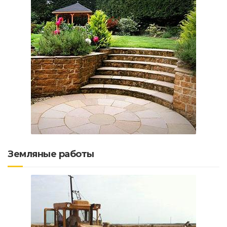
Земляные работы