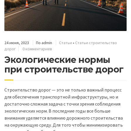
24 июня, 2023
По
admin
Статьи
•
Статьи строительство
дорог
0 комментариев
Экологические нормы
при строительстве дорог
Строительство дорог — это не только важный процесс
для обеспечения транспортной инфраструктуры, но и
достаточно сложная задача с точки зрения соблюдения
экологических норм. В последние годы все больше
внимания уделяется влиянию дорожного строительства
на окружающую среду. Для того чтобы минимизировать