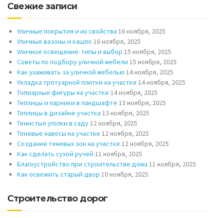
Свежие записи
Уличные покрытия и их свойства
16 ноября, 2025
Уличные вазоны и кашпо
16 ноября, 2025
Уличное освещение: типы и выбор
15 ноября, 2025
Советы по подбору уличной мебели
15 ноября, 2025
Как ухаживать за уличной мебелью
14 ноября, 2025
Укладка тротуарной плитки на участке
14 ноября, 2025
Топиарные фигуры на участке
14 ноября, 2025
Теплицы и парники в ландшафте
13 ноября, 2025
Теплицы в дизайне участка
13 ноября, 2025
Тенистые уголки в саду
12 ноября, 2025
Теневые навесы на участке
12 ноября, 2025
Создание теневых зон на участке
12 ноября, 2025
Как сделать сухой ручей
11 ноября, 2025
Благоустройство при строительстве дома
11 ноября, 2025
Как освежить старый двор
10 ноября, 2025
Строительство дорог