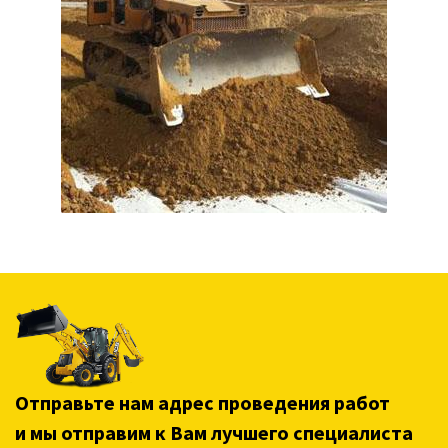
Отправьте нам адрес проведения работ
и мы отправим к Вам лучшего специалиста