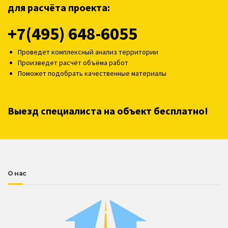
для расчёта проекта:
+7(495) 648-6055
Проведет комплексный анализ территории
Произведет расчёт объёма работ
Поможет подобрать качественные материалы
Выезд специалиста на объект бесплатно!
О нас