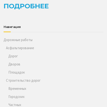
ПОДРОБНЕЕ
Навигация
Дорожные работы
Асфальтирование
Дорог
Дворов
Площадок
Строительство дорог
Временных
Городских
Частных