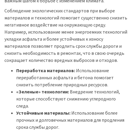
важным шагом к борьбе с изменением климата.
Соблюдение экологических стандартов при выборе
материалов и технологий помогает существенно снизить
негативное воздействие на окружающую среду.
Например, использование менее энергоемких технологий
укладки асфальта и более устойчивых к износу
материалов позволяет продлить срок службы дороги и
снизить необходимость в ремонтах, что в свою очередь
сокращает количество вредных выбросов и отходов.
Переработка материалов:
Использование
переработанных асфальта и бетона помогает
снизить потребление природных ресурсов.
«Зеленые» технологии:
Внедрение технологий,
которые способствуют снижению углеродного
следа.
Устойчивые материалы:
Использование более
прочных и долговечных материалов для продления
срока службы дорог.