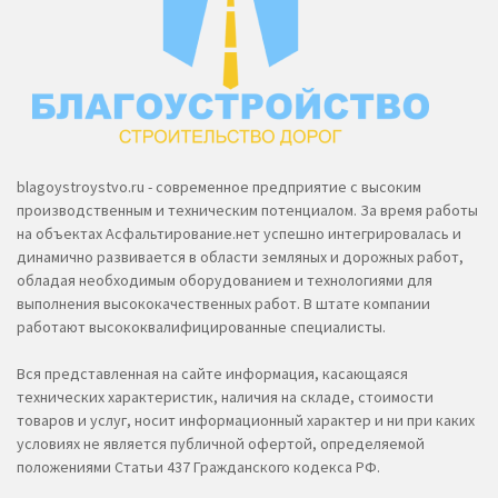
blagoystroystvo.ru - современное предприятие с высоким
производственным и техническим потенциалом. За время работы
на объектах Асфальтирование.нет успешно интегрировалась и
динамично развивается в области земляных и дорожных работ,
обладая необходимым оборудованием и технологиями для
выполнения высококачественных работ. В штате компании
работают высококвалифицированные специалисты.
Вся представленная на сайте информация, касающаяся
технических характеристик, наличия на складе, стоимости
товаров и услуг, носит информационный характер и ни при каких
условиях не является публичной офертой, определяемой
положениями Статьи 437 Гражданского кодекса РФ.