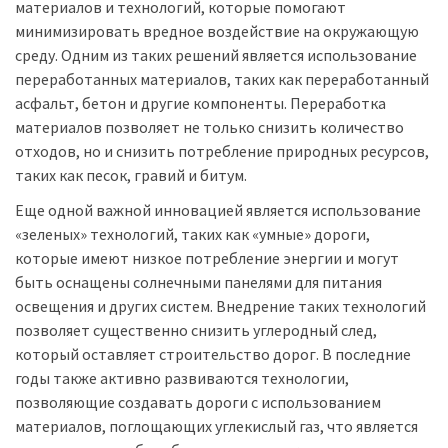
материалов и технологий, которые помогают
минимизировать вредное воздействие на окружающую
среду. Одним из таких решений является использование
переработанных материалов, таких как переработанный
асфальт, бетон и другие компоненты. Переработка
материалов позволяет не только снизить количество
отходов, но и снизить потребление природных ресурсов,
таких как песок, гравий и битум.
Еще одной важной инновацией является использование
«зеленых» технологий, таких как «умные» дороги,
которые имеют низкое потребление энергии и могут
быть оснащены солнечными панелями для питания
освещения и других систем. Внедрение таких технологий
позволяет существенно снизить углеродный след,
который оставляет строительство дорог. В последние
годы также активно развиваются технологии,
позволяющие создавать дороги с использованием
материалов, поглощающих углекислый газ, что является