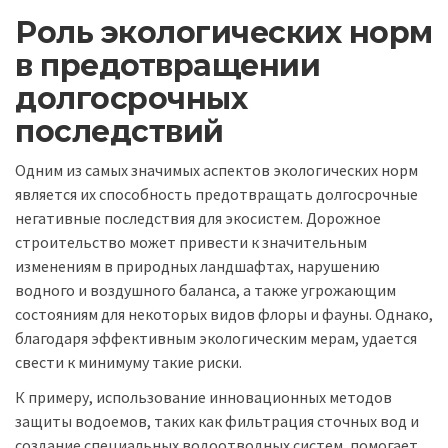
Роль экологических норм
в предотвращении
долгосрочных
последствий
Одним из самых значимых аспектов экологических норм
является их способность предотвращать долгосрочные
негативные последствия для экосистем. Дорожное
строительство может привести к значительным
изменениям в природных ландшафтах, нарушению
водного и воздушного баланса, а также угрожающим
состояниям для некоторых видов флоры и фауны. Однако,
благодаря эффективным экологическим мерам, удается
свести к минимуму такие риски.
К примеру, использование инновационных методов
защиты водоемов, таких как фильтрация сточных вод и
создание специальных водоотводных систем, помогает