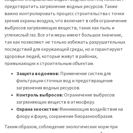
предотвратить загрязнение водных ресурсов. Также
важно контролировать процесс строительства с точки
зрения охраны воздуха, что включает в себя ограничение
выбросов загрязняющих веществ, таких как пыль и
углекислый газ. Все эти меры имеют большое значение,
так как позволяют не только избежать разрушительных
последствий для окружающей среды, но и гарантируют
здоровье людей, которые живут в районах,
примыкающих к строительным объектам.
Защита водоемов:
Применение систем для
фильтрации сточных вод и предотвращения
загрязнения водных ресурсов.
Контроль выбросов:
Ограничение выбросов
загрязняющих веществ в атмосферу.
Охрана экосистем:
Минимизация воздействия на
флору и фауну, сохранение биоразнообразия.
Таким образом, соблюдение экологических норм при