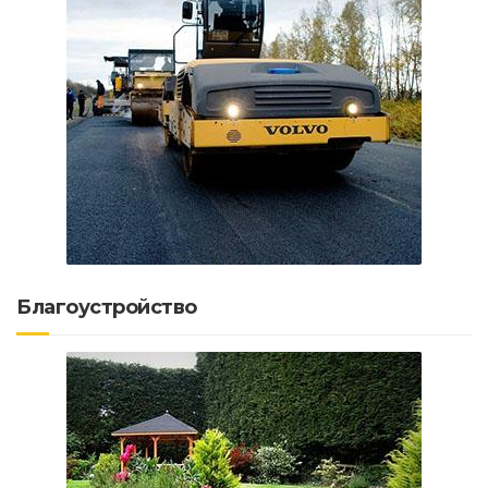
Благоустройство