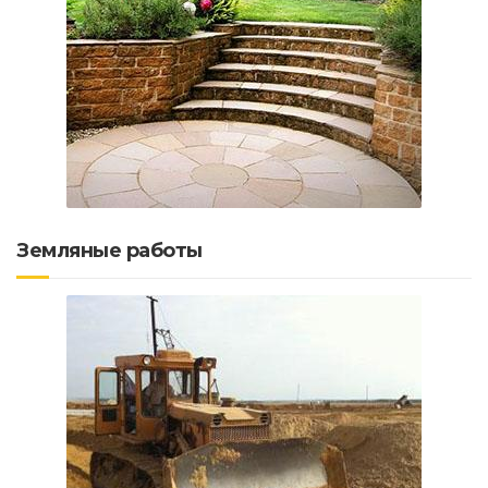
Земляные работы