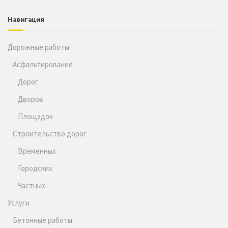
Навигация
Дорожные работы
Асфальтирование
Дорог
Дворов
Площадок
Строительство дорог
Временных
Городских
Частных
Услуги
Бетонные работы