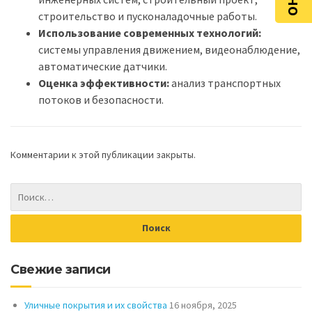
строительство и пусконаладочные работы.
Использование современных технологий:
системы управления движением, видеонаблюдение,
автоматические датчики.
Оценка эффективности:
анализ транспортных
потоков и безопасности.
Комментарии к этой публикации закрыты.
Свежие записи
Уличные покрытия и их свойства
16 ноября, 2025