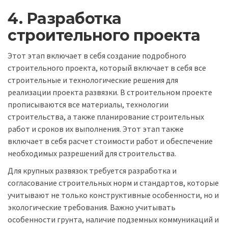
4. Разработка
строительного проекта
Этот этап включает в себя создание подробного
строительного проекта, который включает в себя все
строительные и технологические решения для
реализации проекта развязки. В строительном проекте
прописываются все материалы, технологии
строительства, а также планирование строительных
работ и сроков их выполнения. Этот этап также
включает в себя расчет стоимости работ и обеспечение
необходимых разрешений для строительства.
Для крупных развязок требуется разработка и
согласование строительных норм и стандартов, которые
учитывают не только конструктивные особенности, но и
экологические требования. Важно учитывать
особенности грунта, наличие подземных коммуникаций и