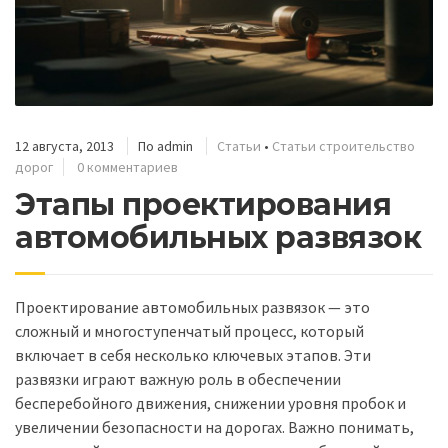
12 августа, 2013
По
admin
Статьи
•
Статьи строительство
дорог
0 комментариев
Этапы проектирования
автомобильных развязок
Проектирование автомобильных развязок — это
сложный и многоступенчатый процесс, который
включает в себя несколько ключевых этапов. Эти
развязки играют важную роль в обеспечении
бесперебойного движения, снижении уровня пробок и
увеличении безопасности на дорогах. Важно понимать,