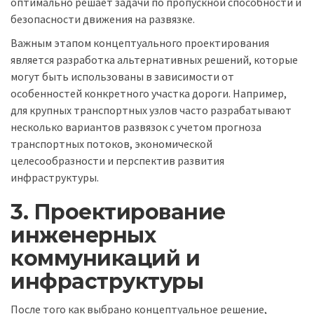
оптимально решает задачи по пропускной способности и
безопасности движения на развязке.
Важным этапом концептуального проектирования
является разработка альтернативных решений, которые
могут быть использованы в зависимости от
особенностей конкретного участка дороги. Например,
для крупных транспортных узлов часто разрабатывают
несколько вариантов развязок с учетом прогноза
транспортных потоков, экономической
целесообразности и перспектив развития
инфраструктуры.
3. Проектирование
инженерных
коммуникаций и
инфраструктуры
После того как выбрано концептуальное решение,