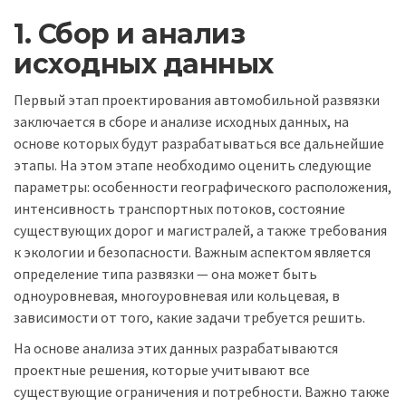
1. Сбор и анализ
исходных данных
Первый этап проектирования автомобильной развязки
заключается в сборе и анализе исходных данных, на
основе которых будут разрабатываться все дальнейшие
этапы. На этом этапе необходимо оценить следующие
параметры: особенности географического расположения,
интенсивность транспортных потоков, состояние
существующих дорог и магистралей, а также требования
к экологии и безопасности. Важным аспектом является
определение типа развязки — она может быть
одноуровневая, многоуровневая или кольцевая, в
зависимости от того, какие задачи требуется решить.
На основе анализа этих данных разрабатываются
проектные решения, которые учитывают все
существующие ограничения и потребности. Важно также