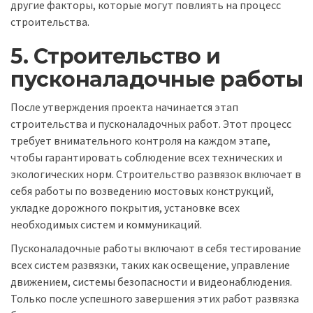
другие факторы, которые могут повлиять на процесс
строительства.
5. Строительство и
пусконаладочные работы
После утверждения проекта начинается этап
строительства и пусконаладочных работ. Этот процесс
требует внимательного контроля на каждом этапе,
чтобы гарантировать соблюдение всех технических и
экологических норм. Строительство развязок включает в
себя работы по возведению мостовых конструкций,
укладке дорожного покрытия, установке всех
необходимых систем и коммуникаций.
Пусконаладочные работы включают в себя тестирование
всех систем развязки, таких как освещение, управление
движением, системы безопасности и видеонаблюдения.
Только после успешного завершения этих работ развязка