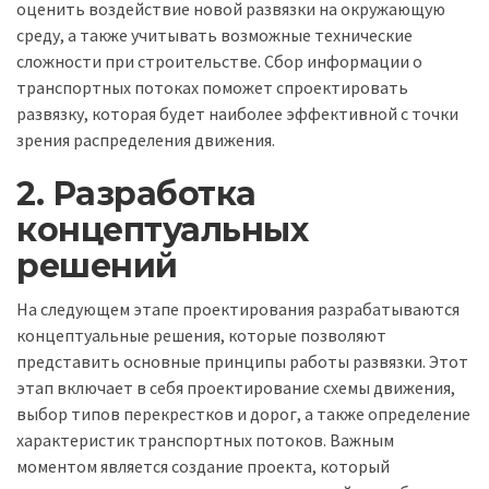
оценить воздействие новой развязки на окружающую
среду, а также учитывать возможные технические
сложности при строительстве. Сбор информации о
транспортных потоках поможет спроектировать
развязку, которая будет наиболее эффективной с точки
зрения распределения движения.
2. Разработка
концептуальных
решений
На следующем этапе проектирования разрабатываются
концептуальные решения, которые позволяют
представить основные принципы работы развязки. Этот
этап включает в себя проектирование схемы движения,
выбор типов перекрестков и дорог, а также определение
характеристик транспортных потоков. Важным
моментом является создание проекта, который