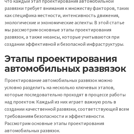
что каждый этап проектирования автомобильной
развязки требует внимания к множеству факторов, таких
как специфика местности, интенсивность движения,
экологические и экономические аспекты. В этой статье
мы рассмотрим основные этапы проектирования
развязок, а также нюансы, которые учитываются при
создании эффективной и безопасной инфраструктуры.
Этапы проектирования
автомобильных развязок
Проектирование автомобильных развязок можно
условно разделить на несколько ключевых этапов,
которые последовательно проходят в процессе работы
над проектом. Каждый из них играет важную роль в
создании качественной развязки, соответствующей всем
требованиям безопасности и эффективности.
Рассмотрим основные этапы проектирования
автомобильных развязок.