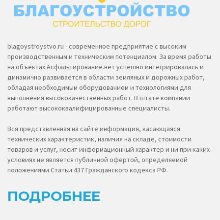
blagoystroystvo.ru - современное предприятие с высоким
производственным и техническим потенциалом. За время работы
на объектах Асфальтирование.нет успешно интегрировалась и
динамично развивается в области земляных и дорожных работ,
обладая необходимым оборудованием и технологиями для
выполнения высококачественных работ. В штате компании
работают высококвалифицированные специалисты.
Вся представленная на сайте информация, касающаяся
технических характеристик, наличия на складе, стоимости
товаров и услуг, носит информационный характер и ни при каких
условиях не является публичной офертой, определяемой
положениями Статьи 437 Гражданского кодекса РФ.
ПОДРОБНЕЕ