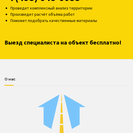
Проведет комплексный анализ территории
Произведет расчёт объёма работ
Поможет подобрать качественные материалы
Выезд специалиста на объект бесплатно!
О нас