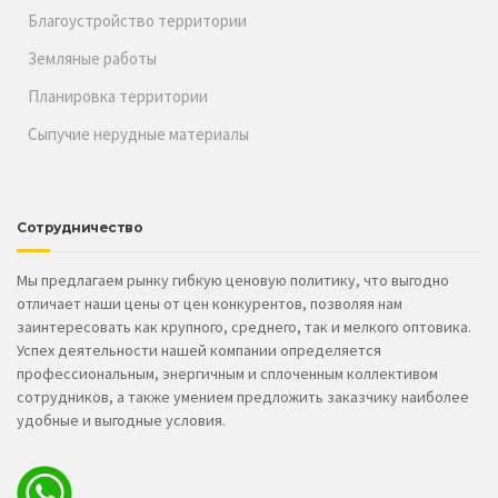
Благоустройство территории
Земляные работы
Планировка территории
Сыпучие нерудные материалы
Сотрудничество
Мы предлагаем рынку гибкую ценовую политику, что выгодно
отличает наши цены от цен конкурентов, позволяя нам
заинтересовать как крупного, среднего, так и мелкого оптовика.
Успех деятельности нашей компании определяется
профессиональным, энергичным и сплоченным коллективом
сотрудников, а также умением предложить заказчику наиболее
удобные и выгодные условия.