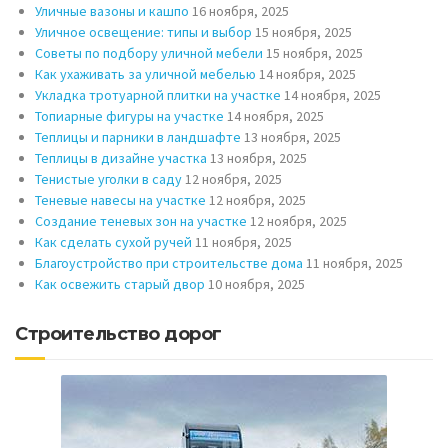
Уличные вазоны и кашпо
16 ноября, 2025
Уличное освещение: типы и выбор
15 ноября, 2025
Советы по подбору уличной мебели
15 ноября, 2025
Как ухаживать за уличной мебелью
14 ноября, 2025
Укладка тротуарной плитки на участке
14 ноября, 2025
Топиарные фигуры на участке
14 ноября, 2025
Теплицы и парники в ландшафте
13 ноября, 2025
Теплицы в дизайне участка
13 ноября, 2025
Тенистые уголки в саду
12 ноября, 2025
Теневые навесы на участке
12 ноября, 2025
Создание теневых зон на участке
12 ноября, 2025
Как сделать сухой ручей
11 ноября, 2025
Благоустройство при строительстве дома
11 ноября, 2025
Как освежить старый двор
10 ноября, 2025
Строительство дорог