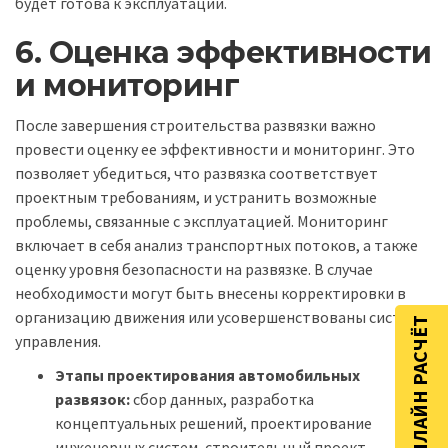
будет готова к эксплуатации.
6. Оценка эффективности
и мониторинг
После завершения строительства развязки важно
провести оценку ее эффективности и мониторинг. Это
позволяет убедиться, что развязка соответствует
проектным требованиям, и устранить возможные
проблемы, связанные с эксплуатацией. Мониторинг
включает в себя анализ транспортных потоков, а также
оценку уровня безопасности на развязке. В случае
необходимости могут быть внесены корректировки в
организацию движения или усовершенствованы системы
ОНЛАЙН РАСЧЁТ
управления.
Этапы проектирования автомобильных
развязок:
сбор данных, разработка
концептуальных решений, проектирование
инженерных систем, строительный проект,