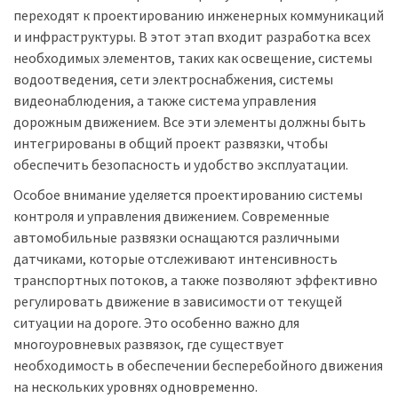
переходят к проектированию инженерных коммуникаций
и инфраструктуры. В этот этап входит разработка всех
необходимых элементов, таких как освещение, системы
водоотведения, сети электроснабжения, системы
видеонаблюдения, а также система управления
дорожным движением. Все эти элементы должны быть
интегрированы в общий проект развязки, чтобы
обеспечить безопасность и удобство эксплуатации.
Особое внимание уделяется проектированию системы
контроля и управления движением. Современные
автомобильные развязки оснащаются различными
датчиками, которые отслеживают интенсивность
транспортных потоков, а также позволяют эффективно
регулировать движение в зависимости от текущей
ситуации на дороге. Это особенно важно для
многоуровневых развязок, где существует
необходимость в обеспечении бесперебойного движения
на нескольких уровнях одновременно.