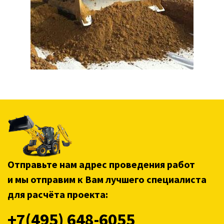
Отправьте нам адрес проведения работ
и мы отправим к Вам лучшего специалиста
для расчёта проекта:
+7(495) 648-6055