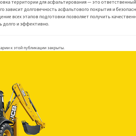
овка территории для асфальтирования — это ответственный 
го зависит долговечность асфальтового покрытия и безопас
ение всех этапов подготовки позволяет получить качественн
ь долго и эффективно.
арии к этой публикации закрыты.