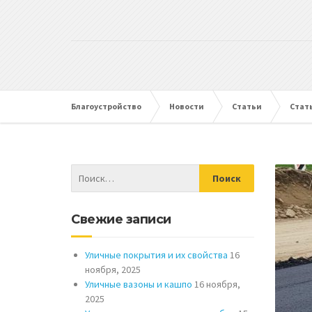
Благоустройство
Новости
Статьи
Стат
Свежие записи
Уличные покрытия и их свойства
16
ноября, 2025
Уличные вазоны и кашпо
16 ноября,
2025