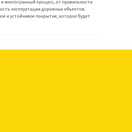
и многогранный процесс, от правильности
ность эксплуатации дорожных объектов.
ое и устойчивое покрытие, которое будет