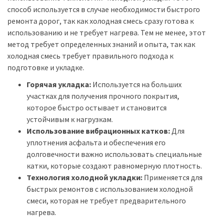
способ используется в случае необходимости быстрого
ремонта дорог, так как холодная смесь сразу готова к
использованию и не требует нагрева. Тем не менее, этот
метод требует определенных знаний и опыта, так как
холодная смесь требует правильного подхода к
подготовке и укладке.
Горячая укладка:
Используется на больших
участках для получения прочного покрытия,
которое быстро остывает и становится
устойчивым к нагрузкам.
Использование вибрационных катков:
Для
уплотнения асфальта и обеспечения его
долговечности важно использовать специальные
катки, которые создают равномерную плотность.
Технология холодной укладки:
Применяется для
быстрых ремонтов с использованием холодной
смеси, которая не требует предварительного
нагрева.