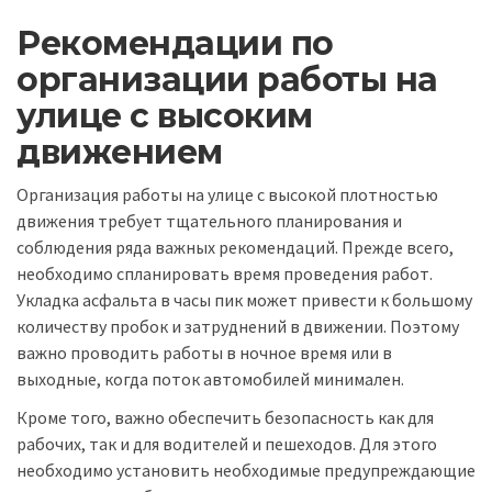
Рекомендации по
организации работы на
улице с высоким
движением
Организация работы на улице с высокой плотностью
движения требует тщательного планирования и
соблюдения ряда важных рекомендаций. Прежде всего,
необходимо спланировать время проведения работ.
Укладка асфальта в часы пик может привести к большому
количеству пробок и затруднений в движении. Поэтому
важно проводить работы в ночное время или в
выходные, когда поток автомобилей минимален.
Кроме того, важно обеспечить безопасность как для
рабочих, так и для водителей и пешеходов. Для этого
необходимо установить необходимые предупреждающие