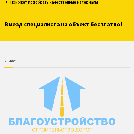
Поможет подобрать качественные материалы
Выезд специалиста на объект бесплатно!
О нас