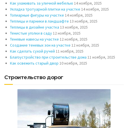
Как ухаживать за уличной мебелью
14 ноября, 2025
Укладка тротуарной плитки на участке
14 ноября, 2025
Топиарные фигуры на участке
14 ноября, 2025
Теплицы и парники в ландшафте
13 ноября, 2025
Теплицы в дизайне участка
13 ноября, 2025
Тенистые уголки в саду
12 ноября, 2025
Теневые навесы на участке
12 ноября, 2025
Создание теневых зон на участке
12 ноября, 2025
Как сделать сухой ручей
11 ноября, 2025
Благоустройство при строительстве дома
11 ноября, 2025
Как освежить старый двор
10 ноября, 2025
Строительство дорог