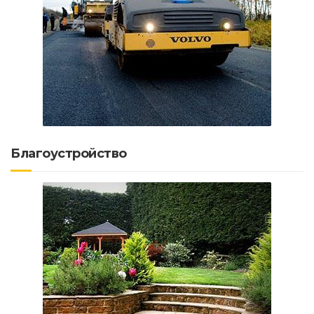
Благоустройство