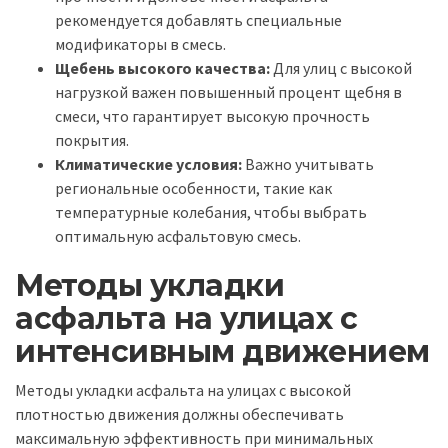
рекомендуется добавлять специальные
модификаторы в смесь.
Щебень высокого качества:
Для улиц с высокой
нагрузкой важен повышенный процент щебня в
смеси, что гарантирует высокую прочность
покрытия.
Климатические условия:
Важно учитывать
региональные особенности, такие как
температурные колебания, чтобы выбрать
оптимальную асфальтовую смесь.
Методы укладки
асфальта на улицах с
интенсивным движением
Методы укладки асфальта на улицах с высокой
плотностью движения должны обеспечивать
максимальную эффективность при минимальных