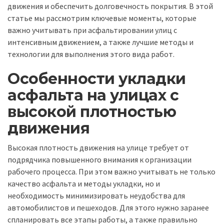
движения и обеспечить долговечность покрытия. В этой
статье мы рассмотрим ключевые моменты, которые
важно учитывать при асфальтировании улиц с
интенсивным движением, а также лучшие методы и
технологии для выполнения этого вида работ.
Особенности укладки
асфальта на улицах с
высокой плотностью
движения
Высокая плотность движения на улице требует от
подрядчика повышенного внимания к организации
рабочего процесса. При этом важно учитывать не только
качество асфальта и методы укладки, но и
необходимость минимизировать неудобства для
автомобилистов и пешеходов. Для этого нужно заранее
спланировать все этапы работы, а также правильно