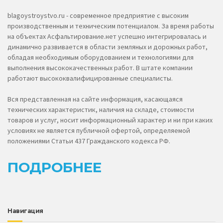
blagoystroystvo.ru - современное предприятие с высоким
производственным и техническим потенциалом. За время работы
на объектах Асфальтирование.нет успешно интегрировалась и
динамично развивается в области земляных и дорожных работ,
обладая необходимым оборудованием и технологиями для
выполнения высококачественных работ. В штате компании
работают высококвалифицированные специалисты.
Вся представленная на сайте информация, касающаяся
технических характеристик, наличия на складе, стоимости
товаров и услуг, носит информационный характер и ни при каких
условиях не является публичной офертой, определяемой
положениями Статьи 437 Гражданского кодекса РФ.
ПОДРОБНЕЕ
Навигация