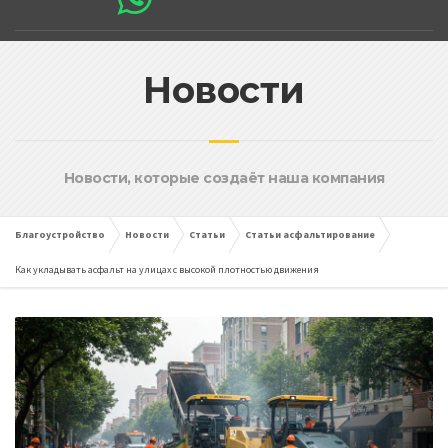
Новости
Новости, которые создаёт наша компания
Благоустройство
Новости
Статьи
Статьи асфальтирование
Как укладывать асфальт на улицах с высокой плотностью движения