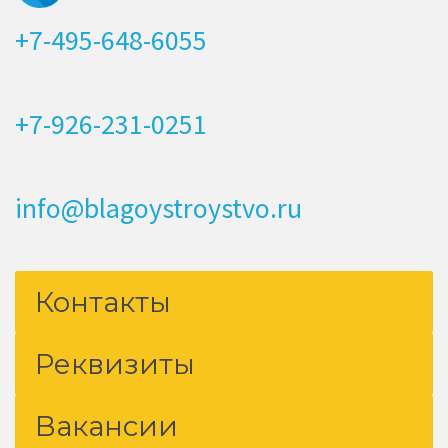
+7-495-648-6055
+7-926-231-0251
info@blagoystroystvo.ru
Контакты
Реквизиты
Вакансии