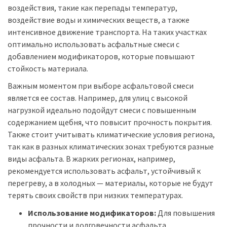
воздействия, такие как перепады температур,
воздействие воды и химических веществ, а также
интенсивное движение транспорта. На таких участках
оптимально использовать асфальтные смеси с
добавлением модификаторов, которые повышают
стойкость материала.
Важным моментом при выборе асфальтовой смеси
является ее состав. Например, для улиц с высокой
нагрузкой идеально подойдут смеси с повышенным
содержанием щебня, что повысит прочность покрытия.
Также стоит учитывать климатические условия региона,
так как в разных климатических зонах требуются разные
виды асфальта. В жарких регионах, например,
рекомендуется использовать асфальт, устойчивый к
перегреву, а в холодных — материалы, которые не будут
терять своих свойств при низких температурах.
Использование модификаторов:
Для повышения
прочности и долговечности асфальта