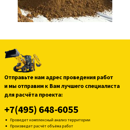
Отправьте нам адрес проведения работ
и мы отправим к Вам лучшего специалиста
для расчёта проекта:
+7(495) 648-6055
Проведет комплексный анализ территории
Произведет расчёт объёма работ