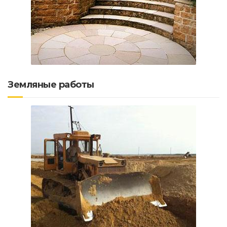
Земляные работы