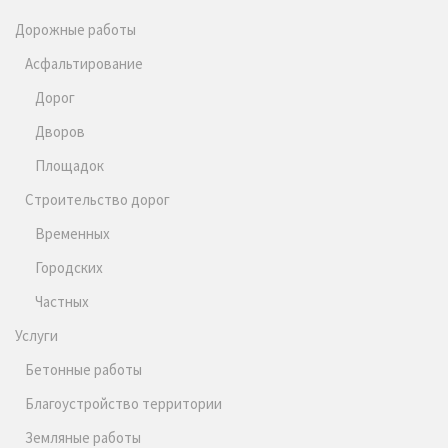
Дорожные работы
Асфальтирование
Дорог
Дворов
Площадок
Строительство дорог
Временных
Городских
Частных
Услуги
Бетонные работы
Благоустройство территории
Земляные работы