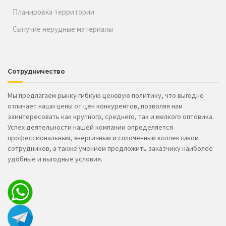
Планировка территории
Сыпучие нерудные материалы
Сотрудничество
Мы предлагаем рынку гибкую ценовую политику, что выгодно
отличает наши цены от цен конкурентов, позволяя нам
заинтересовать как крупного, среднего, так и мелкого оптовика.
Успех деятельности нашей компании определяется
профессиональным, энергичным и сплоченным коллективом
сотрудников, а также умением предложить заказчику наиболее
удобные и выгодные условия.