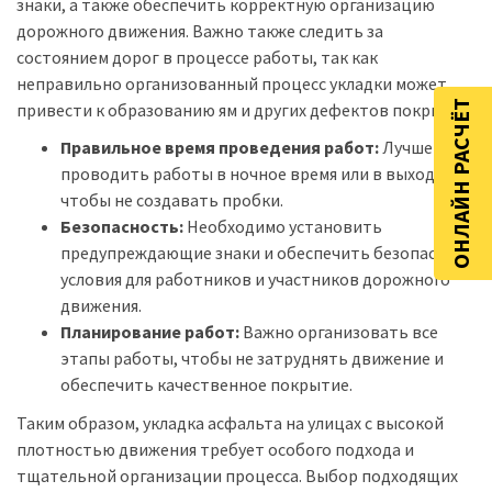
знаки, а также обеспечить корректную организацию
дорожного движения. Важно также следить за
состоянием дорог в процессе работы, так как
неправильно организованный процесс укладки может
ОНЛАЙН РАСЧЁТ
привести к образованию ям и других дефектов покрытия.
Правильное время проведения работ:
Лучше
проводить работы в ночное время или в выходные,
чтобы не создавать пробки.
Безопасность:
Необходимо установить
предупреждающие знаки и обеспечить безопасные
условия для работников и участников дорожного
движения.
Планирование работ:
Важно организовать все
этапы работы, чтобы не затруднять движение и
обеспечить качественное покрытие.
Таким образом, укладка асфальта на улицах с высокой
плотностью движения требует особого подхода и
тщательной организации процесса. Выбор подходящих