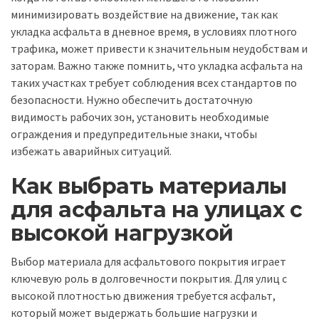
минимизировать воздействие на движение, так как
укладка асфальта в дневное время, в условиях плотного
трафика, может привести к значительным неудобствам и
заторам. Важно также помнить, что укладка асфальта на
таких участках требует соблюдения всех стандартов по
безопасности. Нужно обеспечить достаточную
видимость рабочих зон, установить необходимые
ограждения и предупредительные знаки, чтобы
избежать аварийных ситуаций.
Как выбрать материалы
для асфальта на улицах с
высокой нагрузкой
Выбор материала для асфальтового покрытия играет
ключевую роль в долговечности покрытия. Для улиц с
высокой плотностью движения требуется асфальт,
который может выдержать большие нагрузки и