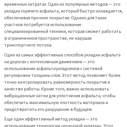
временных затратах. Один из популярных методов — это
укладка горячего асфальта, который быстро охлаждается,
обеспечивая прочное покрытие. Однако для таких
участков потребуется использование
специализированной техники, которая сможет работать
в ограниченном пространстве, не нарушая
транспортного потока.
Один из самых эффективных способов укладки асфальта
на дорогах с интенсивным движением — это
использование асфальтоукладчиков с системой
регулировки толщины слоя. Этот метод позволяет более
точно контролировать равномерность покрытия и
качество работы. Кроме того, важно использовать
вибрационные катки для уплотнения асфальта, чтобы
обеспечить максимальную плотность материала и
предотвратить его разрушение в будущем.
Еще один эффективный метод укладки — это
использование технологии «холодной укладки». Этот