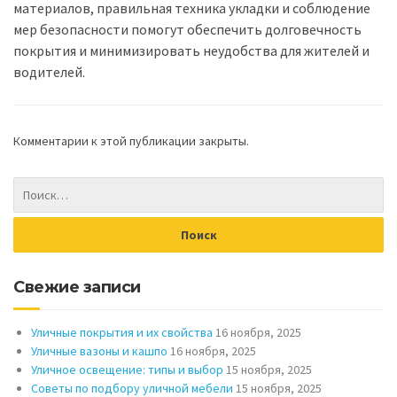
материалов, правильная техника укладки и соблюдение
мер безопасности помогут обеспечить долговечность
покрытия и минимизировать неудобства для жителей и
водителей.
Комментарии к этой публикации закрыты.
Свежие записи
Уличные покрытия и их свойства
16 ноября, 2025
Уличные вазоны и кашпо
16 ноября, 2025
Уличное освещение: типы и выбор
15 ноября, 2025
Советы по подбору уличной мебели
15 ноября, 2025