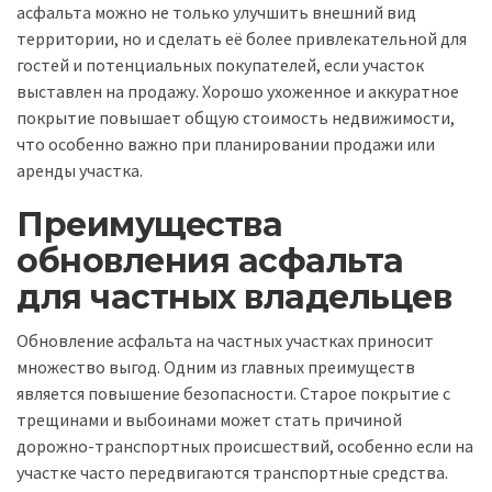
асфальта можно не только улучшить внешний вид
территории, но и сделать её более привлекательной для
гостей и потенциальных покупателей, если участок
выставлен на продажу. Хорошо ухоженное и аккуратное
покрытие повышает общую стоимость недвижимости,
что особенно важно при планировании продажи или
аренды участка.
Преимущества
обновления асфальта
для частных владельцев
Обновление асфальта на частных участках приносит
множество выгод. Одним из главных преимуществ
является повышение безопасности. Старое покрытие с
трещинами и выбоинами может стать причиной
дорожно-транспортных происшествий, особенно если на
участке часто передвигаются транспортные средства.