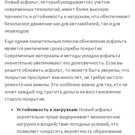
Новый асфальт, который укладывается с учётом
современных технологий, имеет более высокую
прочность и устойчивость к нагрузкам, что обеспечивает
безопасное движение как для автомобилей, так и для
пешеходов.
Ещё одним значительным плюсом обновления асфальта
является увеличение срока службы покрытия.
Современные материалы и методы укладки асфальта
значительно увеличивают его долговечность. Если вы
решите обновить асфальт, то можете быть уверены, что
покрытие прослужит вам много лет, не требуя частого
ремонта или замены. Это особенно важно для тех, кто не
хочет каждый год тратить деньги на восстановление
старого покрытия.
Устойчивость к нагрузкам:
Новый асфальт
значительно лучше выдерживает механические
нагрузки и воздействие погодных условий, что
позволяет сократить вероятность образования