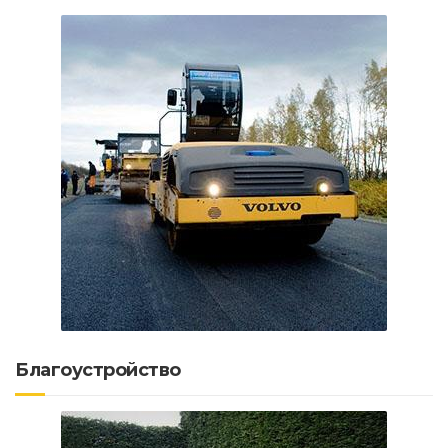
Благоустройство