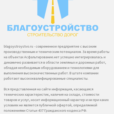
blagoystroystvo.ru - современное предприятие с высоким
производственным и техническим потенциалом. За время работы
на объектах Асфальтирование.нет успешно интегрировалась и
динамично развивается в области земляных и дорожных работ,
обладая необходимым оборудованием и технологиями для
выполнения высококачественных работ. В штате компании
работают высококвалифицированные специалисты.
Вся представленная на сайте информация, касающаяся
технических характеристик, наличия на складе, стоимости
товаров и услуг, носит информационный характер и ни при каких
условиях не является публичной офертой, определяемой
положениями Статьи 437 Гражданского кодекса РФ.