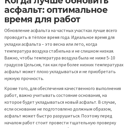
Когда лучше обновить
асфальт: оптимальное
время для работ
Обновление асфальта на частных участках лучше всего
проводить в тёплое время года. Идеальное время для
укладки асфальта – это весна или лето, когда
температура воздуха стабильна и не слишком низкая.
Важно, чтобы температура воздуха была не ниже 5-10
градусов Цельсия, так как при более низких температурах
асфальт может плохо укладываться и не приобретать
нужную прочность.
Кроме того, для обеспечения качественного выполнения
работ, важно учитывать состояние основания, на
которое будет укладываться новый асфальт. В случае,
если основание не подготовлено должным образом,
асфальт может быстро разрушиться. Поэтому перед
началом работ стоит провести тщательную проверку