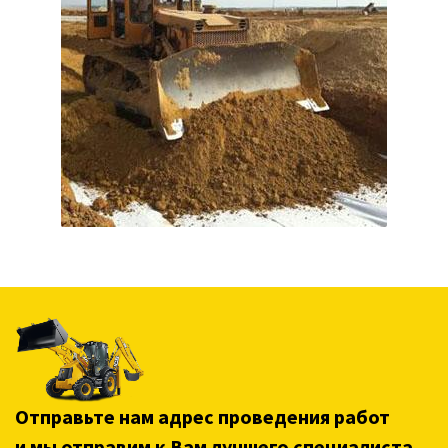
Отправьте нам адрес проведения работ
и мы отправим к Вам лучшего специалиста