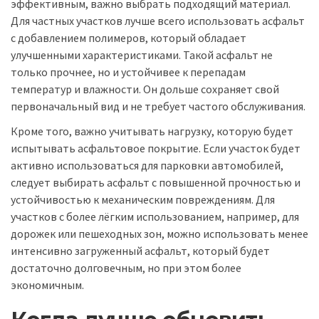
эффективным, важно выбрать подходящий материал.
Для частных участков лучше всего использовать асфальт
с добавлением полимеров, который обладает
улучшенными характеристиками. Такой асфальт не
только прочнее, но и устойчивее к перепадам
температур и влажности. Он дольше сохраняет свой
первоначальный вид и не требует частого обслуживания.
Кроме того, важно учитывать нагрузку, которую будет
испытывать асфальтовое покрытие. Если участок будет
активно использоваться для парковки автомобилей,
следует выбирать асфальт с повышенной прочностью и
устойчивостью к механическим повреждениям. Для
участков с более лёгким использованием, например, для
дорожек или пешеходных зон, можно использовать менее
интенсивно загруженный асфальт, который будет
достаточно долговечным, но при этом более
экономичным.