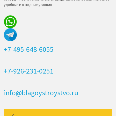
удобные и выгодные условия.
+7-495-648-6055
+7-926-231-0251
info@blagoystroystvo.ru