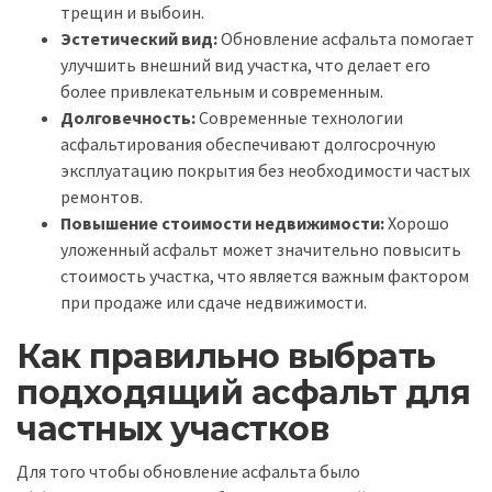
трещин и выбоин.
Эстетический вид:
Обновление асфальта помогает
улучшить внешний вид участка, что делает его
более привлекательным и современным.
Долговечность:
Современные технологии
асфальтирования обеспечивают долгосрочную
эксплуатацию покрытия без необходимости частых
ремонтов.
Повышение стоимости недвижимости:
Хорошо
уложенный асфальт может значительно повысить
стоимость участка, что является важным фактором
при продаже или сдаче недвижимости.
Как правильно выбрать
подходящий асфальт для
частных участков
Для того чтобы обновление асфальта было