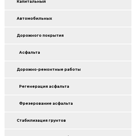
Капитальный
Автомобильных
Дорожного покрытия
Асфальта
Дорожно-ремонтные работы
Регенерация асфальта
Фрезерование асфальта
Стабилизация грунтов