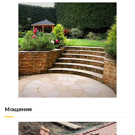
Мощение