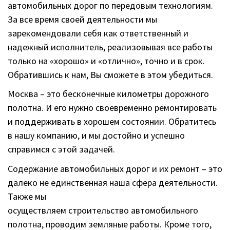
автомобильных дорог по передовым технологиям.
За все время своей деятельности мы
зарекомендовали себя как ответственный и
надежный исполнитель, реализовывая все работы
только на «хорошо» и «отлично», точно и в срок.
Обратившись к нам, Вы сможете в этом убедиться.
Москва – это бесконечные километры дорожного
полотна. И его нужно своевременно ремонтировать
и поддерживать в хорошем состоянии. Обратитесь
в нашу компанию, и мы достойно и успешно
справимся с этой задачей.
Содержание автомобильных дорог и их ремонт – это
далеко не единственная наша сфера деятельности.
Также мы
осуществляем строительство автомобильного
полотна, проводим земляные работы. Кроме того,