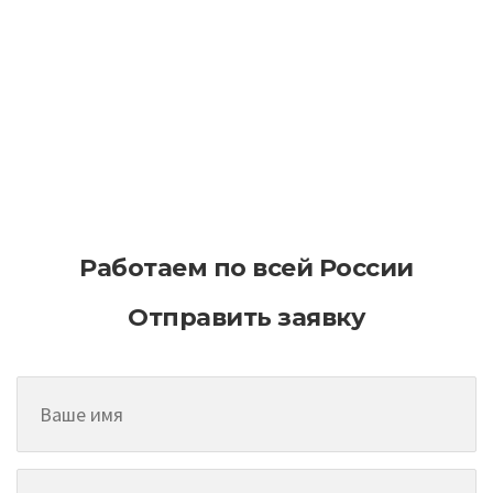
Основные свойства асфальтобетонного
покрытия
Работаем по всей России
Отправить заявку