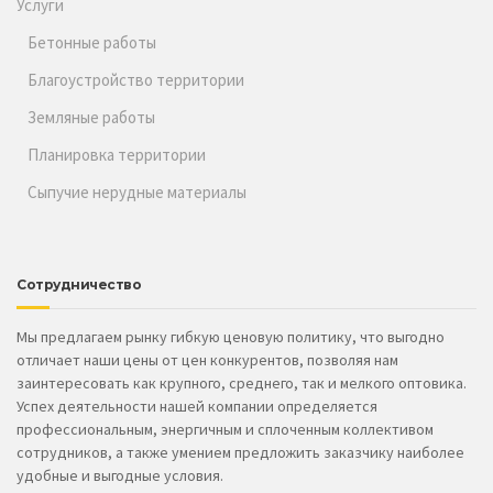
Услуги
Бетонные работы
Благоустройство территории
Земляные работы
Планировка территории
Сыпучие нерудные материалы
Сотрудничество
Мы предлагаем рынку гибкую ценовую политику, что выгодно
отличает наши цены от цен конкурентов, позволяя нам
заинтересовать как крупного, среднего, так и мелкого оптовика.
Успех деятельности нашей компании определяется
профессиональным, энергичным и сплоченным коллективом
сотрудников, а также умением предложить заказчику наиболее
удобные и выгодные условия.