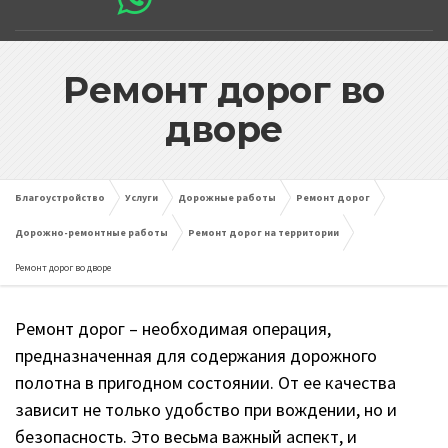
Ремонт дорог во
дворе
Благоустройство
Услуги
Дорожные работы
Ремонт дорог
Дорожно-ремонтные работы
Ремонт дорог на территории
Ремонт дорог во дворе
Ремонт дорог – необходимая операция,
предназначенная для содержания дорожного
полотна в пригодном состоянии. От ее качества
зависит не только удобство при вождении, но и
безопасность. Это весьма важный аспект, и