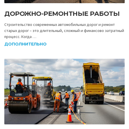
ДОРОЖНО-РЕМОНТНЫЕ РАБОТЫ
Строительство современных автомобильных дорог и ремонт
старых дорог – это длительный, сложный и финансово затратный
процесс. Когда …
ДОПОЛНИТЕЛЬНО