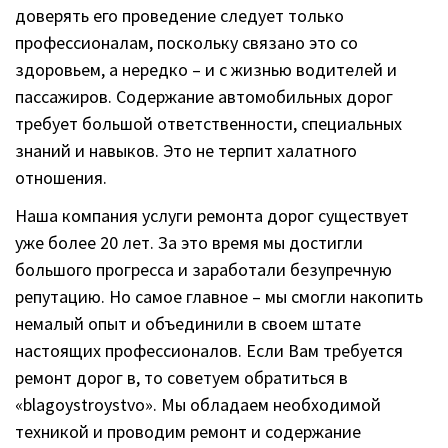
доверять его проведение следует только
профессионалам, поскольку связано это со
здоровьем, а нередко – и с жизнью водителей и
пассажиров. Содержание автомобильных дорог
требует большой ответственности, специальных
знаний и навыков. Это не терпит халатного
отношения.
Наша компания услуги ремонта дорог существует
уже более 20 лет. За это время мы достигли
большого прогресса и заработали безупречную
репутацию. Но самое главное – мы смогли накопить
немалый опыт и объединили в своем штате
настоящих профессионалов. Если Вам требуется
ремонт дорог в, то советуем обратиться в
«blagoystroystvo». Мы обладаем необходимой
техникой и проводим ремонт и содержание