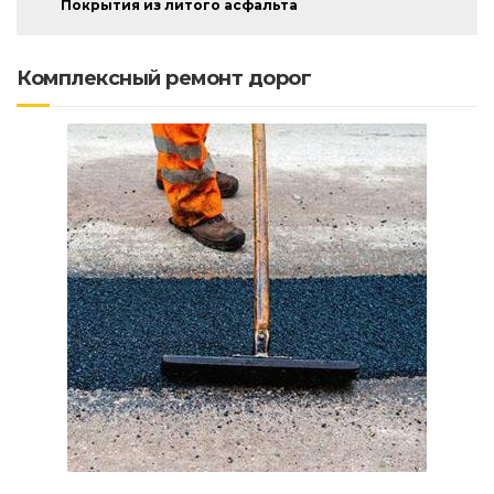
Покрытия из литого асфальта
Комплексный ремонт дорог