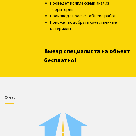
Проведет комплексный анализ
территории
Произведет расчёт объёма работ
Поможет подобрать качественные
материалы
Выезд специалиста на объект
бесплатно!
О нас