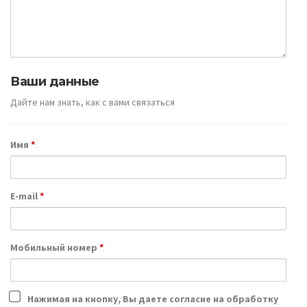
Ваши данные
Дайте нам знать, как с вами связаться
Имя
*
E-mail
*
Мобильный номер
*
Нажимая на кнопку, Вы даете согласие на обработку