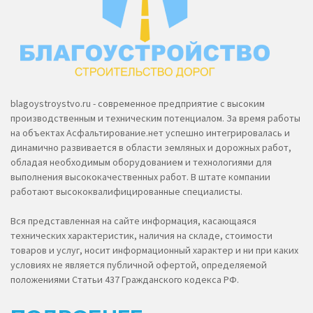
blagoystroystvo.ru - современное предприятие с высоким
производственным и техническим потенциалом. За время работы
на объектах Асфальтирование.нет успешно интегрировалась и
динамично развивается в области земляных и дорожных работ,
обладая необходимым оборудованием и технологиями для
выполнения высококачественных работ. В штате компании
работают высококвалифицированные специалисты.
Вся представленная на сайте информация, касающаяся
технических характеристик, наличия на складе, стоимости
товаров и услуг, носит информационный характер и ни при каких
условиях не является публичной офертой, определяемой
положениями Статьи 437 Гражданского кодекса РФ.