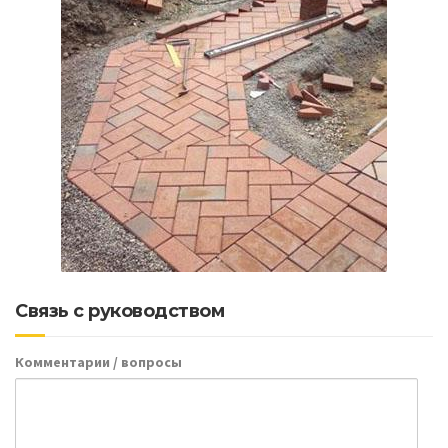
Связь с руководством
Комментарии / вопросы