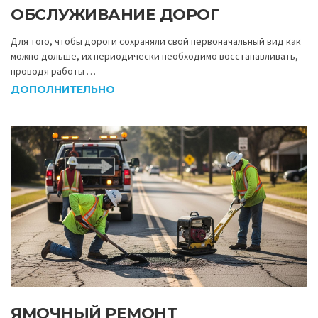
ОБСЛУЖИВАНИЕ ДОРОГ
Для того, чтобы дороги сохраняли свой первоначальный вид как
можно дольше, их периодически необходимо восстанавливать,
проводя работы …
ДОПОЛНИТЕЛЬНО
ЯМОЧНЫЙ РЕМОНТ