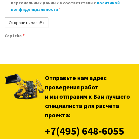
персональных данных в соответствии с
политикой
конфиденциальности
*
Captcha
*
Отправьте нам адрес
проведения работ
и мы отправим к Вам лучшего
специалиста для расчёта
проекта:
+7(495) 648-6055