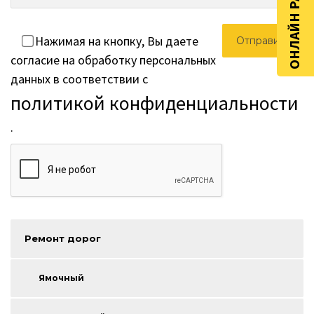
ОНЛАЙН РАСЧЁТ
Нажимая на кнопку, Вы даете
согласие на обработку персональных
данных в соответствии с
политикой конфиденциальности
.
Ремонт дорог
Ямочный