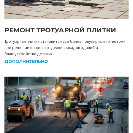
РЕМОНТ ТРОТУАРНОЙ ПЛИТКИ
Тротуарная плитка становится все более популярным «ответом»
при решении вопроса отделки фасадов зданий и
благоустройства детских …
ДОПОЛНИТЕЛЬНО