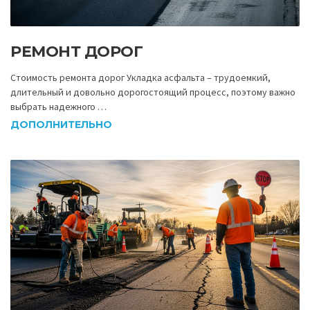
РЕМОНТ ДОРОГ
Стоимость ремонта дорог Укладка асфальта – трудоемкий,
длительный и довольно дорогостоящий процесс, поэтому важно
выбрать надежного …
ДОПОЛНИТЕЛЬНО