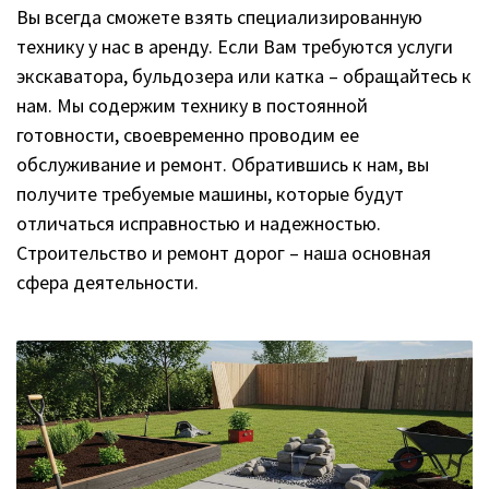
Вы всегда сможете взять специализированную
технику у нас в аренду. Если Вам требуются услуги
экскаватора, бульдозера или катка – обращайтесь к
нам. Мы содержим технику в постоянной
готовности, своевременно проводим ее
обслуживание и ремонт. Обратившись к нам, вы
получите требуемые машины, которые будут
отличаться исправностью и надежностью.
Строительство и ремонт дорог – наша основная
сфера деятельности.