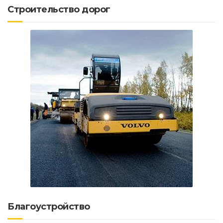
Строительство дорог
Благоустройство