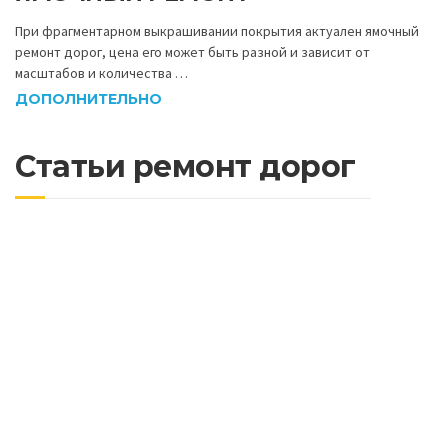
При фрагментарном выкрашивании покрытия актуален ямочный
ремонт дорог, цена его может быть разной и зависит от
масштабов и количества …
ДОПОЛНИТЕЛЬНО
Статьи ремонт дорог
Очистка тротуарной плитки