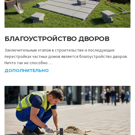
БЛАГОУСТРОЙСТВО ДВОРОВ
Заключительным этапом в строительстве и последующих
перестройках частных домов является благоустройство дворов.
Ничто так не способно …
ДОПОЛНИТЕЛЬНО