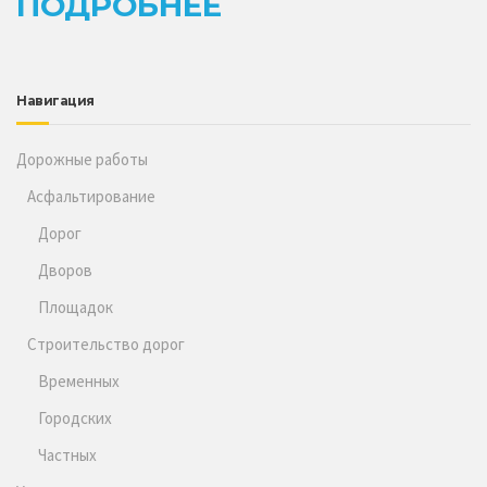
ПОДРОБНЕЕ
Навигация
Дорожные работы
Асфальтирование
Дорог
Дворов
Площадок
Строительство дорог
Временных
Городских
Частных