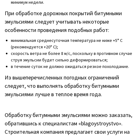
минимум недели.
При обработке дорожных покрытий битумными
эмульсиями следует учитывать некоторые
особенности проведения подобных работ:
минимальная среднесуточная температура не ниже +5° С
(рекомендуется +20° С);
скорость ветра не более 8 м/с, поскольку в противном случае
струя эмульсии будет сильно деформироваться;
в течение суток не должно ожидаться резкое похолодание.
Из вышеперечисленных погодных ограничений
следует, что выполнять обработку битумными
эмульсиями лучше в теплое время года.
Обработку битумными эмульсиями можно заказать,
обратившись к специалистам «blagoystroystvo».
Строительная компания предлагает свои услуги на