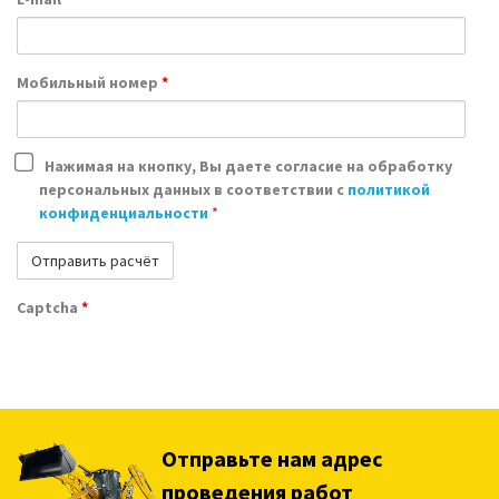
Мобильный номер
*
Нажимая на кнопку, Вы даете согласие на обработку
персональных данных в соответствии с
политикой
конфиденциальности
*
Captcha
*
Отправьте нам адрес
проведения работ