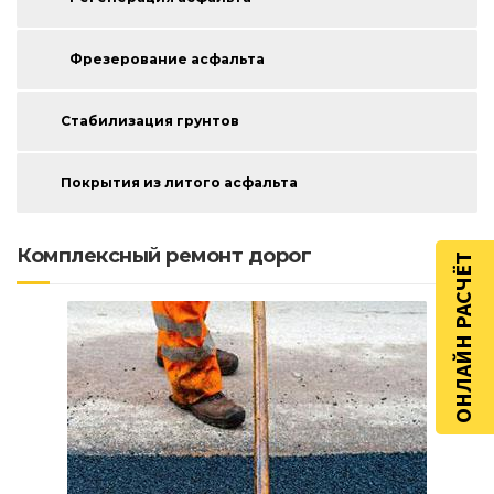
Фрезерование асфальта
Стабилизация грунтов
Покрытия из литого асфальта
Комплексный ремонт дорог
ОНЛАЙН РАСЧЁТ