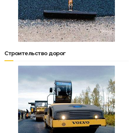
Строительство дорог