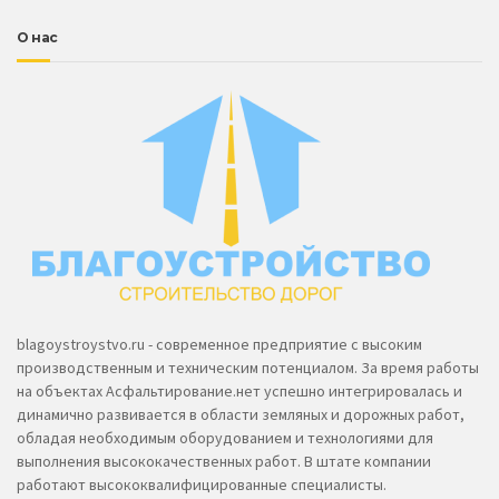
О нас
blagoystroystvo.ru - современное предприятие с высоким
производственным и техническим потенциалом. За время работы
на объектах Асфальтирование.нет успешно интегрировалась и
динамично развивается в области земляных и дорожных работ,
обладая необходимым оборудованием и технологиями для
выполнения высококачественных работ. В штате компании
работают высококвалифицированные специалисты.