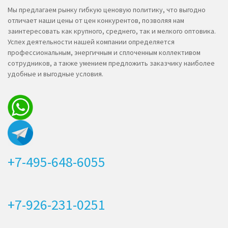
Мы предлагаем рынку гибкую ценовую политику, что выгодно
отличает наши цены от цен конкурентов, позволяя нам
заинтересовать как крупного, среднего, так и мелкого оптовика.
Успех деятельности нашей компании определяется
профессиональным, энергичным и сплоченным коллективом
сотрудников, а также умением предложить заказчику наиболее
удобные и выгодные условия.
+7-495-648-6055
+7-926-231-0251