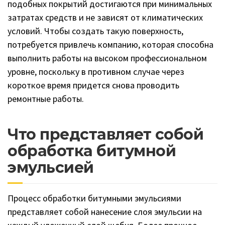
подобных покрытий достигаются при минимальных
затратах средств и не зависят от климатических
условий. Чтобы создать такую поверхность,
потребуется привлечь компанию, которая способна
выполнить работы на высоком профессиональном
уровне, поскольку в противном случае через
короткое время придется снова проводить
ремонтные работы.
Что представляет собой
обработка битумной
эмульсией
Процесс обработки битумными эмульсиями
представляет собой нанесение слоя эмульсии на