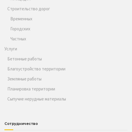
Строительство дорог
Временных
Городских
Частных
Услуги
Бетонные работы
Благоустройство территории
Земляные работы
Планировка территории
Сыпучие нерудные материалы
Сотрудничество