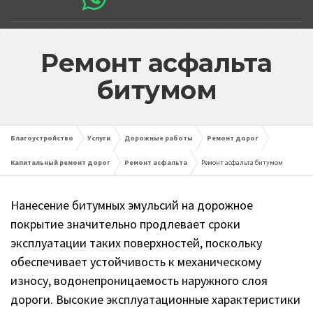
Ремонт асфальта
битумом
Благоустройство
Услуги
Дорожные работы
Ремонт дорог
Капитальный ремонт дорог
Ремонт асфальта
Ремонт асфальта битумом
Нанесение битумных эмульсий на дорожное
покрытие значительно продлевает сроки
эксплуатации таких поверхностей, поскольку
обеспечивает устойчивость к механическому
износу, водонепроницаемость наружного слоя
дороги. Высокие эксплуатационные характеристики