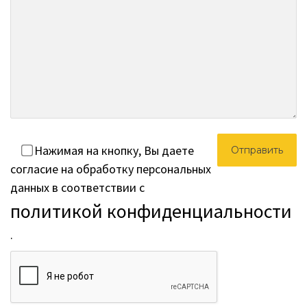
Нажимая на кнопку, Вы даете
согласие на обработку персональных
данных в соответствии с
политикой конфиденциальности
.