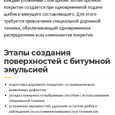
каждый уложенный слой щебня. Более прочное
покрытие создается при одновременной подаче
щебня и вяжущего составляющего. Для этого
требуется привлечение специальной дорожной
техники, обеспечивающей одновременное
распределение всех компонентов покрытия.
Этапы создания
поверхностей с битумной
эмульсией
подготовка дорожного покрытия с устранением всех
выявленных дефектов;
укладка поверхности выбранным способом с использованием
специальной техники;
устранение неровностей, удаление остатков щебня и
наблюдение за состоянием поверхности в течение как