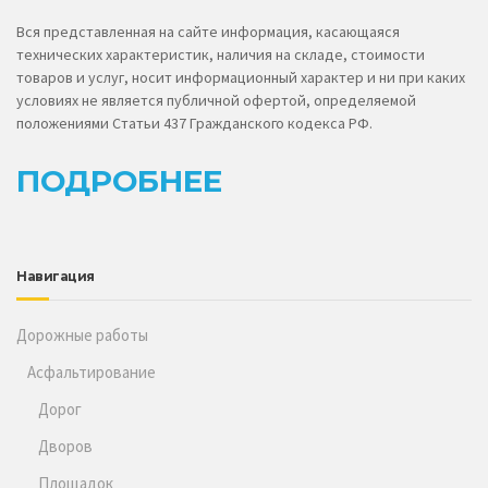
Вся представленная на сайте информация, касающаяся
технических характеристик, наличия на складе, стоимости
товаров и услуг, носит информационный характер и ни при каких
условиях не является публичной офертой, определяемой
положениями Статьи 437 Гражданского кодекса РФ.
ПОДРОБНЕЕ
Навигация
Дорожные работы
Асфальтирование
Дорог
Дворов
Площадок