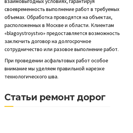
взаимовыгодных условиях, гарантируя
своевременность выполнение работ в требуемых
объемах. Обработка проводятся на объектах,
расположенных в Москве и области. Клиентам
«blagoystroystvo» предоставляется возможность
заключить договор на долгосрочное
сотрудничество или разовое выполнение работ.
При проведении асфальтовых работ особое
внимание мы уделяем правильной нарезке
технологического шва.
Статьи ремонт дорог