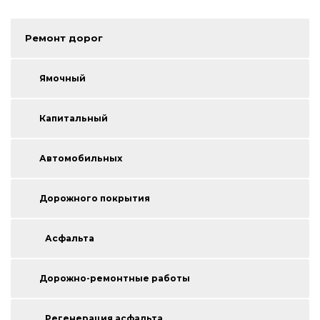
Ремонт дорог
Ямочный
Капитальный
Автомобильных
Дорожного покрытия
Асфальта
Дорожно-ремонтные работы
Регенерация асфальта