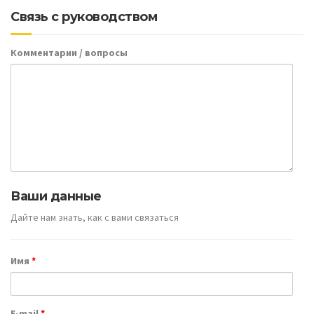
Связь с руководством
Комментарии / вопросы
Ваши данные
Дайте нам знать, как с вами связаться
Имя
*
E-mail
*