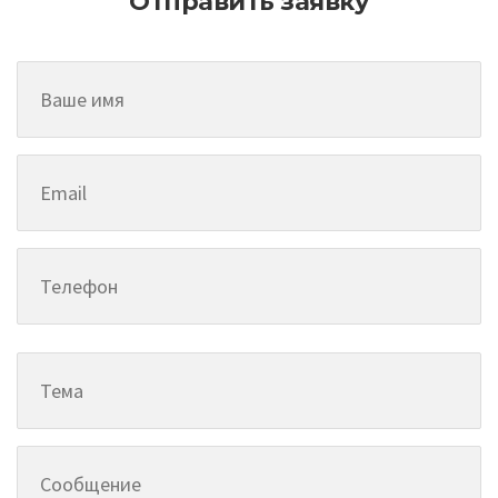
Отправить заявку