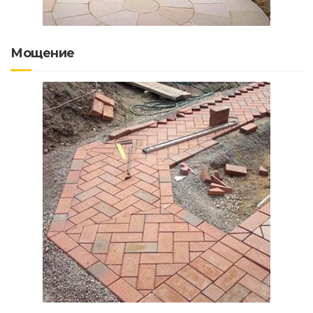
Мощение