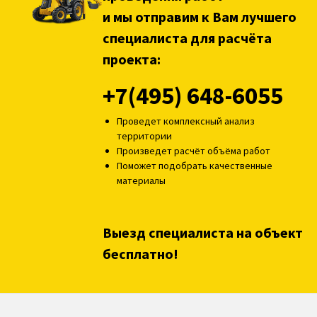
и мы отправим к Вам лучшего
специалиста для расчёта
проекта:
+7(495) 648-6055
Проведет комплексный анализ
территории
Произведет расчёт объёма работ
Поможет подобрать качественные
материалы
Выезд специалиста на объект
бесплатно!