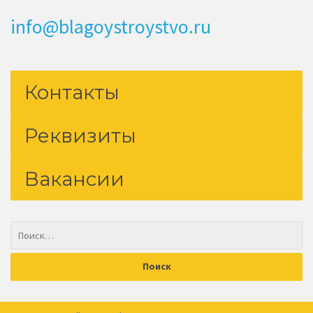
info@blagoystroystvo.ru
Контакты
Реквизиты
Вакансии