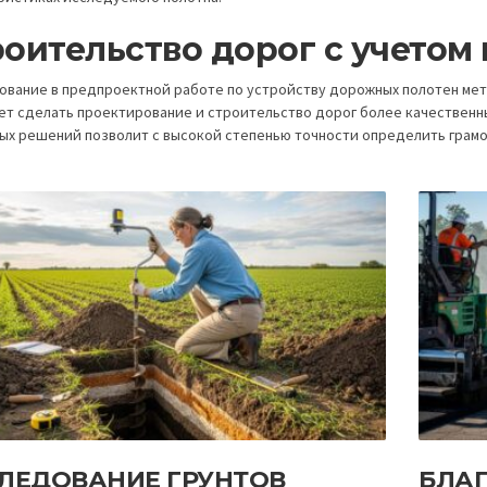
оительство дорог с учетом
ование в предпроектной работе по устройству дорожных полотен ме
ет сделать проектирование и строительство дорог более качественн
ых решений позволит с высокой степенью точности определить грамо
ЛЕДОВАНИЕ ГРУНТОВ
БЛА