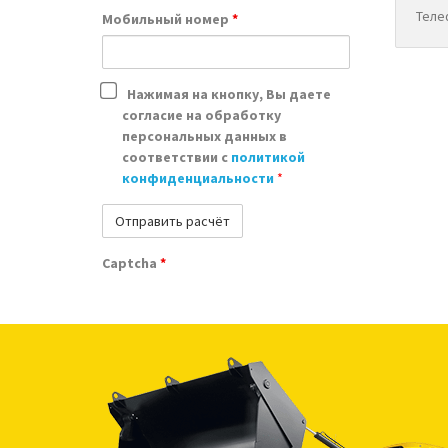
Мобильный номер
*
Нажимая на кнопку, Вы даете
согласие на обработку
персональных данных в
соответствии с
политикой
конфиденциальности
*
Captcha
*