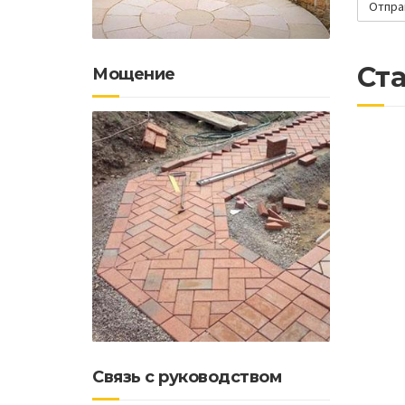
Ст
Мощение
Связь с руководством