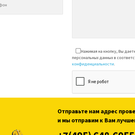
Нажимая на кнопку, Вы дает
персональных данных в соответ
конфиденциальности
.
Отправьте нам адрес пров
и мы отправим к Вам лучше