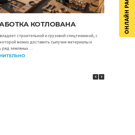
ОНЛАЙН РАСЧЁТ
РАБОТКА КОТЛОВАНА
владеет строительной и грузовой спецтехникой, с
которой можно доставить сыпучие материалы и
ь ряд земляных …
НИТЕЛЬНО