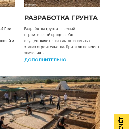
РАЗРАБОТКА ГРУНТА
а? При
Разработка грунта – важный
строительный процесс. Он
раншей и
осуществляется на самых начальных
этапах строительства. При этом не имеет
значения …
ДОПОЛНИТЕЛЬНО