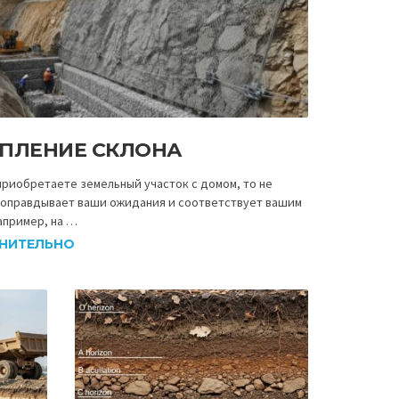
ЕПЛЕНИЕ СКЛОНА
приобретаете земельный участок с домом, то не
н оправдывает ваши ожидания и соответствует вашим
апример, на …
НИТЕЛЬНО