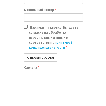
Мобильный номер
*
Нажимая на кнопку, Вы даете
согласие на обработку
персональных данных в
соответствии с
политикой
конфиденциальности
*
Ра
Captcha
*