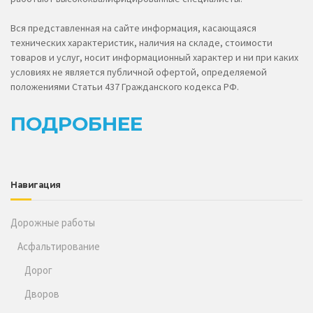
Вся представленная на сайте информация, касающаяся
технических характеристик, наличия на складе, стоимости
товаров и услуг, носит информационный характер и ни при каких
условиях не является публичной офертой, определяемой
положениями Статьи 437 Гражданского кодекса РФ.
ПОДРОБНЕЕ
Навигация
Дорожные работы
Асфальтирование
Дорог
Дворов