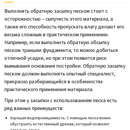
Выполнять обратную засыпку песком стоит с
осторожностью – сыпучесть этого материала, а
также его способность пропускать влагу делают его
весьма сложным в практическом применении.
Например, если выполнить обратную обсыпку
песком траншеи фундамента, то можно добиться
отличной усадки, но при этом появится риск
вымывания основания постройки. Обратную засыпку
песком должен выполнять опытный специалист,
прекрасно разбирающийся в особенностях
практического применения материала.
При этом у засыпки с использованием песка есть
ряд важных преимуществ:
Хорошая водопроницаемость. С помощью песка можно
обустроить естественный дренаж, который позволит