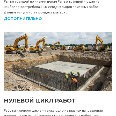
Рытье траншей по низким ценам Рытье траншей – один из
наиболее востребованных сегодня видов земляных работ.
Данные услуги могут осуществляться …
ДОПОЛНИТЕЛЬНО
НУЛЕВОЙ ЦИКЛ РАБОТ
Работы нулевого цикла – также одно из главных направлении
деятельности нашей компании. Весь комплекс работ – от