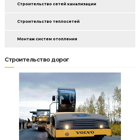
Строительство сетей канализации
Строительство теплосетей
Монтаж систем отопления
Строительство дорог