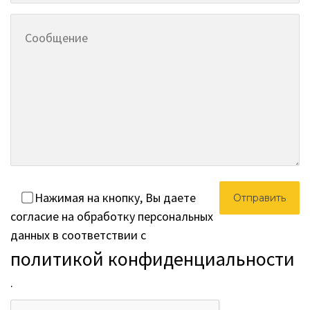
Нажимая на кнопку, Вы даете
согласие на обработку персональных
данных в соответствии с
политикой конфиденциальности
.