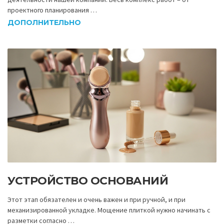
проектного планирования …
ДОПОЛНИТЕЛЬНО
УСТРОЙСТВО ОСНОВАНИЙ
Этот этап обязателен и очень важен и при ручной, и при
механизированной укладке. Мощение плиткой нужно начинать с
разметки согласно …