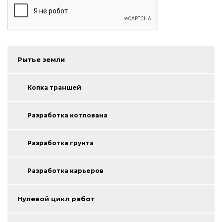
Рытье земли
Копка траншей
Разработка котлована
Разработка грунта
Разработка карьеров
Нулевой цикл работ