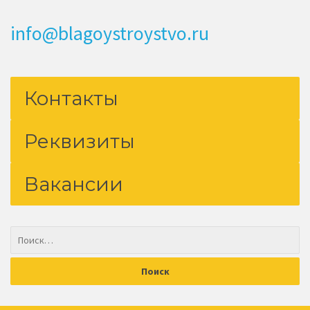
info@blagoystroystvo.ru
Контакты
Реквизиты
Вакансии