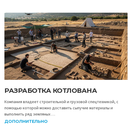
РАЗРАБОТКА КОТЛОВАНА
Компания владеет строительной и грузовой спецтехникой, с
помощью которой можно доставить сыпучие материалы и
выполнить ряд земляных …
ДОПОЛНИТЕЛЬНО