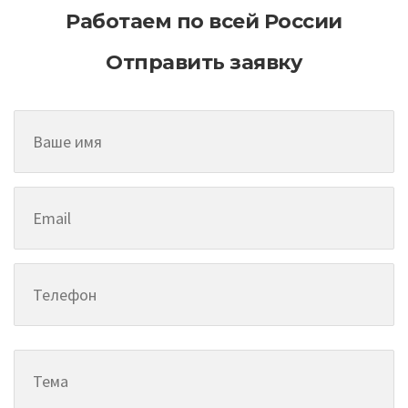
Работаем по всей России
Отправить заявку