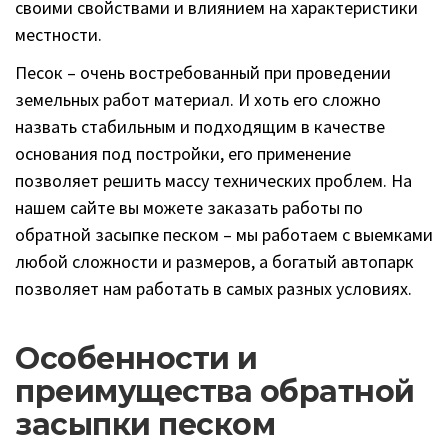
своими свойствами и влиянием на характеристики
местности.
Песок – очень востребованный при проведении
земельных работ материал. И хоть его сложно
назвать стабильным и подходящим в качестве
основания под постройки, его применение
позволяет решить массу технических проблем. На
нашем сайте вы можете заказать работы по
обратной засыпке песком – мы работаем с выемками
любой сложности и размеров, а богатый автопарк
позволяет нам работать в самых разных условиях.
Особенности и
преимущества обратной
засыпки песком