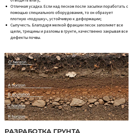
отводить влагу;
Отличная усадка. Если над песком после засыпки поработать с
помощью специального оборудования, то он образует
плотную «подушку», устойчивую к деформации;
Сыпучесть. Благодаря мелкой фракции песок заполняет все
щели, трещины и разломы в грунте, качественно закрывая все
дефекты почвы.
РАЗРАБОТКА ГРУНТА