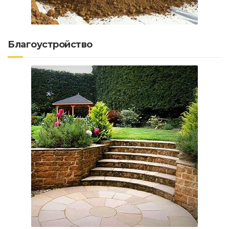
Благоустройство