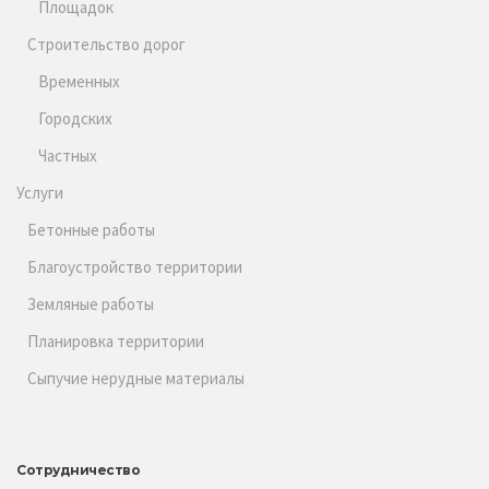
Площадок
Строительство дорог
Временных
Городских
Частных
Услуги
Бетонные работы
Благоустройство территории
Земляные работы
Планировка территории
Сыпучие нерудные материалы
Сотрудничество