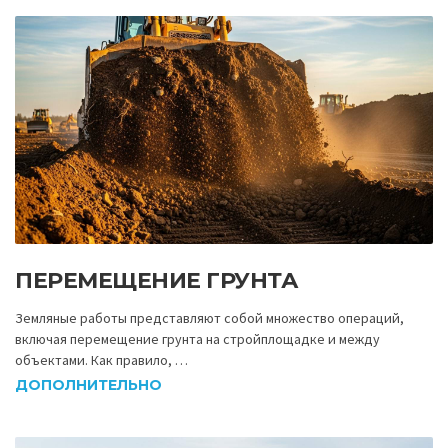
ПЕРЕМЕЩЕНИЕ ГРУНТА
Земляные работы представляют собой множество операций,
включая перемещение грунта на стройплощадке и между
объектами. Как правило, …
ДОПОЛНИТЕЛЬНО