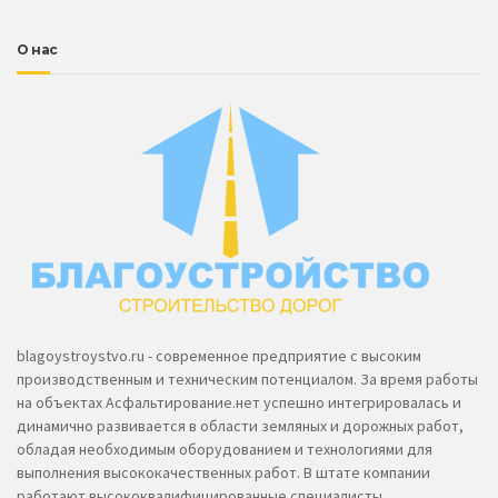
О нас
blagoystroystvo.ru - современное предприятие с высоким
производственным и техническим потенциалом. За время работы
на объектах Асфальтирование.нет успешно интегрировалась и
динамично развивается в области земляных и дорожных работ,
обладая необходимым оборудованием и технологиями для
выполнения высококачественных работ. В штате компании
работают высококвалифицированные специалисты.