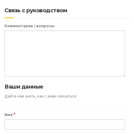
Связь с руководством
Комментарии / вопросы
Ваши данные
Дайте нам знать, как с вами связаться
Имя
*