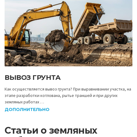
ВЫВОЗ ГРУНТА
Как осуществляется вывоз грунта? При выравнивании участка, на
этапе разработки котлована, рытье траншей и при других
земляных работах …
ДОПОЛНИТЕЛЬНО
Статьи о земляных