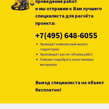
проведения работ
и мы отправим к Вам лучшего
специалиста для расчёта
проекта:
+7(495) 648-6055
Проведет комплексный анализ
территории
Произведет расчёт объёма работ
Поможет подобрать качественные
материалы
Выезд специалиста на объект
бесплатно!