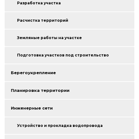
Разработка участка
Расчистка территорий
Земляные работы на участке
Подготовка участков под строительство
Берегоукрепление
Планировка территории
Инженерные сети
Устройство и прокладка водопровода