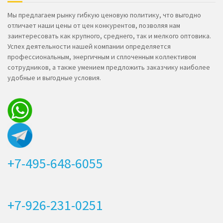
Мы предлагаем рынку гибкую ценовую политику, что выгодно
отличает наши цены от цен конкурентов, позволяя нам
заинтересовать как крупного, среднего, так и мелкого оптовика.
Успех деятельности нашей компании определяется
профессиональным, энергичным и сплоченным коллективом
сотрудников, а также умением предложить заказчику наиболее
удобные и выгодные условия.
+7-495-648-6055
+7-926-231-0251