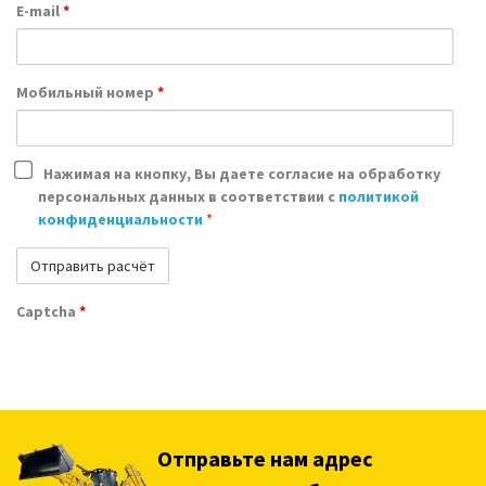
E-mail
*
Мобильный номер
*
Нажимая на кнопку, Вы даете согласие на обработку
персональных данных в соответствии с
политикой
конфиденциальности
*
Captcha
*
Отправьте нам адрес