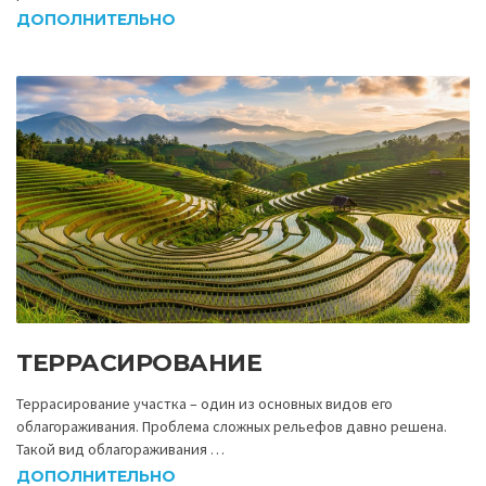
ДОПОЛНИТЕЛЬНО
ТЕРРАСИРОВАНИЕ
Террасирование участка – один из основных видов его
облагораживания. Проблема сложных рельефов давно решена.
Такой вид облагораживания …
ДОПОЛНИТЕЛЬНО