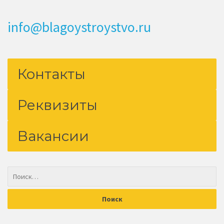
info@blagoystroystvo.ru
Контакты
Реквизиты
Вакансии