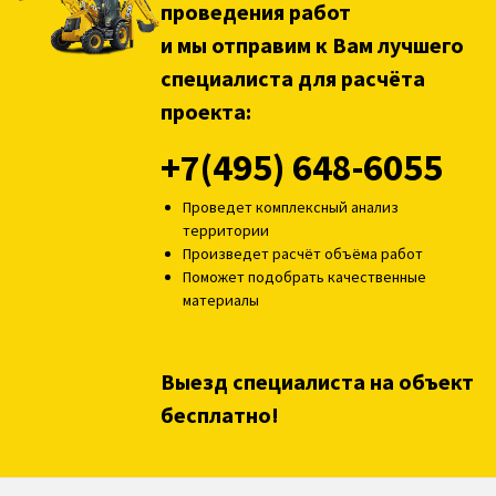
проведения работ
и мы отправим к Вам лучшего
специалиста для расчёта
проекта:
+7(495) 648-6055
Проведет комплексный анализ
территории
Произведет расчёт объёма работ
Поможет подобрать качественные
материалы
Выезд специалиста на объект
бесплатно!