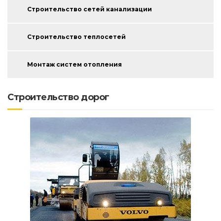
Строительство сетей канализации
Строительство теплосетей
Монтаж систем отопления
Строительство дорог