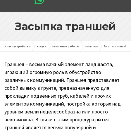
Засыпка траншей
Благоустройство
Услуги
Земляные работы
Засыпка
Засыпка траншей
Траншея – весьма важный элемент ландшафта,
играющий огромную роль в обустройство
различных коммуникаций. Траншея представляет
собой выемку в грунте, предназначенную для
прокладки подземных труб, кабелей и прочих
элементов коммуникаций, постройка которых над
уровнем земли нецелесообразна или просто
невозможна. В связи с этим процедура рытья
траншей является весьма популярной и