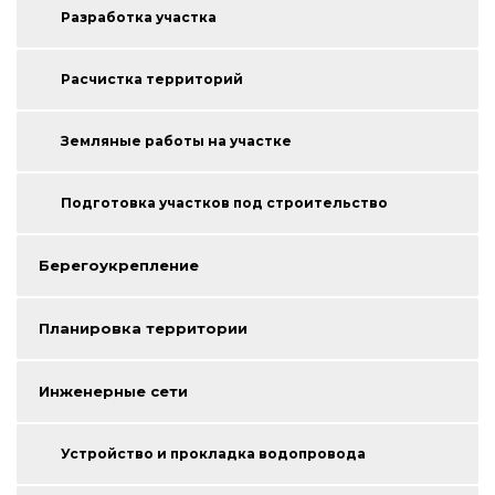
Разработка участка
Расчистка территорий
Земляные работы на участке
Подготовка участков под строительство
Берегоукрепление
Планировка территории
Инженерные сети
Устройство и прокладка водопровода