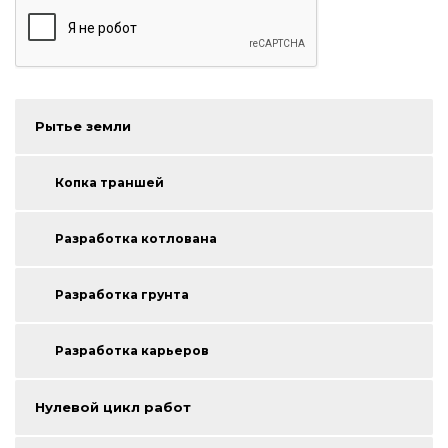
Рытье земли
Копка траншей
Разработка котлована
Разработка грунта
Разработка карьеров
Нулевой цикл работ