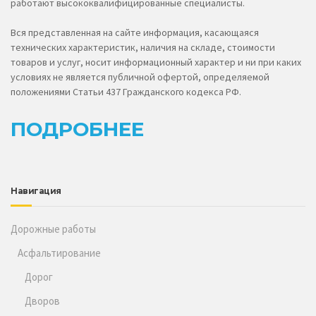
работают высококвалифицированные специалисты.
Вся представленная на сайте информация, касающаяся
технических характеристик, наличия на складе, стоимости
товаров и услуг, носит информационный характер и ни при каких
условиях не является публичной офертой, определяемой
положениями Статьи 437 Гражданского кодекса РФ.
ПОДРОБНЕЕ
Навигация
Дорожные работы
Асфальтирование
Дорог
Дворов