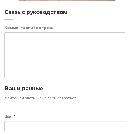
Связь с руководством
Комментарии / вопросы
Ваши данные
Дайте нам знать, как с вами связаться
Имя
*