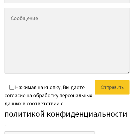
Нажимая на кнопку, Вы даете
согласие на обработку персональных
данных в соответствии с
политикой конфиденциальности
.