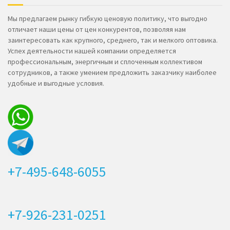
Мы предлагаем рынку гибкую ценовую политику, что выгодно
отличает наши цены от цен конкурентов, позволяя нам
заинтересовать как крупного, среднего, так и мелкого оптовика.
Успех деятельности нашей компании определяется
профессиональным, энергичным и сплоченным коллективом
сотрудников, а также умением предложить заказчику наиболее
удобные и выгодные условия.
+7-495-648-6055
+7-926-231-0251