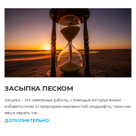
ЗАСЫПКА ПЕСКОМ
Засыпка – это земельные работы, с помощью которых можно
избавиться как от природных неровностей ландшафта, таких как
ямы и овраги, так …
ДОПОЛНИТЕЛЬНО