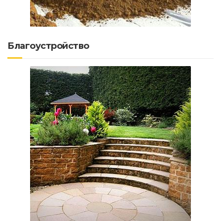
Благоустройство