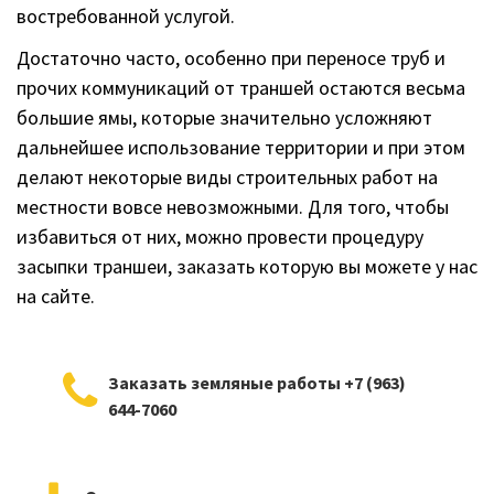
востребованной услугой.
Достаточно часто, особенно при переносе труб и
прочих коммуникаций от траншей остаются весьма
большие ямы, которые значительно усложняют
дальнейшее использование территории и при этом
делают некоторые виды строительных работ на
местности вовсе невозможными. Для того, чтобы
избавиться от них, можно провести процедуру
засыпки траншеи, заказать которую вы можете у нас
на сайте.
Заказать земляные работы +7 (963)
644-7060