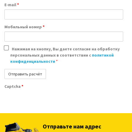
E-mail
*
Мобильный номер
*
Нажимая на кнопку, Вы даете согласие на обработку
персональных данных в соответствии с
политикой
конфиденциальности
*
Captcha
*
Отправьте нам адрес