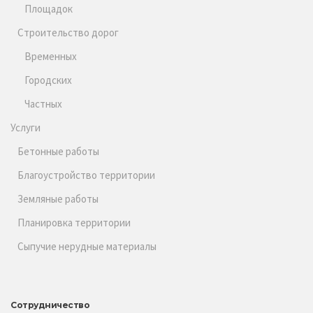
Площадок
Строительство дорог
Временных
Городских
Частных
Услуги
Бетонные работы
Благоустройство территории
Земляные работы
Планировка территории
Сыпучие нерудные материалы
Сотрудничество