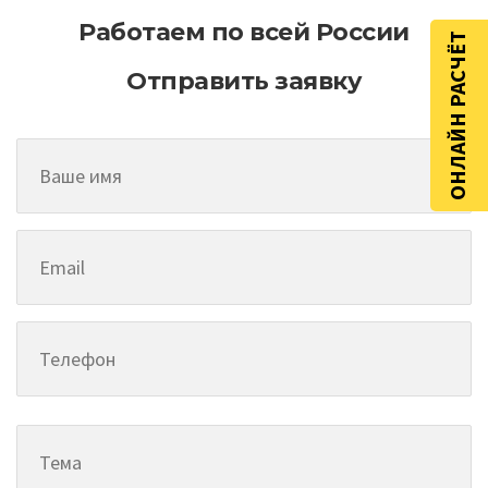
Работаем по всей России
ОНЛАЙН РАСЧЁТ
Отправить заявку