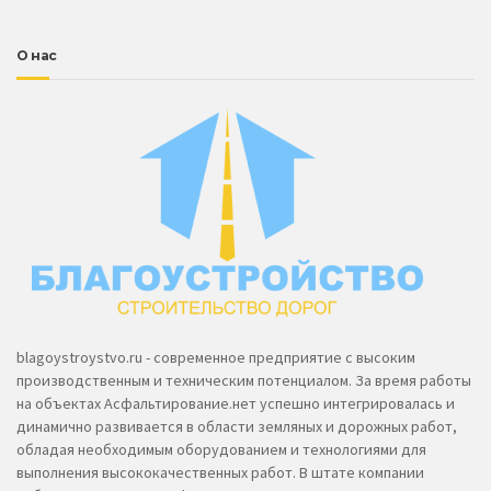
О нас
blagoystroystvo.ru - современное предприятие с высоким
производственным и техническим потенциалом. За время работы
на объектах Асфальтирование.нет успешно интегрировалась и
динамично развивается в области земляных и дорожных работ,
обладая необходимым оборудованием и технологиями для
выполнения высококачественных работ. В штате компании