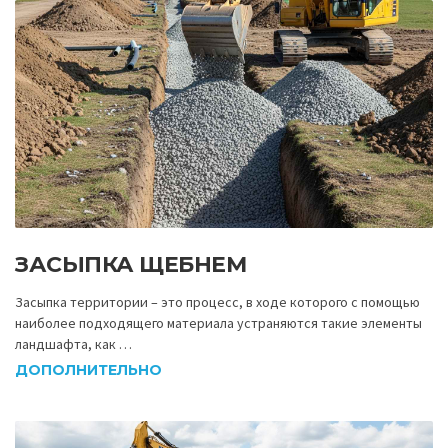
ЗАСЫПКА ЩЕБНЕМ
Засыпка территории – это процесс, в ходе которого с помощью
наиболее подходящего материала устраняются такие элементы
ландшафта, как …
ДОПОЛНИТЕЛЬНО