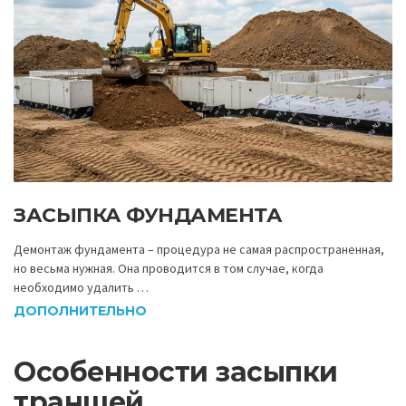
ЗАСЫПКА ФУНДАМЕНТА
Демонтаж фундамента – процедура не самая распространенная,
но весьма нужная. Она проводится в том случае, когда
необходимо удалить …
ДОПОЛНИТЕЛЬНО
Особенности засыпки
траншей