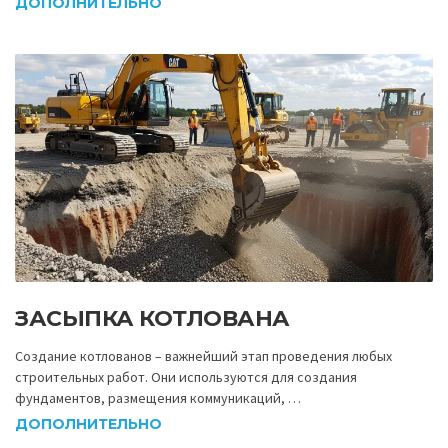
ДОПОЛНИТЕЛЬНО
ЗАСЫПКА КОТЛОВАНА
Создание котлованов – важнейший этап проведения любых
строительных работ. Они используются для создания
фундаментов, размещения коммуникаций, …
ДОПОЛНИТЕЛЬНО