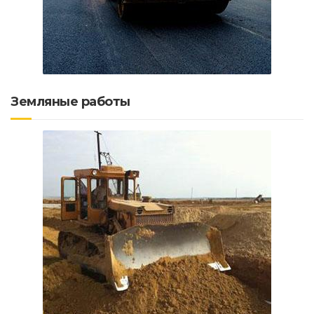
Земляные работы