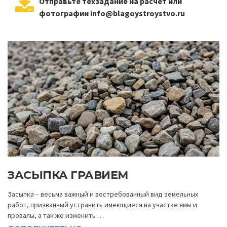
Отправьте техзадание на расчет или
фотографии info@blagoystroystvo.ru
ЗАСЫПКА ГРАВИЕМ
Засыпка – весьма важный и востребованный вид земельных
работ, призванный устранить имеющиеся на участке ямы и
провалы, а так же изменить …