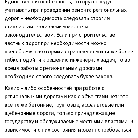
Единственная особенность, которую следует
учитывать при проведении ремонта региональных
дорог – необходимость следовать строгим
стандартам, задаваемым местным
законодательством. Если при строительстве
частных дорог при необходимости можно
пренебречь некоторыми ограничениям или же более
гибко подойти к решению инженерных задач, то во
время работы с региональным дорогами
необходимо строго следовать букве закона.
Каких – либо особенностей при работе с
региональными дорогами как с объектами нет: это
все те же бетонные, грунтовые, асфальтовые или
щебеночные дороги, только принадлежащие
государству и обслуживаемые местными властями. В
зависимости от их состояния может потребоваться: