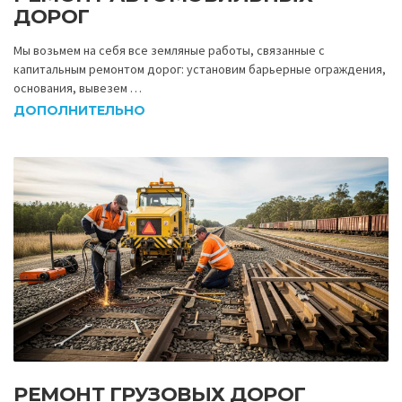
ДОРОГ
Мы возьмем на себя все земляные работы, связанные с
капитальным ремонтом дорог: установим барьерные ограждения,
основания, вывезем …
ДОПОЛНИТЕЛЬНО
РЕМОНТ ГРУЗОВЫХ ДОРОГ