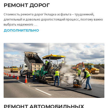
РЕМОНТ ДОРОГ
Стоимость ремонта дорог Укладка асфальта – трудоемкий,
длительный и довольно дорогостоящий процесс, поэтому важно
выбрать надежного …
ДОПОЛНИТЕЛЬНО
РЕМОНТ АВТОМОБИЛЬНЫХ