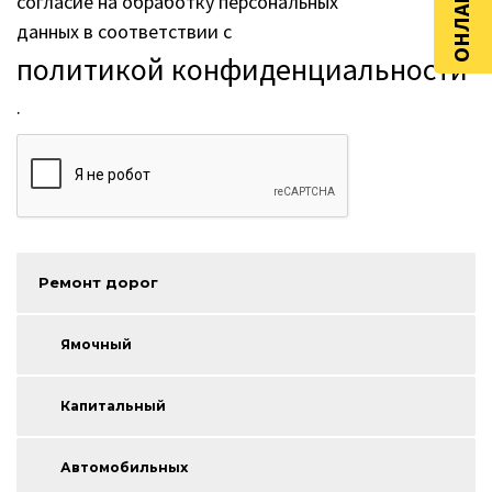
согласие на обработку персональных
данных в соответствии с
политикой конфиденциальности
.
Ремонт дорог
Ямочный
Капитальный
Автомобильных