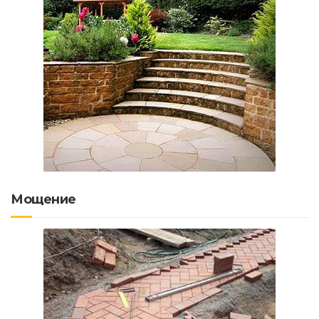
Мощение