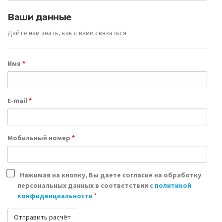
Ваши данные
Дайте нам знать, как с вами связаться
Имя
*
E-mail
*
Мобильный номер
*
Нажимая на кнопку, Вы даете согласие на обработку
персональных данных в соответствии с
политикой
конфиденциальности
*