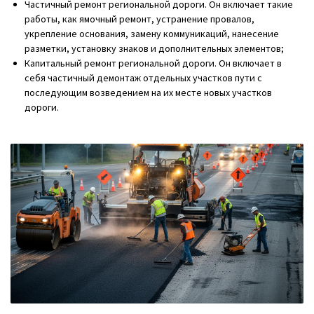
Частичный ремонт региональной дороги. Он включает такие
работы, как ямочный ремонт, устранение провалов,
укрепление основания, замену коммуникаций, нанесение
разметки, установку знаков и дополнительных элементов;
Капитальный ремонт региональной дороги. Он включает в
себя частичный демонтаж отдельных участков пути с
последующим возведением на их месте новых участков
дороги.