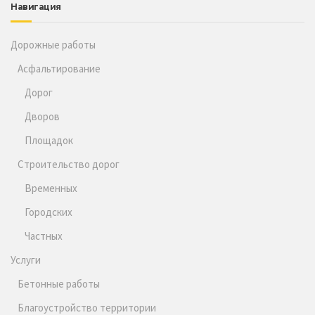
Навигация
Дорожные работы
Асфальтирование
Дорог
Дворов
Площадок
Строительство дорог
Временных
Городских
Частных
Услуги
Бетонные работы
Благоустройство территории