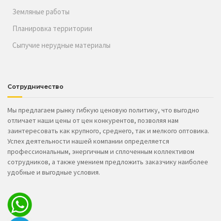
Земляные работы
Планировка территории
Сыпучие нерудные материалы
Сотрудничество
Мы предлагаем рынку гибкую ценовую политику, что выгодно
отличает наши цены от цен конкурентов, позволяя нам
заинтересовать как крупного, среднего, так и мелкого оптовика.
Успех деятельности нашей компании определяется
профессиональным, энергичным и сплоченным коллективом
сотрудников, а также умением предложить заказчику наиболее
удобные и выгодные условия.