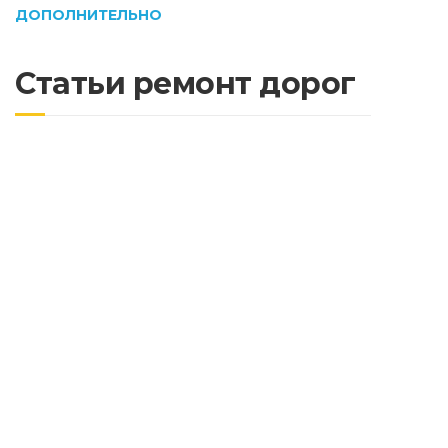
ДОПОЛНИТЕЛЬНО
Статьи ремонт дорог
Очистка тротуарной плитки