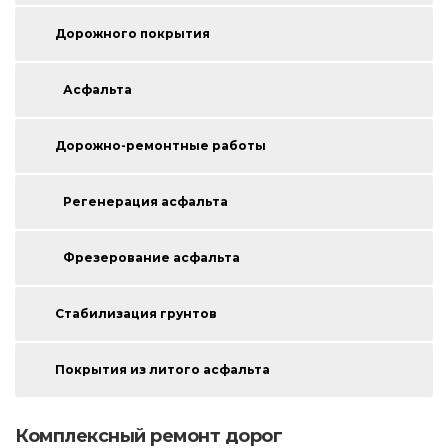
Дорожного покрытия
Асфальта
Дорожно-ремонтные работы
Регенерация асфальта
Фрезерование асфальта
Стабилизация грунтов
Покрытия из литого асфальта
Комплексный ремонт дорог