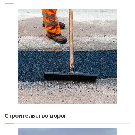
Строительство дорог