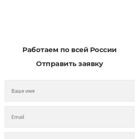
Основные свойства асфальтобетонного
покрытия
Работаем по всей России
Отправить заявку