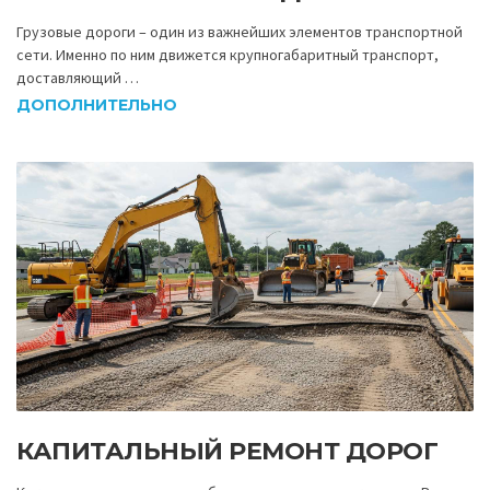
Грузовые дороги – один из важнейших элементов транспортной
сети. Именно по ним движется крупногабаритный транспорт,
доставляющий …
ДОПОЛНИТЕЛЬНО
КАПИТАЛЬНЫЙ РЕМОНТ ДОРОГ