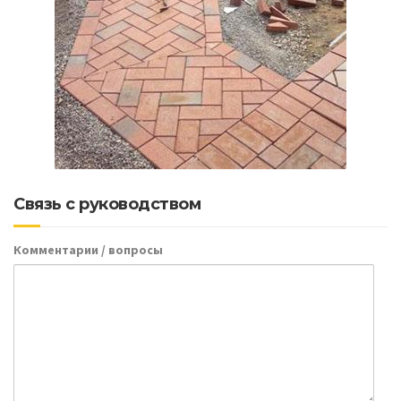
Связь с руководством
Комментарии / вопросы