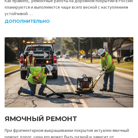
Как правило, ремонтные работы на дорожном покрытии в России
планируются и выполняются чаще всего весной с наступлением
устойчивой …
ДОПОЛНИТЕЛЬНО
ЯМОЧНЫЙ РЕМОНТ
При фрагментарном выкрашивании покрытия актуален ямочный
ремонт дорог, цена его может быть разной и зависит от