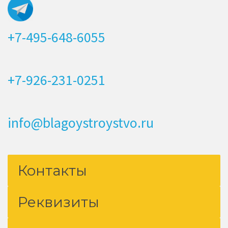
+7-495-648-6055
+7-926-231-0251
info@blagoystroystvo.ru
Контакты
Реквизиты