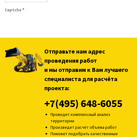
Captcha
*
Отправьте нам адрес
проведения работ
и мы отправим к Вам лучшего
специалиста для расчёта
проекта:
+7(495) 648-6055
Проведет комплексный анализ
территории
Произведет расчёт объёма работ
Поможет подобрать качественные