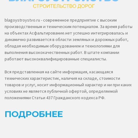
blagoystroystvo.ru - современное предприятие с высоким
производственным и техническим потенциалом. За время работы
на объектах Асфальтирование.нет успешно интегрировалась и
динамично развивается в области земляных и дорожных работ,
обладая необходимым оборудованием и технологиями для
выполнения высококачественных работ. В штате компании
работают высококвалифицированные специалисты.
Вся представленная на сайте информация, касающаяся
технических характеристик, наличия на складе, стоимости
товаров и услуг, носит информационный характер и ни при каких
условиях не является публичной офертой, определяемой
положениями Статьи 437 Гражданского кодекса РФ.
ПОДРОБНЕЕ