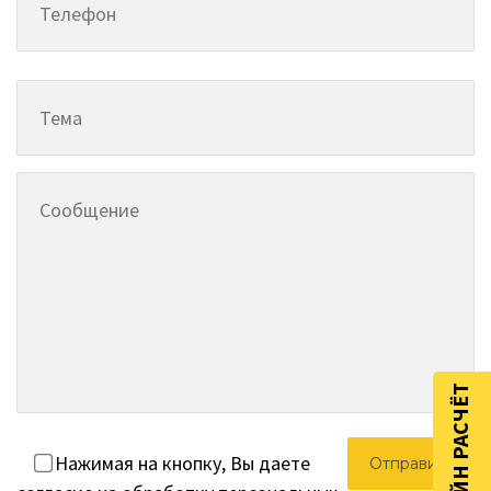
ОНЛАЙН РАСЧЁТ
Нажимая на кнопку, Вы даете