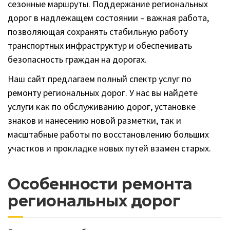
сезонные маршруты. Поддержание региональных
дорог в надлежащем состоянии – важная работа,
позволяющая сохранять стабильную работу
транспортных инфраструктур и обеспечивать
безопасность граждан на дорогах.
Наш сайт предлагаем полный спектр услуг по
ремонту региональных дорог. У нас вы найдете
услуги как по обслуживанию дорог, установке
знаков и нанесению новой разметки, так и
масштабные работы по восстановлению больших
участков и прокладке новых путей взамен старых.
Особенности ремонта
региональных дорог