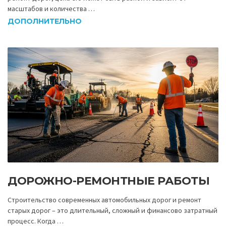
масштабов и количества …
ДОПОЛНИТЕЛЬНО
ДОРОЖНО-РЕМОНТНЫЕ РАБОТЫ
Строительство современных автомобильных дорог и ремонт
старых дорог – это длительный, сложный и финансово затратный
процесс. Когда …