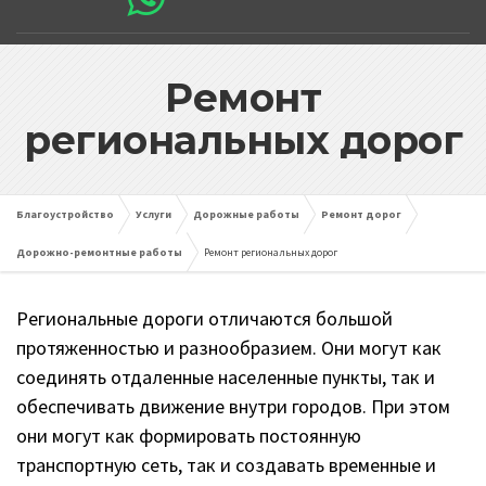
Ремонт
региональных дорог
Благоустройство
Услуги
Дорожные работы
Ремонт дорог
Дорожно-ремонтные работы
Ремонт региональных дорог
Региональные дороги отличаются большой
протяженностью и разнообразием. Они могут как
соединять отдаленные населенные пункты, так и
обеспечивать движение внутри городов. При этом
они могут как формировать постоянную
транспортную сеть, так и создавать временные и