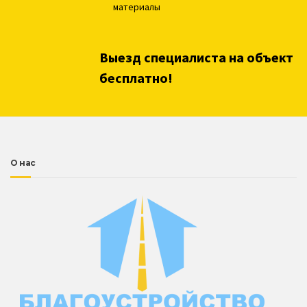
материалы
Выезд специалиста на объект
бесплатно!
О нас