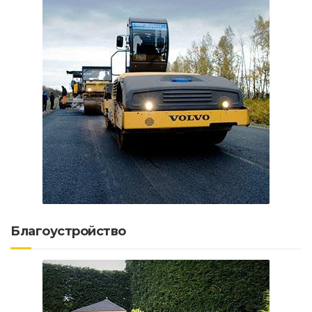
Благоустройство