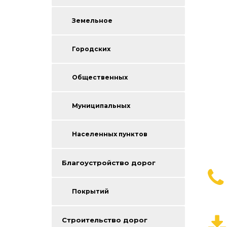
Земельное
Городских
Общественных
Муниципальных
Населенных пунктов
Благоустройство дорог
Покрытий
Строительство дорог