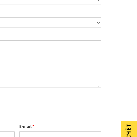
E-mail
*