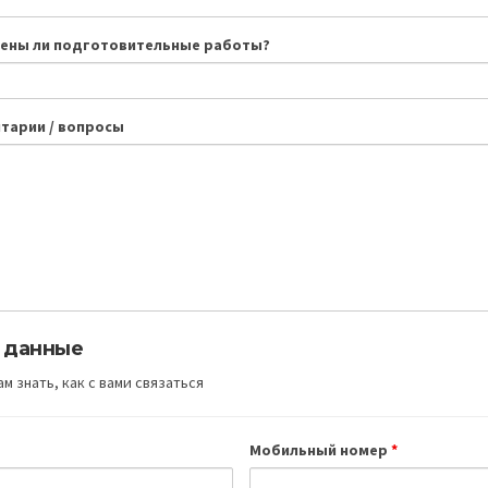
ены ли подготовительные работы?
тарии / вопросы
 данные
м знать, как с вами связаться
Мобильный номер
*