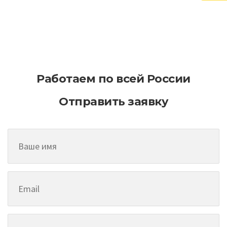
Тротуарная плитка своими руками
Работаем по всей России
Отправить заявку