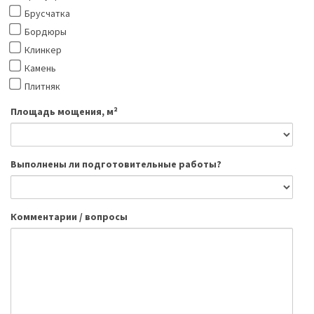
Брусчатка
Бордюры
Клинкер
Камень
Плитняк
Площадь мощения, м²
Выполнены ли подготовительные работы?
Комментарии / вопросы