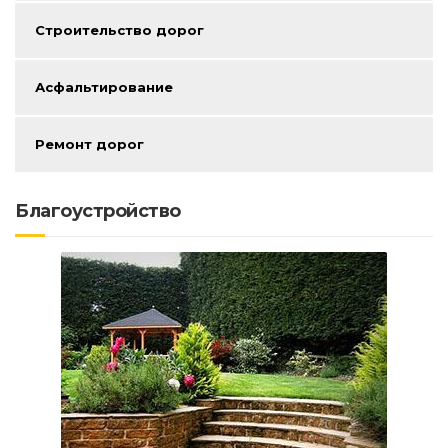
Строительство дорог
Асфальтирование
Ремонт дорог
Благоустройство