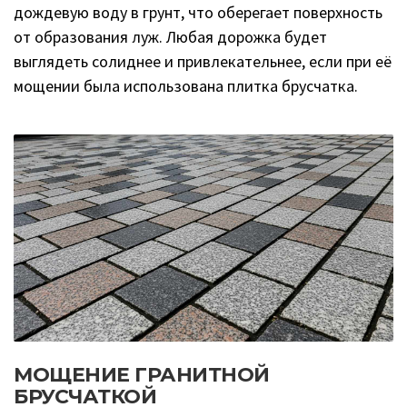
дождевую воду в грунт, что оберегает поверхность
от образования луж. Любая дорожка будет
выглядеть солиднее и привлекательнее, если при её
мощении была использована плитка брусчатка.
МОЩЕНИЕ ГРАНИТНОЙ
БРУСЧАТКОЙ