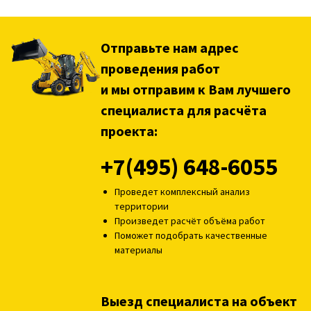
Отправьте нам адрес
проведения работ
и мы отправим к Вам лучшего
специалиста для расчёта
проекта:
+7(495) 648-6055
Проведет комплексный анализ
территории
Произведет расчёт объёма работ
Поможет подобрать качественные
материалы
Выезд специалиста на объект