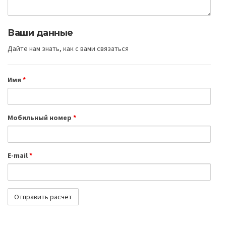
Ваши данные
Дайте нам знать, как с вами связаться
Имя
*
Мобильный номер
*
E-mail
*