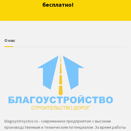
бесплатно!
О нас
blagoystroystvo.ru - современное предприятие с высоким
производственным и техническим потенциалом. За время работы