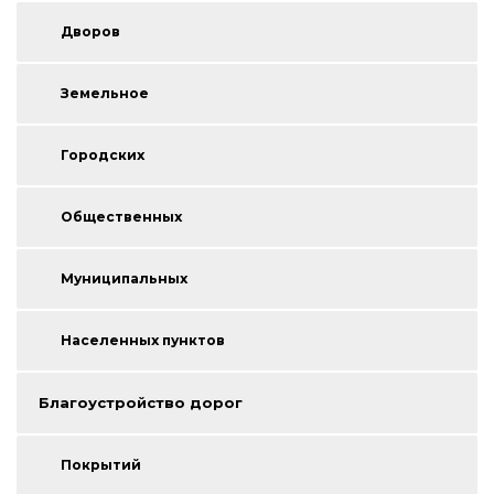
Дворов
Земельное
Городских
Общественных
Муниципальных
Населенных пунктов
Благоустройство дорог
Покрытий