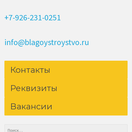
+7-926-231-0251
info@blagoystroystvo.ru
Контакты
Реквизиты
Вакансии