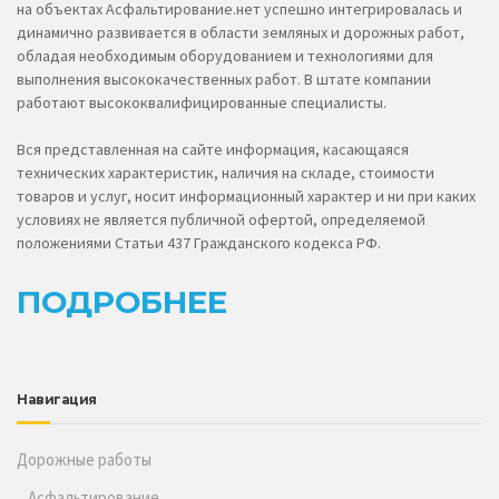
на объектах Асфальтирование.нет успешно интегрировалась и
динамично развивается в области земляных и дорожных работ,
обладая необходимым оборудованием и технологиями для
выполнения высококачественных работ. В штате компании
работают высококвалифицированные специалисты.
Вся представленная на сайте информация, касающаяся
технических характеристик, наличия на складе, стоимости
товаров и услуг, носит информационный характер и ни при каких
условиях не является публичной офертой, определяемой
положениями Статьи 437 Гражданского кодекса РФ.
ПОДРОБНЕЕ
Навигация
Дорожные работы
Асфальтирование