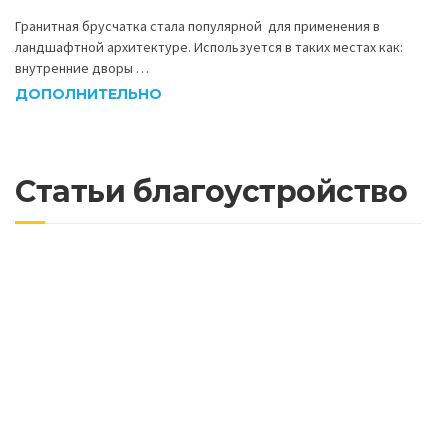
Гранитная брусчатка стала популярной для применения в
ландшафтной архитектуре. Используется в таких местах как:
внутренние дворы …
ДОПОЛНИТЕЛЬНО
Статьи благоустройство
Технология укладки тротуарной плитки