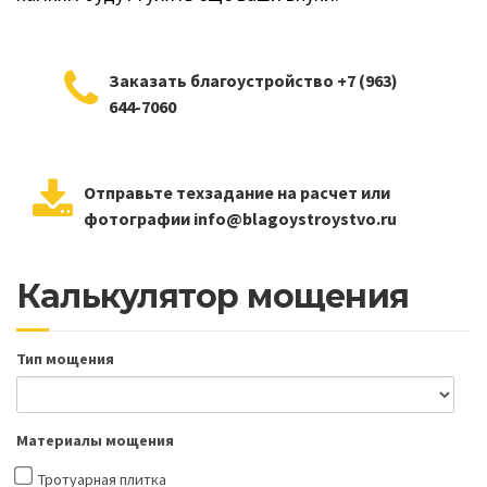
Заказать благоустройство +7 (963)
644-7060
Отправьте техзадание на расчет или
фотографии info@blagoystroystvo.ru
Калькулятор мощения
Тип мощения
Материалы мощения
Тротуарная плитка