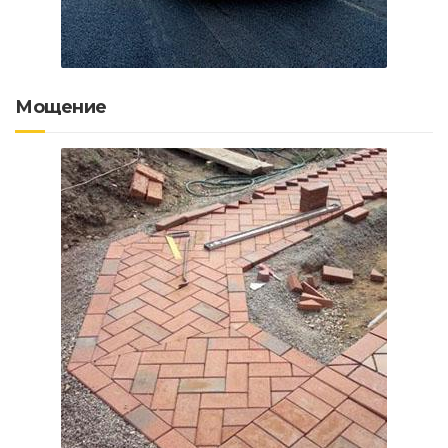
Мощение