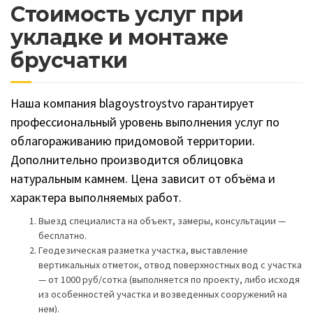
Стоимость услуг при
укладке и монтаже
брусчатки
Наша компания blagoystroystvo гарантирует
профессиональный уровень выполнения услуг по
облагораживанию придомовой территории.
Дополнительно производится облицовка
натуральным камнем. Цена зависит от объёма и
характера выполняемых работ.
Выезд специалиста на объект, замеры, консультации —
бесплатно.
Геодезическая разметка участка, выставление
вертикальных отметок, отвод поверхностных вод с участка
— от 1000 руб/сотка (выполняется по проекту, либо исходя
из особенностей участка и возведенных сооружений на
нем).