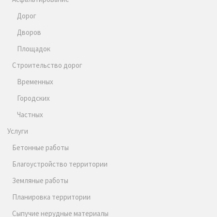
Дорог
Дворов
Площадок
Строительство дорог
Временных
Городских
Частных
Услуги
Бетонные работы
Благоустройство территории
Земляные работы
Планировка территории
Сыпучие нерудные материалы