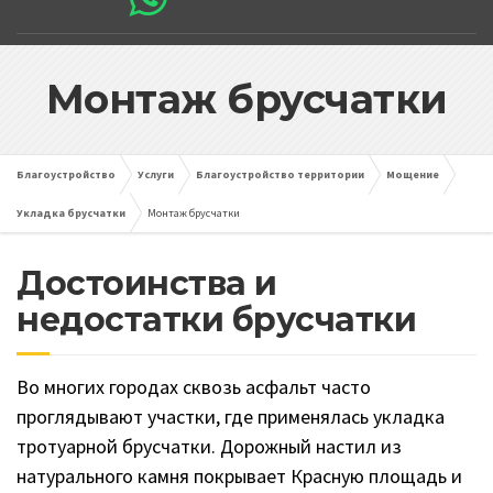
Монтаж брусчатки
Благоустройство
Услуги
Благоустройство территории
Мощение
Укладка брусчатки
Монтаж брусчатки
Достоинства и
недостатки брусчатки
Во многих городах сквозь асфальт часто
проглядывают участки, где применялась укладка
тротуарной брусчатки. Дорожный настил из
натурального камня покрывает Красную площадь и