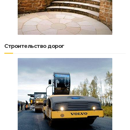
Строительство дорог