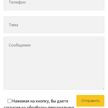
Нажимая на кнопку, Вы даете
согласие на обработку персональных