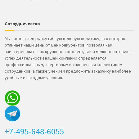
Сотрудничество
Мы предлагаем рынку гибкую ценовую политику, что выгодно
отличает наши цены от цен конкурентов, позволяя нам
заинтересовать как крупного, среднего, так и мелкого оптовика.
Успех деятельности нашей компании определяется
профессиональным, энергичным и сплоченным коллективом
сотрудников, а также умением предложить заказчику наиболее
удобные и выгодные условия.
+7-495-648-6055