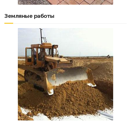
Земляные работы