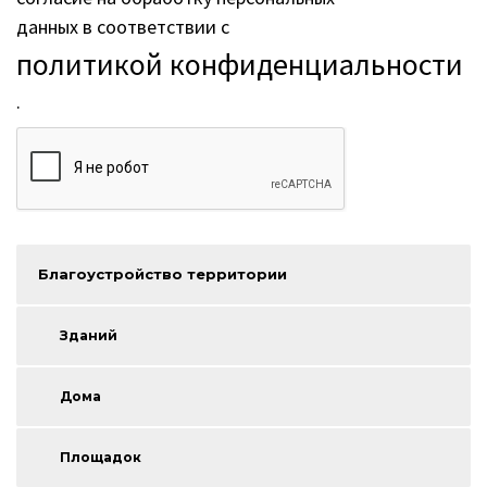
данных в соответствии с
политикой конфиденциальности
.
Благоустройство территории
Зданий
Дома
Площадок