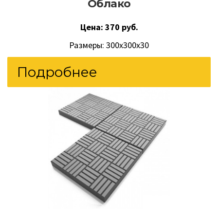
Облако
Цена: 370 руб.
Размеры: 300х300х30
Подробнее