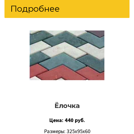
Подробнее
Ёлочка
Цена: 440 руб.
Размеры: 325х95х60