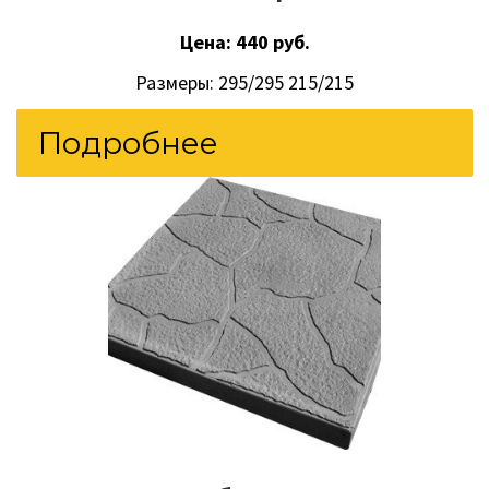
Цена: 440 руб.
Размеры: 295/295 215/215
Подробнее