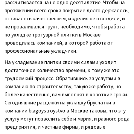
рассчитывается на не одно десятилетие. Чтобы на
протяжении всего срока покрытие долго держалось,
оставалось качественным, изделия не отходили, и
не проваливался грунт, необходимо, чтобы работа
по укладке тротуарной плитки в Москве
проводилась компанией, в которой работают
профессиональные укладчики.
На укладывание плитки своими силами уходит
достаточное количество времени, к тому же это
трудоемкий процесс. Обратившись за услугами в
компанию по строительству, такую же работу, но
более качественно, вам выполнят в короткие сроки.
Сегодняшние расценки на укладку брусчатки в
компании blagoystroystvo в Москве таковы, что эту
услугу могут позволить себе и мэрия, и разного рода
предприятия, и частные фирмы, и рядовые