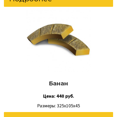
Банан
Цена: 440 руб.
Размеры: 325х105х45