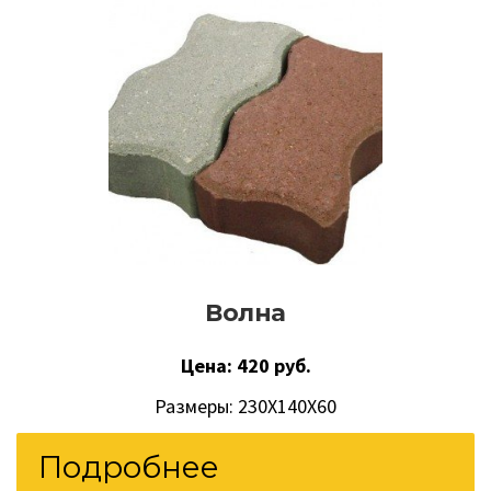
Волна
Цена: 420 руб.
Размеры: 230Х140Х60
Подробнее