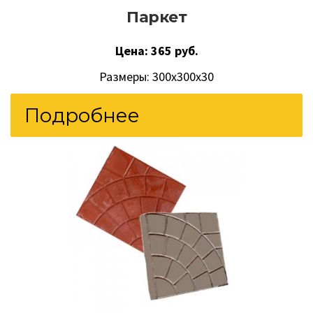
Паркет
Цена: 365 руб.
Размеры: 300х300х30
Подробнее