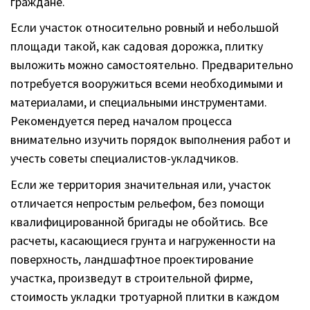
граждане.
Если участок относительно ровный и небольшой
площади такой, как садовая дорожка, плитку
выложить можно самостоятельно. Предварительно
потребуется вооружиться всеми необходимыми и
материалами, и специальными инструментами.
Рекомендуется перед началом процесса
внимательно изучить порядок выполнения работ и
учесть советы специалистов-укладчиков.
Если же территория значительная или, участок
отличается непростым рельефом, без помощи
квалифицированной бригады не обойтись. Все
расчеты, касающиеся грунта и нагруженности на
поверхность, ландшафтное проектирование
участка, произведут в строительной фирме,
стоимость укладки тротуарной плитки в каждом