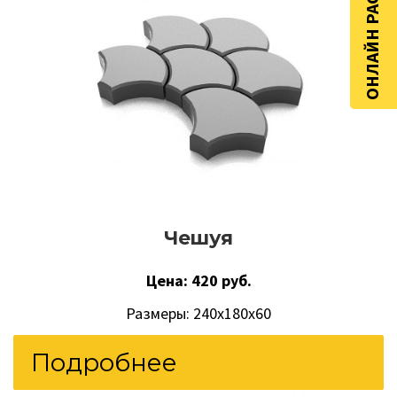
ОНЛАЙН РАСЧЁТ
Чешуя
Цена: 420 руб.
Размеры: 240x180x60
Подробнее