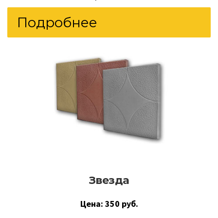
Подробнее
Звезда
Цена: 350 руб.