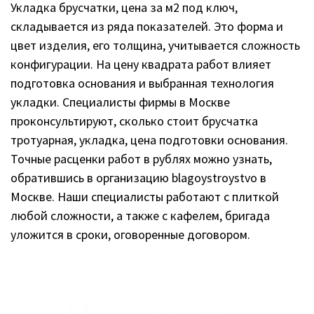
Укладка брусчатки, цена за м2 под ключ,
складывается из ряда показателей. Это форма и
цвет изделия, его толщина, учитывается сложность
конфигурации. На цену квадрата работ влияет
подготовка основания и выбранная технология
укладки. Специалисты фирмы в Москве
проконсультируют, сколько стоит брусчатка
тротуарная, укладка, цена подготовки основания.
Точные расценки работ в рублях можно узнать,
обратившись в организацию blagoystroystvo в
Москве. Наши специалисты работают с плиткой
любой сложности, а также с кафелем, бригада
уложится в сроки, оговоренные договором.