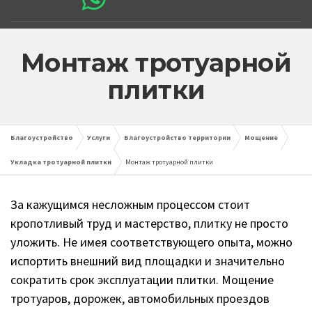
Монтаж тротуарной
плитки
Благоустройство
Услуги
Благоустройство территории
Мощение
Укладка тротуарной плитки
Монтаж тротуарной плитки
За кажущимся несложным процессом стоит
кропотливый труд и мастерство, плитку не просто
уложить. Не имея соответствующего опыта, можно
испортить внешний вид площадки и значительно
сократить срок эксплуатации плитки. Мощение
тротуаров, дорожек, автомобильных проездов