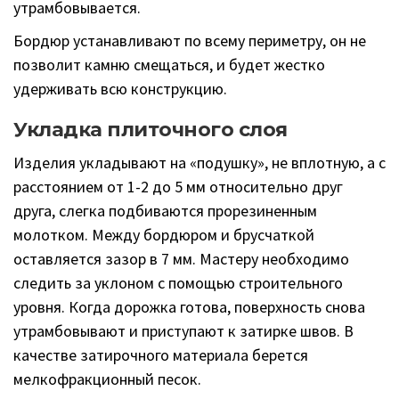
утрамбовывается.
Бордюр устанавливают по всему периметру, он не
позволит камню смещаться, и будет жестко
удерживать всю конструкцию.
Укладка плиточного слоя
Изделия укладывают на «подушку», не вплотную, а с
расстоянием от 1-2 до 5 мм относительно друг
друга, слегка подбиваются прорезиненным
молотком. Между бордюром и брусчаткой
оставляется зазор в 7 мм. Мастеру необходимо
следить за уклоном с помощью строительного
уровня. Когда дорожка готова, поверхность снова
утрамбовывают и приступают к затирке швов. В
качестве затирочного материала берется
мелкофракционный песок.