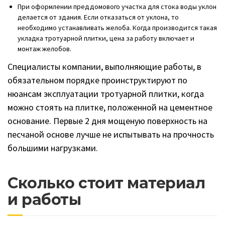
При оформлении преддомового участка для стока воды уклон
делается от здания. Если отказаться от уклона, то
необходимо устанавливать желоба. Когда производится такая
укладка тротуарной плитки, цена за работу включает и
монтаж желобов.
Специалисты компании, выполняющие работы, в
обязательном порядке проинструктируют по
нюансам эксплуатации тротуарной плитки, когда
можно стоять на плитке, положенной на цементное
основание. Первые 2 дня мощеную поверхность на
песчаной основе лучше не испытывать на прочность
большими нагрузками.
Сколько стоит материал
и работы