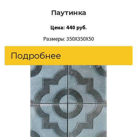
Паутинка
Цена: 440 руб.
Размеры: 350Х350Х50
Подробнее