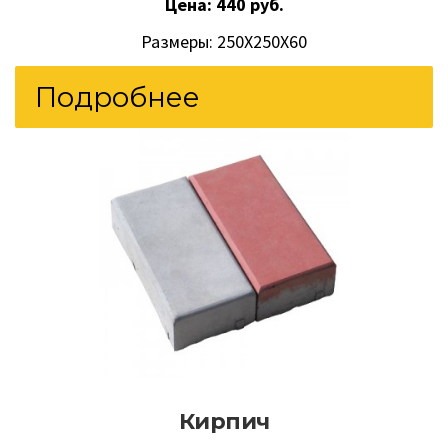
Цена: 440 руб.
Размеры: 250Х250Х60
Подробнее
Кирпич