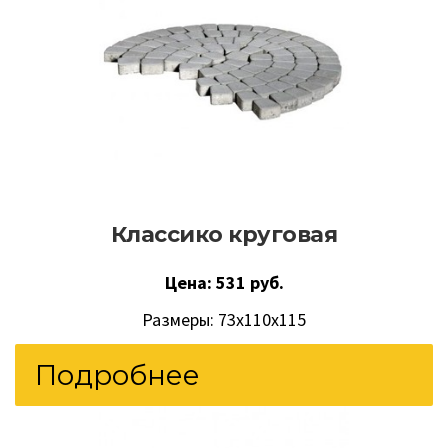
Классико круговая
Цена: 531 руб.
Размеры: 73х110х115
Подробнее