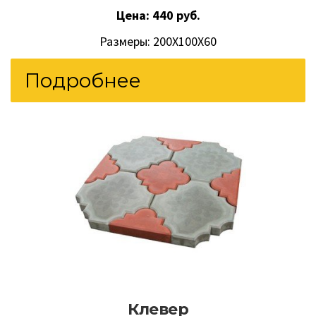
Цена: 440 руб.
Размеры: 200Х100Х60
Подробнее
Клевер