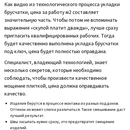
Как видно из технологического процесса укладки
брусчатки, цена за работу м2 составляет
значительную часть. Чтобы потом не вспоминать
выражение «скупой платит дважды», лучше сразу
пригласить квалифицированных рабочих. Тогда
будет качественно выполнена укладка брусчатки
под ключ, цена будет полностью оправдана.
Специалист, владеющий технологией, знает
несколько секретов, которые необходимо
соблюдать, чтобы произвести качественное
мощение плиткой, цена должна оправдывать
качество.
Изделия берутся в процессе монтажа из разных поддонов.
Оттенок их может слегка различаться. Такое смешивание даст
лучший результат.
Швы засыпать нужно сразу, это предотвратит смещение
изделий.