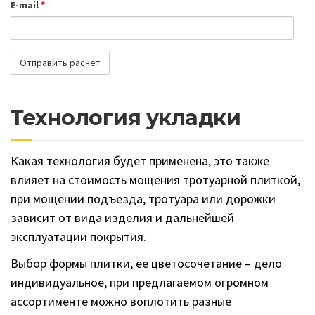
E-mail
*
Технология укладки
Какая технология будет применена, это также
влияет на стоимость мощения тротуарной плиткой,
при мощении подъезда, тротуара или дорожки
зависит от вида изделия и дальнейшей
эксплуатации покрытия.
Выбор формы плитки, ее цветосочетание – дело
индивидуальное, при предлагаемом огромном
ассортименте можно воплотить разные