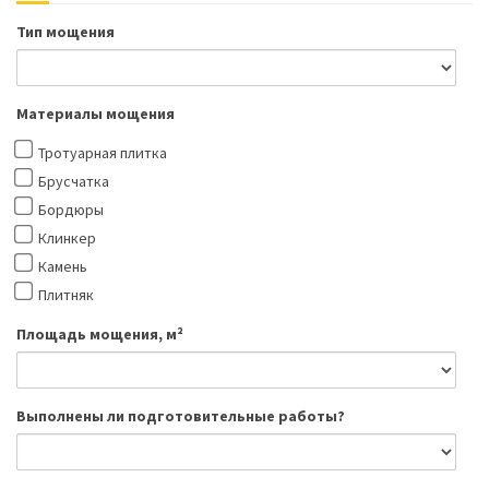
Тип мощения
Материалы мощения
Тротуарная плитка
Брусчатка
Бордюры
Клинкер
Камень
Плитняк
Площадь мощения, м²
Выполнены ли подготовительные работы?