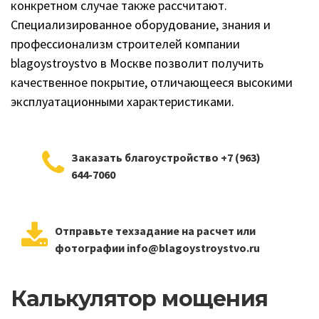
конкретном случае также рассчитают.
Специализированное оборудование, знания и
профессионализм строителей компании
blagoystroystvo в Москве позволит получить
качественное покрытие, отличающееся высокими
эксплуатационными характеристиками.
Заказать благоустройство +7 (963)
644-7060
Отправьте техзадание на расчет или
фотографии info@blagoystroystvo.ru
Калькулятор мощения