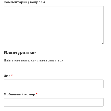
Комментарии / вопросы
Ваши данные
Дайте нам знать, как с вами связаться
Имя
*
Мобильный номер
*