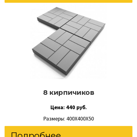
8 кирпичиков
Цена: 440 руб.
Размеры: 400Х400Х50
Подробнее