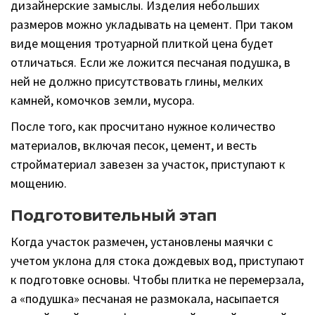
дизайнерские замыслы. Изделия небольших
размеров можно укладывать на цемент. При таком
виде мощения тротуарной плиткой цена будет
отличаться. Если же ложится песчаная подушка, в
ней не должно присутствовать глины, мелких
камней, комочков земли, мусора.
После того, как просчитано нужное количество
материалов, включая песок, цемент, и весть
стройматериал завезен за участок, приступают к
мощению.
Подготовительный этап
Когда участок размечен, установлены маячки с
учетом уклона для стока дождевых вод, приступают
к подготовке основы. Чтобы плитка не перемерзала,
а «подушка» песчаная не размокала, насыпается