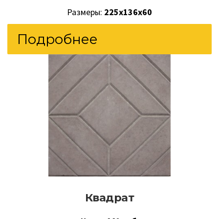
Размеры:
225х136х60
Подробнее
Квадрат