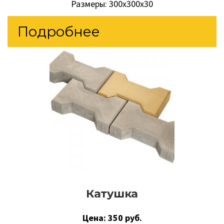
Размеры: 300х300х30
Подробнее
Катушка
Цена: 350 руб.