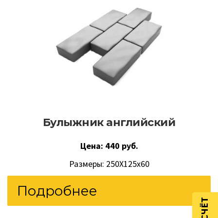
Булыжник английский
Цена: 440 руб.
Размеры: 250Х125х60
Подробнее