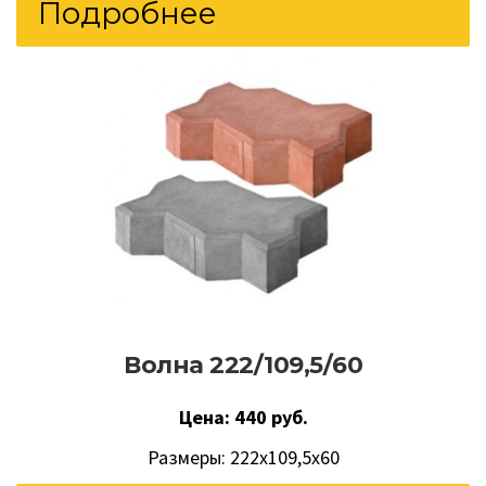
Подробнее
Волна 222/109,5/60
Цена: 440 руб.
Размеры: 222х109,5х60