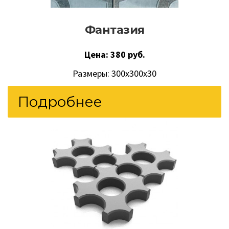
Фантазия
Цена: 380 руб.
Размеры: 300х300х30
Подробнее